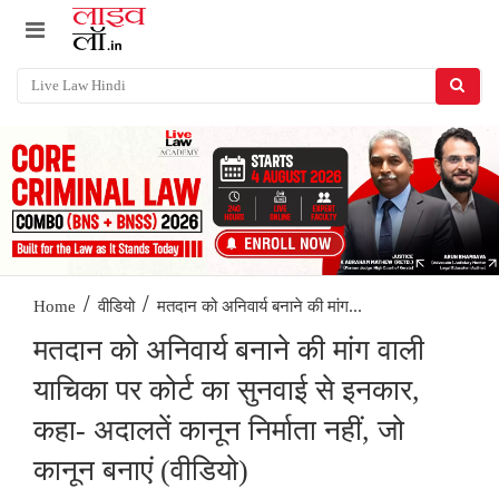
/
/
मतदान को अनिवार्य बनाने की मांग...
Home
वीडियो
मतदान को अनिवार्य बनाने की मांग वाली
याचिका पर कोर्ट का सुनवाई से इनकार,
कहा- अदालतें कानून निर्माता नहीं, जो
कानून बनाएं (वीडियो)