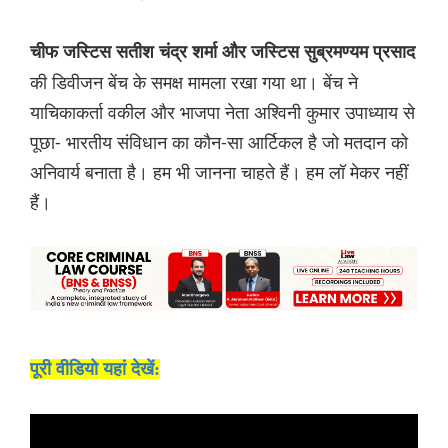
चीफ जस्टिस सतीश चंद्र शर्मा और जस्टिस सुब्रमण्यम प्रसाद
की डिवीजन बेंच के समक्ष मामला रखा गया था। बेंच ने
याचिकाकर्ता वकील और भाजपा नेता अश्विनी कुमार उपाध्याय से
पूछा- भारतीय संविधान का कौन-सा आर्टिकल है जो मतदान को
अनिवार्य बनाता है। हम भी जानना चाहते हैं। हम लॉ मेकर नहीं
हैं।
पूरी वीडियो यहां देखें: