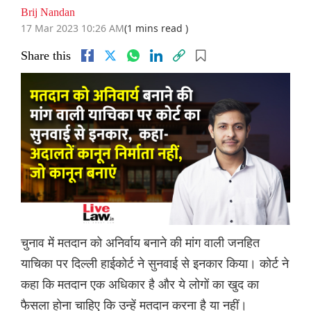
Brij Nandan
17 Mar 2023 10:26 AM
(1 mins read )
Share this
चुनाव में मतदान को अनिर्वाय बनाने की मांग वाली जनहित
याचिका पर दिल्ली हाईकोर्ट ने सुनवाई से इनकार किया। कोर्ट ने
कहा कि मतदान एक अधिकार है और ये लोगों का खुद का
फैसला होना चाहिए कि उन्हें मतदान करना है या नहीं।