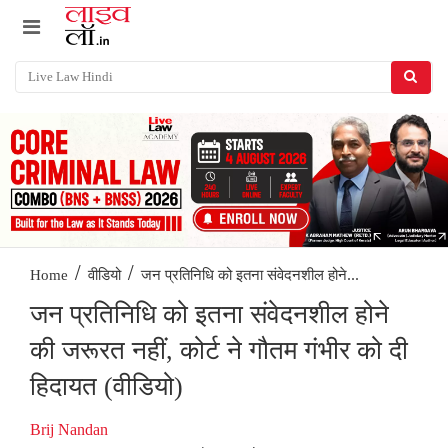
/
/
जन प्रतिनिधि को इतना संवेदनशील होने...
Home
वीडियो
जन प्रतिनिधि को इतना संवेदनशील होने
की जरूरत नहीं, कोर्ट ने गौतम गंभीर को दी
हिदायत (वीडियो)
Brij Nandan