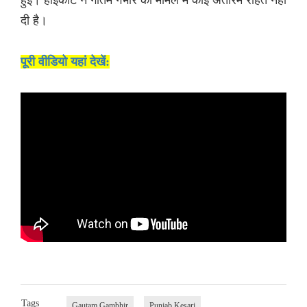
दी है।
पूरी वीडियो यहां देखें:
Tags
Gautam Gambhir
Punjab Kesari