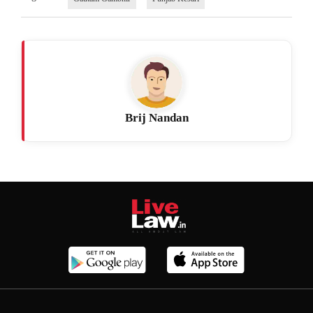
Brij Nandan