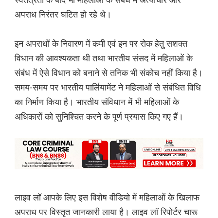
अपराध निरंतर घटित हो रहे थे।
इन अपराधों के निवारण में कमी एवं इन पर रोक हेतु सशक्त
विधान की आवश्यकता थी तथा भारतीय संसद में महिलाओं के
संबंध में ऐसे विधान को बनाने से तनिक भी संकोच नहीं किया है।
समय-समय पर भारतीय पार्लियामेंट ने महिलाओं से संबंधित विधि
का निर्माण किया है। भारतीय संविधान में भी महिलाओं के
अधिकारों को सुनिश्चित करने के पूर्ण प्रयास किए गए हैं।
लाइव लॉ आपके लिए इस विशेष वीडियो में महिलाओं के खिलाफ
अपराध पर विस्तृत जानकारी लाया है। लाइव लॉ रिपोर्टर चारू