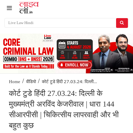
/
/
कोर्ट टुडे हिंदी 27.03.24: दिल्ली...
Home
वीडियो
कोर्ट टुडे हिंदी 27.03.24: दिल्ली के
मुख्यमंत्री अरविंद केजरीवाल | धारा 144
सीआरपीसी | चिकित्सीय लापरवाही और भी
बहुत कुछ