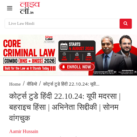
/
/
कोर्ट्स टुडे हिंदी 22.10.24: यूपी...
Home
वीडियो
कोर्ट्स टुडे हिंदी 22.10.24: यूपी मदरसा |
बहराइच हिंसा | अभिनेता सिद्दीकी | सोनम
वांगचुक
Aamir Hussain