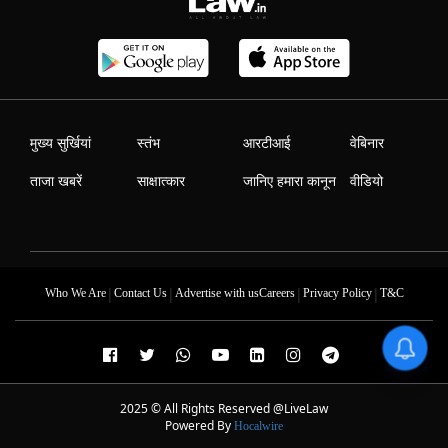
मुख्य सुर्खियां
स्तंभ
आरटीआई
वेबिनार
ताजा खबरें
साक्षात्कार
जानिए हमारा कानून
वीडियो
|
|
|
|
Who We Are
Contact Us
Advertise with us
Careers
Privacy Policy
T&C
2025 © All Rights Reserved @LiveLaw
Powered By
Hocalwire