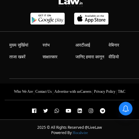
मुख्य सुर्खियां
स्तंभ
आरटीआई
वेबिनार
ताजा खबरें
साक्षात्कार
जानिए हमारा कानून
वीडियो
|
|
|
|
Who We Are
Contact Us
Advertise with us
Careers
Privacy Policy
T&C
2025 © All Rights Reserved @LiveLaw
Powered By
Hocalwire