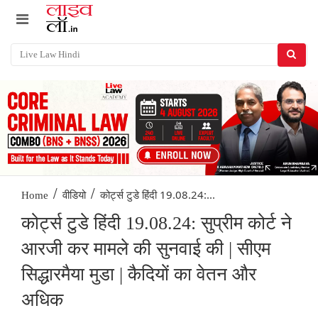
/
/
कोर्ट्स टुडे हिंदी 19.08.24:...
Home
वीडियो
कोर्ट्स टुडे हिंदी 19.08.24: सुप्रीम कोर्ट ने
आरजी कर मामले की सुनवाई की | सीएम
सिद्धारमैया मुडा | कैदियों का वेतन और
अधिक