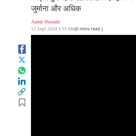
जुर्माना और अधिक
Aamir Hussain
12 Sept 2024 5:55 AM
(0 mins read )