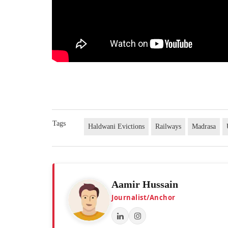
Tags
Haldwani Evictions
Railways
Madrasa
Aamir Hussain
Journalist/Anchor