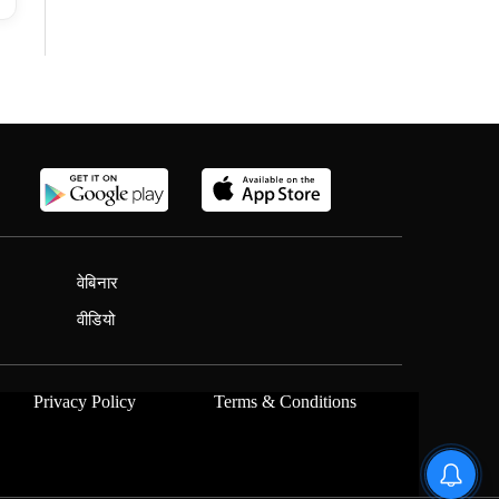
वेबिनार
वीडियो
Privacy Policy
Terms & Conditions