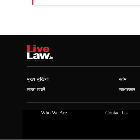
मुख्य सुर्खियां
स्तंभ
ताजा खबरें
साक्षात्कार
Who We Are
Contact Us