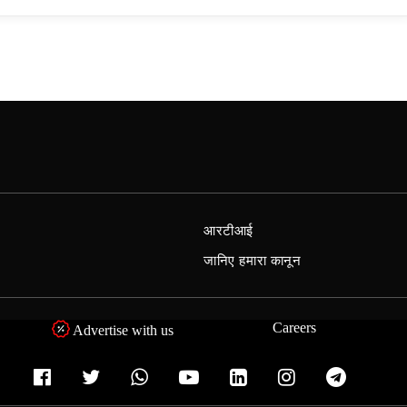
आरटीआई
जानिए हमारा कानून
Careers
Advertise with us