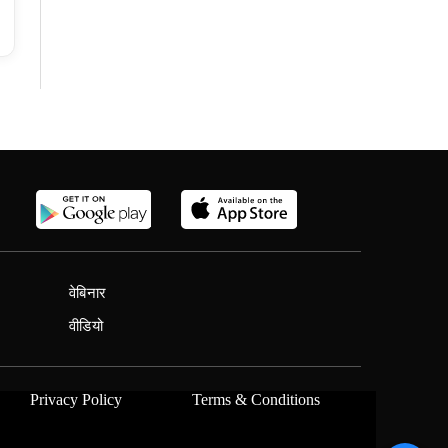
वेबिनार
वीडियो
Privacy Policy
Terms & Conditions