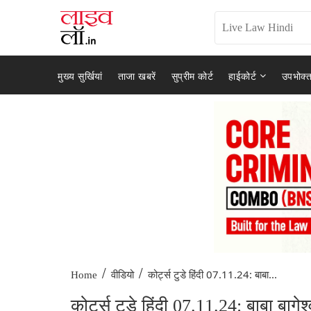
मुख्य सुर्खियां
ताजा खबरें
सुप्रीम कोर्ट
हाईकोर्ट
उपभोक्त
/
/
कोर्ट्स टुडे हिंदी 07.11.24: बाबा...
Home
वीडियो
कोर्ट्स टुडे हिंदी 07.11.24: बाबा बाग