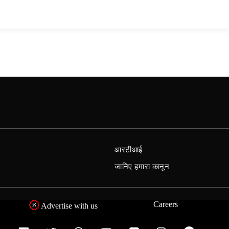
आरटीआई
जानिए हमारा कानून
Careers
Advertise with us