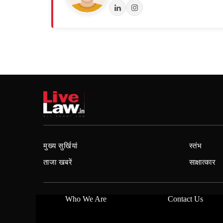
मुख्य सुर्खियां
स्तंभ
ताजा खबरें
साक्षात्कार
Who We Are
Contact Us