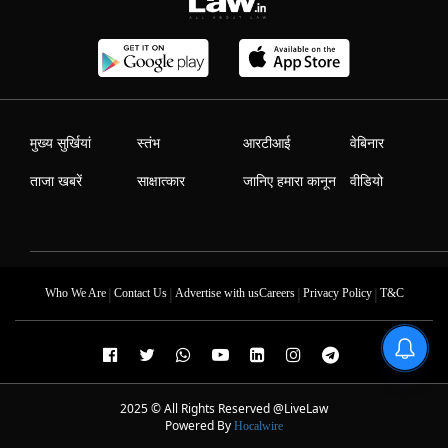
मुख्य सुर्खियां
स्तंभ
आरटीआई
वेबिनार
ताजा खबरें
साक्षात्कार
जानिए हमारा कानून
वीडियो
|
|
|
|
Who We Are
Contact Us
Advertise with us
Careers
Privacy Policy
T&C
2025 © All Rights Reserved @LiveLaw
Powered By
Hocalwire