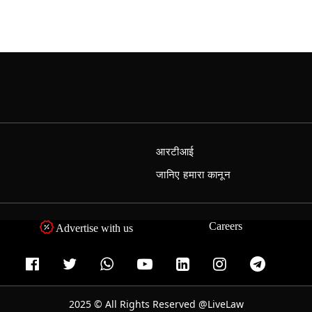
आरटीआई
जानिए हमारा कानून
Careers
Advertise with us
2025 © All Rights Reserved @LiveLaw