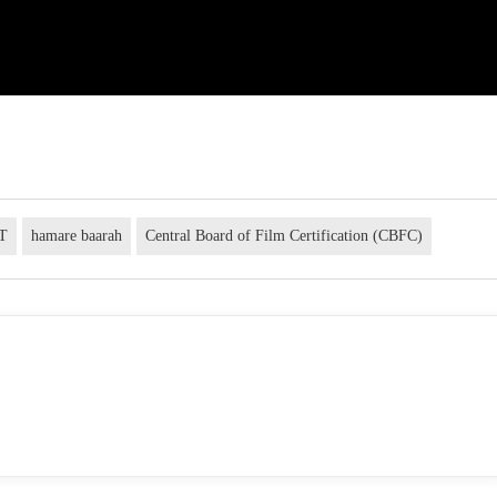
T
hamare baarah
Central Board of Film Certification (CBFC)