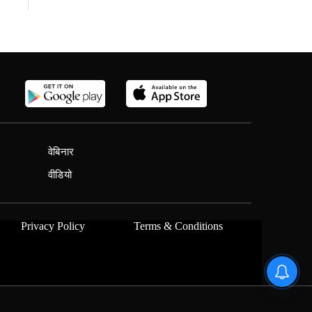
वेबिनार
वीडियो
Privacy Policy
Terms & Conditions