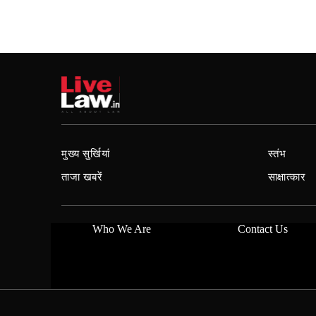
मुख्य सुर्खियां
स्तंभ
ताजा खबरें
साक्षात्कार
Who We Are
Contact Us