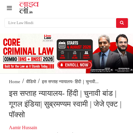
/
/
इस सप्ताह न्यायालय- हिंदी | चुनावी...
Home
वीडियो
इस सप्ताह न्यायालय- हिंदी | चुनावी बांड |
गूगल इंडिया| सुब्रमण्यम स्वामी | जेजे एक्ट |
पॉक्सो
Aamir Hussain