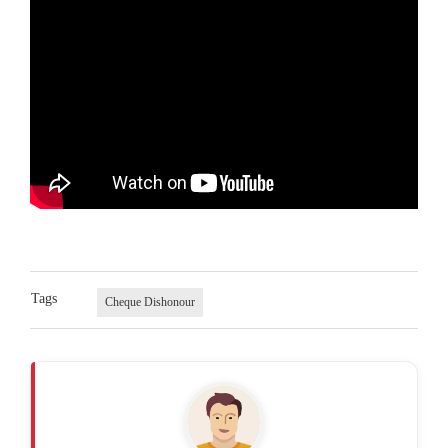
Tags
Cheque Dishonour