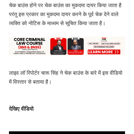
चेक बाउंस होने पर चेक बाउंस का मुकदमा दायर किया जाता है
परंतु इस प्रकार का मुकदमा दायर करने के पूर्व चेक देने वाले
व्यक्ति को नोटिस के माध्यम से सूचित किया जाता है।
लाइव लॉ रिपोर्टर चारू सिंह ने चेक बाउंस के बारे में इस वीडियो
में विस्तार से बताया है।
देखिए वीडियो