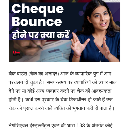
चेक बाउंस (चेक का अनादर) आज के व्यापारिक युग में आम
प्रचलन हो चुका है। समय-समय पर व्यापारियों को उधार माल
देने पर या कोई अन्य व्यवहार करने पर चेक की आवश्यकता
होती है। कभी इस प्रकार के चेक डिसऑनर हो जाते हैं उस
चेक को प्राप्त करने वाले व्यक्ति को भुगतान नहीं हो पाता है।
नेगोशिएबल इंस्ट्रूमेंट्स एक्ट की धारा 138 के अंतर्गत कोई