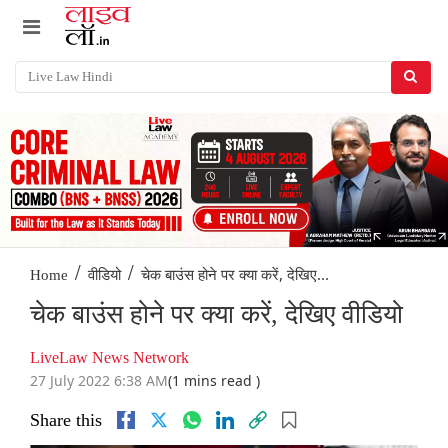
/
/
चेक बाउंस होने पर क्या करें, देखिए...
Home
वीडियो
चेक बाउंस होने पर क्या करें, देखिए वीडियो
LiveLaw News Network
27 July 2022 6:38 AM
(1 mins read )
Share this