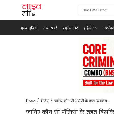
मुख्य सुर्खियां
ताजा खबरें
सुप्रीम कोर्ट
हाईकोर्ट
उपभोक्त
/
/
जानिए कौन सी पॉलिसी के तहत बिलकिस...
Home
वीडियो
जानिए कौन सी पॉलिसी के तहत बिलकिस ब