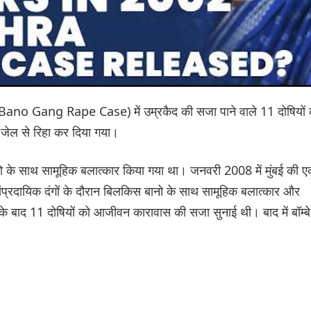
s Bano Gang Rape Case) में उम्रकैद की सजा पाने वाले 11 दोषियों 
जेल से रिहा कर दिया गया।
ो के साथ सामूहिक बलात्कार किया गया था। जनवरी 2008 में मुंबई की 
ांप्रदायिक दंगों के दौरान बिलकिस बानो के साथ सामूहिक बलात्कार और
े के बाद 11 दोषियों को आजीवन कारावास की सजा सुनाई थी। बाद में बॉम्बे