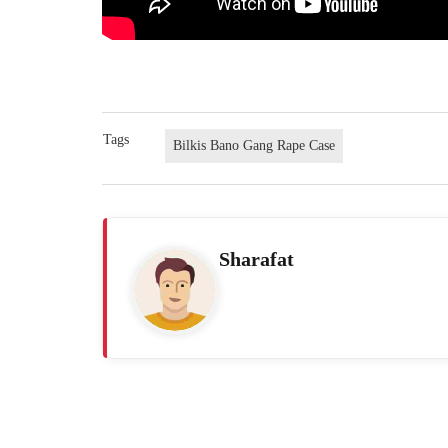
Tags
Bilkis Bano Gang Rape Case
Sharafat