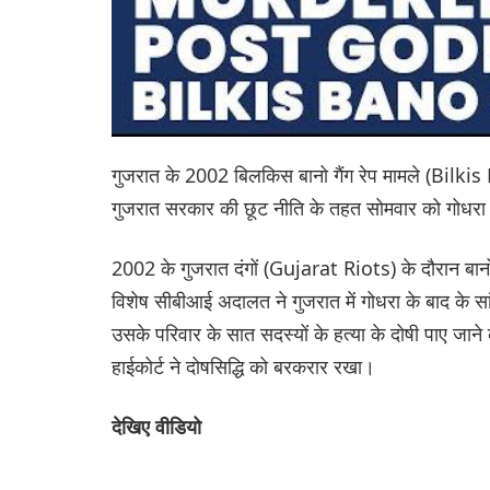
गुजरात के 2002 बिलकिस बानो गैंग रेप मामले (Bilki
गुजरात सरकार की छूट नीति के तहत सोमवार को गोधरा 
2002 के गुजरात दंगों (Gujarat Riots) के दौरान बान
विशेष सीबीआई अदालत ने गुजरात में गोधरा के बाद के स
उसके परिवार के सात सदस्यों के हत्या के दोषी पाए जान
हाईकोर्ट ने दोषसिद्धि को बरकरार रखा।
देखिए वीडियो