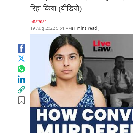
रिहा किया (वीडियो)
Sharafat
19 Aug 2022 5:51 AM
(1 mins read )