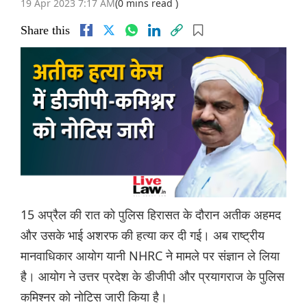
19 Apr 2023 7:17 AM
(0 mins read )
Share this
15 अप्रैल की रात को पुलिस हिरासत के दौरान अतीक अहमद
और उसके भाई अशरफ की हत्या कर दी गई। अब राष्ट्रीय
मानवाधिकार आयोग यानी NHRC ने मामले पर संज्ञान ले लिया
है। आयोग ने उत्तर प्रदेश के डीजीपी और प्रयागराज के पुलिस
कमिश्नर को नोटिस जारी किया है।