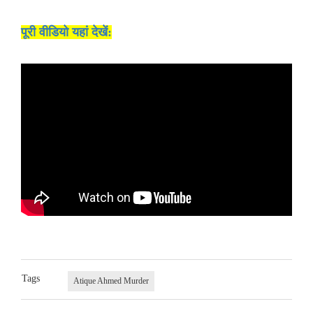
पूरी वीडियो यहां देखें:
Tags
Atique Ahmed Murder