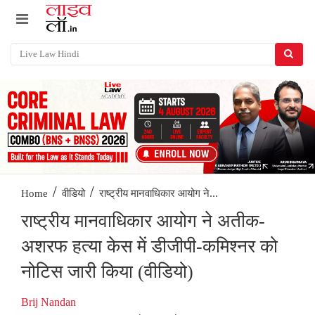
/
/
राष्ट्रीय मानवाधिकार आयोग ने...
Home
वीडियो
राष्ट्रीय मानवाधिकार आयोग ने अतीक-
अशरफ हत्या केस में डीजीपी-कमिश्नर को
नोटिस जारी किया (वीडियो)
Brij Nandan