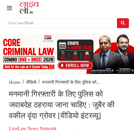
/
/
मनमानी गिरफ्तारी के लिए पुलिस को...
Home
वीडियो
मनमानी गिरफ्तारी के लिए पुलिस को
जवाबदेह ठहराया जाना चाहिए : जुबैर की
वकील वृंदा ग्रोवर [वीडियो इंटरव्यू]
LiveLaw News Network