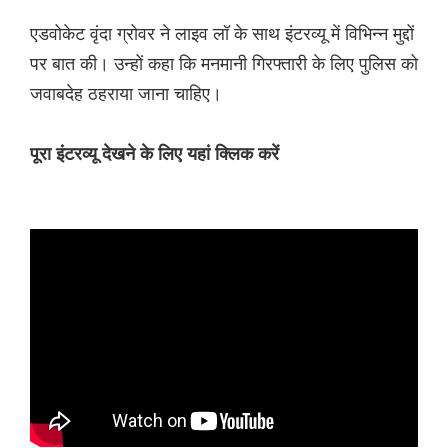
एडवोकेट वृंदा ग्रोवर ने लाइव लॉ के साथ इंटरव्यू में विभिन्न मुद्दों
पर बात की। उन्हों कहा कि मनमानी गिरफ्तारी के लिए पुलिस को
जवाबदेह ठहराया जाना चाहिए।
पूरा इंटरव्यू देखने के लिए यहां क्लिक करें