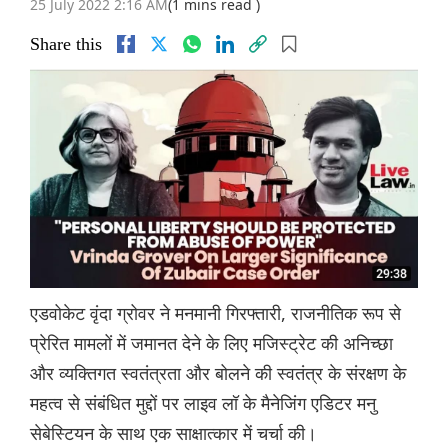
25 July 2022 2:16 AM
(1 mins read )
Share this
एडवोकेट वृंदा ग्रोवर ने मनमानी गिरफ्तारी, राजनीतिक रूप से
प्रेरित मामलों में जमानत देने के लिए मजिस्ट्रेट की अनिच्छा
और व्यक्तिगत स्वतंत्रता और बोलने की स्वतंत्र के संरक्षण के
महत्व से संबंधित मुद्दों पर लाइव लॉ के मैनेजिंग एडिटर मनु
सेबेस्टियन के साथ एक साक्षात्कार में चर्चा की।