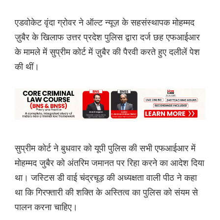
एडवोकेट वृंदा ग्रोवर ने ऑल्ट न्यूज़ के सहसंस्थापक मोहम्मद
ज़ुबैर के खिलाफ उत्तर प्रदेश पुलिस द्वारा दर्ज छह एफआईआर
के मामले में सुप्रीम कोर्ट में ज़ुबैर की पैरवी करते हुए दलीलें पेश
की थीं।
सुप्रीम कोर्ट ने बुधवार को यूपी पुलिस की सभी एफआईआर में
मोहम्मद जुबैर को अंतरिम जमानत पर रिहा करने का आदेश दिया
था। जस्टिस डी वाई चंद्रचूड़ की अध्यक्षता वाली पीठ ने कहा
था कि गिरफ्तारी की शक्ति के अस्तित्व का पुलिस को संयम से
पालन करना चाहिए।