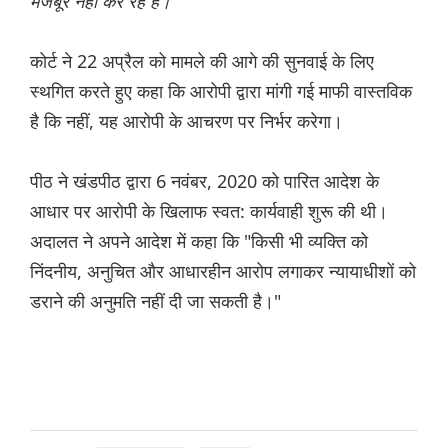
मजबूर नहीं कर रहे हैं।"
कोर्ट ने 22 अप्रैल को मामले की आगे की सुनवाई के लिए
स्थगित करते हुए कहा कि आरोपी द्वारा मांगी गई माफी वास्तविक
है कि नहीं, यह आरोपी के आचरण पर निर्भर करेगा।
पीठ ने खंडपीठ द्वारा 6 नवंबर, 2020 को पारित आदेश के
आधार पर आरोपी के खिलाफ स्वत: कार्यवाही शुरू की थी।
अदालत ने अपने आदेश में कहा कि "किसी भी व्यक्ति को
निंदनीय, अनुचित और आधारहीन आरोप लगाकर न्यायाधीशों को
डराने की अनुमति नहीं दी जा सकती है।"