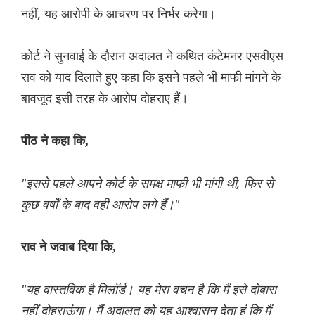
नहीं, यह आरोपी के आचरण पर निर्भर करेगा।
कोर्ट ने सुनवाई के दौरान अदालत ने कथित कंटेमनर एसवीएस
राव को याद दिलाते हुए कहा कि इसने पहले भी माफी मांगने के
बावजूद इसी तरह के आरोप दोहराए हैं।
पीठ ने कहा कि,
"इससे पहले आपने कोर्ट के समक्ष माफी भी मांगी थी, फिर से
कुछ वर्षों के बाद वही आरोप लगे हैं।"
राव ने जवाब दिया कि,
"यह वास्तविक है मिलॉर्ड। यह मेरा वचन है कि मैं इसे दोबारा
नहीं दोहराऊंगा। मैं अदालत को यह आश्वासन देता हूं कि मैं