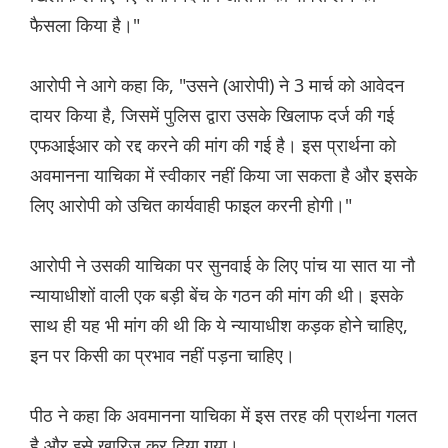
फैसला किया है।"
आरोपी ने आगे कहा कि, "उसने (आरोपी) ने 3 मार्च को आवेदन
दायर किया है, जिसमें पुलिस द्वारा उसके खिलाफ दर्ज की गई
एफआईआर को रद्द करने की मांग की गई है। इस प्रार्थना को
अवमानना याचिका में स्वीकार नहीं किया जा सकता है और इसके
लिए आरोपी को उचित कार्यवाही फाइल करनी होगी।"
आरोपी ने उसकी याचिका पर सुनवाई के लिए पांच या सात या नौ
न्यायाधीशों वाली एक बड़ी बेंच के गठन की मांग की थी। इसके
साथ ही यह भी मांग की थी कि ये न्यायाधीश कड़क होने चाहिए,
इन पर किसी का प्रभाव नहीं पड़ना चाहिए।
पीठ ने कहा कि अवमानना याचिका में इस तरह की प्रार्थना गलत
है और इसे खारिज कर दिया गया।