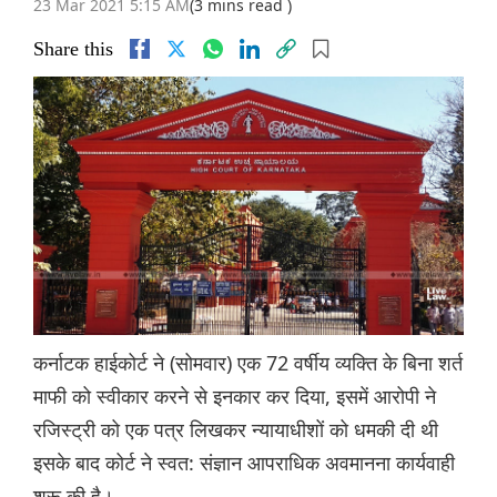
23 Mar 2021 5:15 AM
(3 mins read )
Share this
कर्नाटक हाईकोर्ट ने (सोमवार) एक 72 वर्षीय व्यक्ति के बिना शर्त
माफी को स्वीकार करने से इनकार कर दिया, इसमें आरोपी ने
रजिस्ट्री को एक पत्र लिखकर न्यायाधीशों को धमकी दी थी
इसके बाद कोर्ट ने स्वत: संज्ञान आपराधिक अवमानना कार्यवाही
शुरू की है।