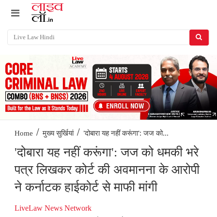
/
/
'दोबारा यह नहीं करूंगा': जज को...
Home
मुख्य सुर्खियां
'दोबारा यह नहीं करूंगा': जज को धमकी भरे
पत्र लिखकर कोर्ट की अवमानना के आरोपी
ने कर्नाटक हाईकोर्ट से माफी मांगी
LiveLaw News Network