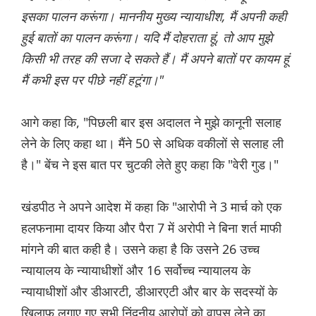
इसका पालन करूंगा। माननीय मुख्य न्यायाधीश, मैं अपनी कही
हुई बातों का पालन करूंगा। यदि मैं दोहराता हूं, तो आप मुझे
किसी भी तरह की सजा दे सकते हैं। मैं अपने बातों पर कायम हूं
मैं कभी इस पर पीछे नहीं हटूंगा।"
आगे कहा कि, "पिछली बार इस अदालत ने मुझे कानूनी सलाह
लेने के लिए कहा था। मैंने 50 से अधिक वकीलों से सलाह ली
है।" बेंच ने इस बात पर चुटकी लेते हुए कहा कि "वेरी गुड।"
खंडपीठ ने अपने आदेश में कहा कि "आरोपी ने 3 मार्च को एक
हलफनामा दायर किया और पैरा 7 में अरोपी ने बिना शर्त माफी
मांगने की बात कही है। उसने कहा है कि उसने 26 उच्च
न्यायालय के न्यायाधीशों और 16 सर्वोच्च न्यायालय के
न्यायाधीशों और डीआरटी, डीआरएटी और बार के सदस्यों के
खिलाफ लगाए गए सभी निंदनीय आरोपों को वापस लेने का