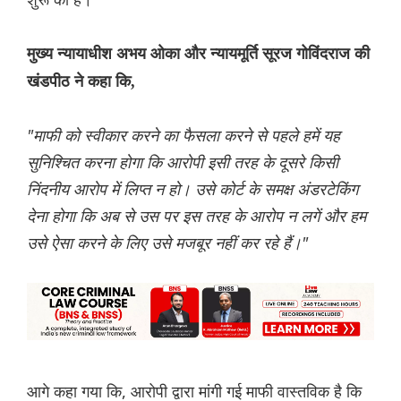
मुख्य न्यायाधीश अभय ओका और न्यायमूर्ति सूरज गोविंदराज की
खंडपीठ ने कहा कि,
"माफी को स्वीकार करने का फैसला करने से पहले हमें यह
सुनिश्चित करना होगा कि आरोपी इसी तरह के दूसरे किसी
निंदनीय आरोप में लिप्त न हो। उसे कोर्ट के समक्ष अंडरटेकिंग
देना होगा कि अब से उस पर इस तरह के आरोप न लगें और हम
उसे ऐसा करने के लिए उसे मजबूर नहीं कर रहे हैं।"
आगे कहा गया कि, आरोपी द्वारा मांगी गई माफी वास्तविक है कि