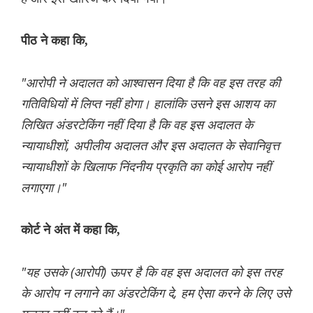
पीठ ने कहा कि,
"आरोपी ने अदालत को आश्वासन दिया है कि वह इस तरह की
गतिविधियों में लिप्त नहीं होगा। हालांकि उसने इस आशय का
लिखित अंडरटेकिंग नहीं दिया है कि वह इस अदालत के
न्यायाधीशों, अपीलीय अदालत और इस अदालत के सेवानिवृत्त
न्यायाधीशों के खिलाफ निंदनीय प्रकृति का कोई आरोप नहीं
लगाएगा।"
कोर्ट ने अंत में कहा कि,
"यह उसके (आरोपी) ऊपर है कि वह इस अदालत को इस तरह
के आरोप न लगाने का अंडरटेकिंग दे, हम ऐसा करने के लिए उसे