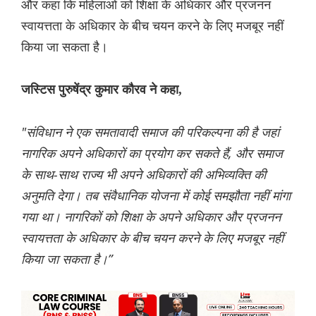
और कहा कि महिलाओं को शिक्षा के अधिकार और प्रजनन
स्वायत्तता के अधिकार के बीच चयन करने के लिए मजबूर नहीं
किया जा सकता है।
जस्टिस पुरुषेंद्र कुमार कौरव ने कहा,
"संविधान ने एक समतावादी समाज की परिकल्पना की है जहां
नागरिक अपने अधिकारों का प्रयोग कर सकते हैं, और समाज
के साथ-साथ राज्य भी अपने अधिकारों की अभिव्यक्ति की
अनुमति देगा। तब संवैधानिक योजना में कोई समझौता नहीं मांगा
गया था। नागरिकों को शिक्षा के अपने अधिकार और प्रजनन
स्वायत्तता के अधिकार के बीच चयन करने के लिए मजबूर नहीं
किया जा सकता है।”