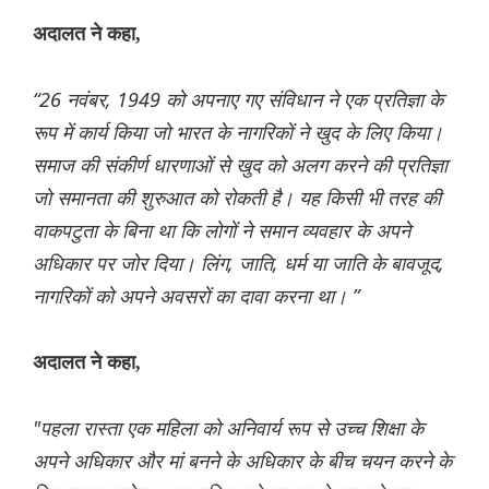
अदालत ने कहा,
“26 नवंबर, 1949 को अपनाए गए संविधान ने एक प्रतिज्ञा के
रूप में कार्य किया जो भारत के नागरिकों ने खुद के लिए किया।
समाज की संकीर्ण धारणाओं से खुद को अलग करने की प्रतिज्ञा
जो समानता की शुरुआत को रोकती है। यह किसी भी तरह की
वाकपटुता के बिना था कि लोगों ने समान व्यवहार के अपने
अधिकार पर जोर दिया। लिंग, जाति, धर्म या जाति के बावजूद,
नागरिकों को अपने अवसरों का दावा करना था। ”
अदालत ने कहा,
"पहला रास्ता एक महिला को अनिवार्य रूप से उच्च शिक्षा के
अपने अधिकार और मां बनने के अधिकार के बीच चयन करने के