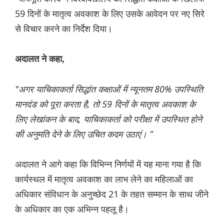
59 दिनों के मातृत्व अवकाश के लिए उसके आवेदन पर नए सिरे
से विचार करने का निर्देश दिया।
अदालत ने कहा,
"अगर याचिकाकर्ता सिद्धांत कक्षाओं में न्यूनतम 80% उपस्थिति
मानदंड को पूरा करता है, तो 59 दिनों के मातृत्व अवकाश के
लिए लेखांकन के बाद, याचिकाकर्ता को परीक्षा में उपस्थित होने
की अनुमति देने के लिए उचित कदम उठाएं। ”
अदालत ने आगे कहा कि विभिन्न निर्णयों में यह माना गया है कि
कार्यस्थल में मातृत्व अवकाश का लाभ लेने का महिलाओं का
अधिकार संविधान के अनुच्छेद 21 के तहत सम्मान के साथ जीने
के अधिकार का एक अभिन्न पहलू है।