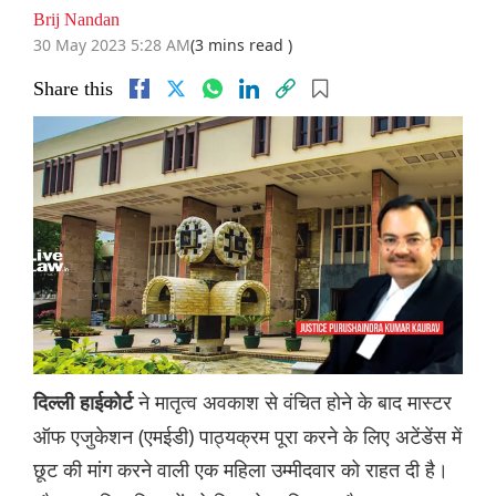
Brij Nandan
30 May 2023 5:28 AM
(3 mins read )
Share this
ने मातृत्व अवकाश से वंचित होने के बाद मास्टर
दिल्ली हाईकोर्ट
ऑफ एजुकेशन (एमईडी) पाठ्यक्रम पूरा करने के लिए अटेंडेंस में
छूट की मांग करने वाली एक महिला उम्मीदवार को राहत दी है।