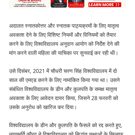
अदालत स्नातकोत्तर और स्नातक पाठ्यक्रमों के लिए मातृत्व
अवकाश देने के लिए विशिष्ट नियमों और विनियमों को तैयार
करने के लिए विश्वविद्यालय अनुदान आयोग को निर्देश देने की
मांग करने वाली महिला की याचिका पर सुनवाई कर रही थी।
उसे दिसंबर, 2021 में चौधरी चरण सिंह विश्वविद्यालय में दो
साल की एमएड करने के लिए नामांकित किया गया था। उसने
संबंधित विश्वविद्यालय के डीन और कुलपति के समक्ष मातृत्व
अवकाश के लिए आवेदन दायर किया, जिसने 28 फरवरी को
उसके अनुरोध को खारिज कर दिया।
विश्वविद्यालय के डीन और कुलपति के फैसले को रद्द करते हुए,
न्यायमूर्ति कौरव ने विश्वविद्यालय को सिद्धांत कक्षाओं के खिलाफ