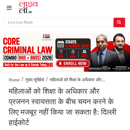
/
/
महिलाओं को शिक्षा के अधिकार और...
Home
मुख्य सुर्खियां
महिलाओं को शिक्षा के अधिकार और
प्रजनन स्वायत्तता के बीच चयन करने के
लिए मजबूर नहीं किया जा सकता है: दिल्ली
हाईकोर्ट