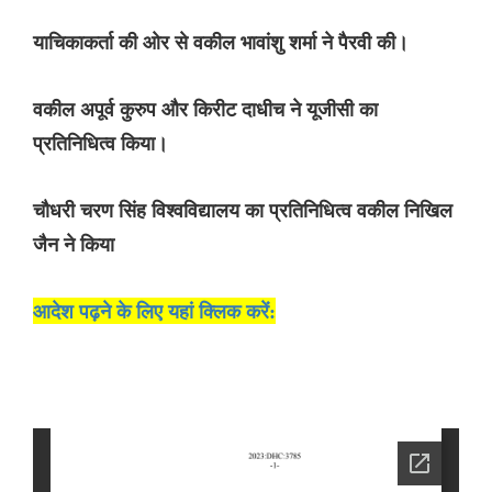
याचिकाकर्ता की ओर से वकील भावांशु शर्मा ने पैरवी की।
वकील अपूर्व कुरुप और किरीट दाधीच ने यूजीसी का
प्रतिनिधित्व किया।
चौधरी चरण सिंह विश्वविद्यालय का प्रतिनिधित्व वकील निखिल
जैन ने किया
आदेश पढ़ने के लिए यहां क्लिक करें: