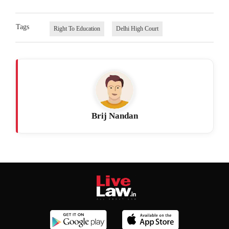
Tags
Right To Education
Delhi High Court
Brij Nandan