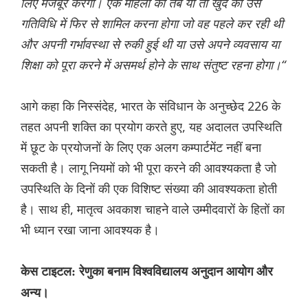
लिए मजबूर करेगा। एक महिला को तब या तो खुद को उस
गतिविधि में फिर से शामिल करना होगा जो वह पहले कर रही थी
और अपनी गर्भावस्था से रुकी हुई थी या उसे अपने व्यवसाय या
शिक्षा को पूरा करने में असमर्थ होने के साथ संतुष्ट रहना होगा।“
आगे कहा कि निस्संदेह, भारत के संविधान के अनुच्छेद 226 के
तहत अपनी शक्ति का प्रयोग करते हुए, यह अदालत उपस्थिति
में छूट के प्रयोजनों के लिए एक अलग कम्पार्टमेंट नहीं बना
सकती है। लागू नियमों को भी पूरा करने की आवश्यकता है जो
उपस्थिति के दिनों की एक विशिष्ट संख्या की आवश्यकता होती
है। साथ ही, मातृत्व अवकाश चाहने वाले उम्मीदवारों के हितों का
भी ध्यान रखा जाना आवश्यक है।
केस टाइटल: रेणुका बनाम विश्वविद्यालय अनुदान आयोग और
अन्य।