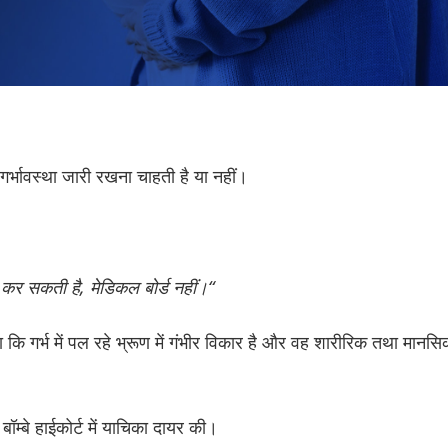
र्भावस्था जारी रखना चाहती है या नहीं।
कर सकती है, मेडिकल बोर्ड नहीं।“
कि गर्भ में पल रहे भ्रूण में गंभीर विकार है और वह शारीरिक तथा मानस
 बॉम्बे हाईकोर्ट में याचिका दायर की।