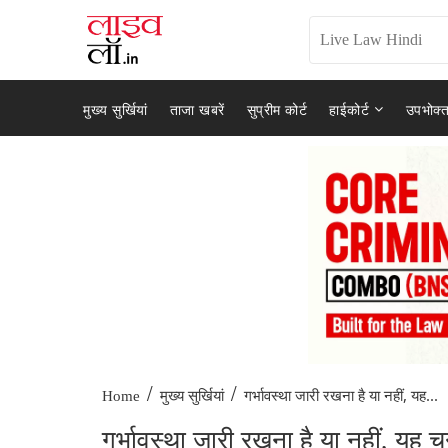
मुख्य सुर्खियां
ताजा खबरें
सुप्रीम कोर्ट
हाईकोर्ट
उपभोक्त
/
/
गर्भावस्था जारी रखना है या नहीं, यह...
Home
मुख्य सुर्खियां
गर्भावस्था जारी रखना है या नहीं, यह च