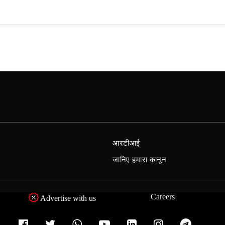
आरटीआई
जानिए हमारा कानून
Careers
Advertise with us