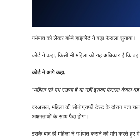
गर्भपात को लेकर बॉम्बे हाईकोर्ट ने बड़ा फैसला सुनाया।
कोर्ट ने कहा, किसी भी महिला को यह अधिकार है कि वह ग
कोर्ट ने आगे कहा,
“महिला को गर्भ रखना है या नहीं इसका फैसला केवल वह 
दरअसल, महिला की सोनोग्राफी टेस्ट के दौरान पता चला 
अक्षमताओं के साथ पैदा होगा।
इसके बाद ही महिला ने गर्भपात कराने की मांग करते हुए में