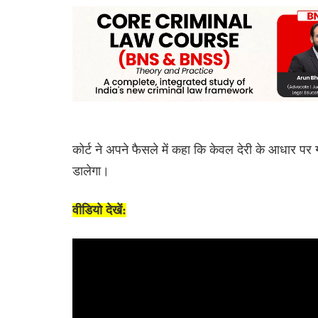
कोर्ट ने अपने फैसले में कहा कि केवल देरी के आधार पर गर
डालेगा।
वीडियो देखें: