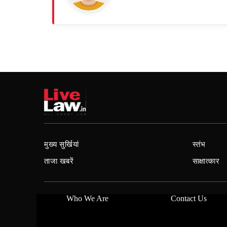
मुख्य सुर्खियां
स्तंभ
ताजा खबरें
साक्षात्कार
Who We Are
Contact Us