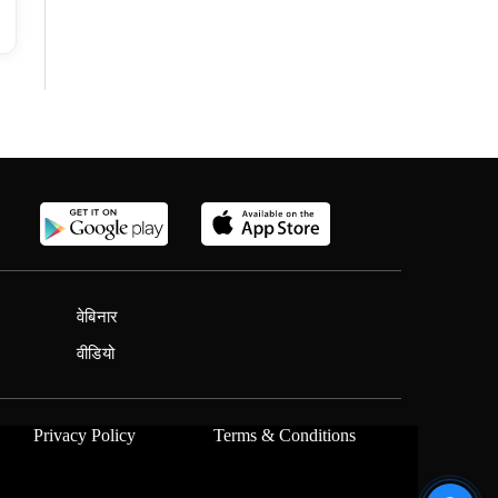
वेबिनार
वीडियो
Privacy Policy
Terms & Conditions