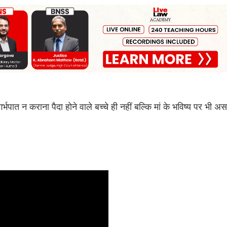
्भपात न कराना पैदा होने वाले बच्चे ही नहीं बल्कि मां के भविष्य पर भी अ