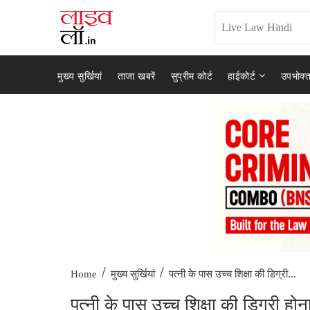
मुख्य सुर्खियां
ताजा खबरें
सुप्रीम कोर्ट
हाईकोर्ट
उपभोक्त
/
/
पत्नी के पास उच्च शिक्षा की डिग्री...
Home
मुख्य सुर्खियां
पत्नी के पास उच्च शिक्षा की डिग्री 