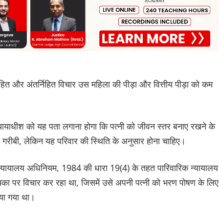
हित और अंतर्निहित विचार उस महिला की पीड़ा और वित्तीय पीड़ा को कम
न्यायाधीश को यह पता लगाना होगा कि पत्नी को जीवन स्तर बनाए रखने के
ी गरीबी, लेकिन यह परिवार की स्थिति के अनुसार होना चाहिए।
रिक न्यायालय अधिनियम, 1984 की धारा 19(4) के तहत पारिवारिक न्यायालय
का पर विचार कर रहा था, जिसमें उसे अपनी पत्नी को भरण पोषण के लिए
िया गया था।