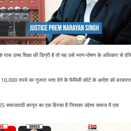
ी के पास उच्च शिक्षा की डिग्री है तो यह उसे भरण-पोषण के अधिकार से वंच
ह 10,000 रुपये का गुजारा भत्ता देने के फैमिली कोर्ट के आदेश को बरकरार
25 समाजवादी कानून का एक हिस्सा है जिसका उद्देश्य समाज में एक