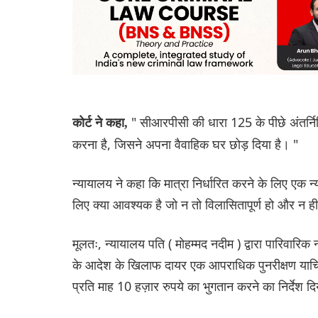
" सीआरपीसी की धारा 125 के पीछे अंतर्नि
कोर्ट ने कहा,
करना है, जिसने अपना वैवाहिक घर छोड़ दिया है। "
न्यायालय ने कहा कि मात्रा निर्धारित करने के लिए एक 
लिए क्या आवश्यक है जो न तो विलासितापूर्ण हो और न ह
मूलतः, न्यायालय पति ( मोहम्मद नदीम ) द्वारा पारिवा
के आदेश के खिलाफ दायर एक आपराधिक पुनरीक्षण याचि
प्रति माह 10 हज़ार रुपये का भुगतान करने का निर्देश द