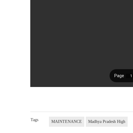
Tags
MAINTENANCE
Madhya Pradesh High