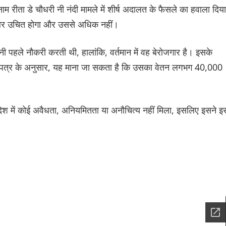
नाम रीता डे चौधरी नी नंदी मामले में शीर्ष अदालत के फैसले का हवाला दिया
और उचित होगा और उससे अधिक नहीं।
ी पहले नौकरी करती थी, हालांकि, वर्तमान में वह बेरोजगार है। इसके
ण पत्र के अनुसार, यह माना जा सकता है कि उसका वेतन लगभग 40,000
आदेश में कोई अवैधता, अनियमितता या अनौचित्य नहीं मिला, इसलिए इसने इस