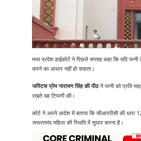
मध्य प्रदेश हाईकोर्ट ने पिछले सप्ताह कहा कि यदि पत्न
करने का आधार नहीं हो सकता।
ने पत्नी को प्रति मा
जस्टिस प्रेम नारायण सिंह की पीठ
रखते यह टिप्पणी की।
कोर्ट ने अपने आदेश में बताया कि सीआरपीसी की धारा 1
जरूरतमंद महिला की स्थिति में सुधार करना है।