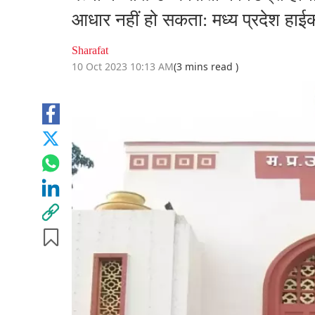
आधार नहीं हो सकता: मध्य प्रदेश हाईको
Sharafat
10 Oct 2023 10:13 AM
(3 mins read )