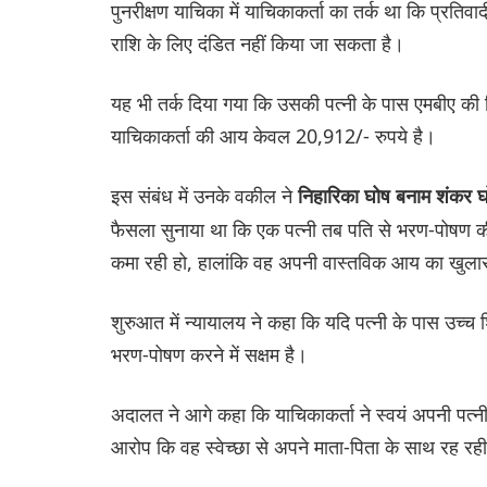
पुनरीक्षण याचिका में याचिकाकर्ता का तर्क था कि प्र
राशि के लिए दंडित नहीं किया जा सकता है।
यह भी तर्क दिया गया कि उसकी पत्नी के पास एमबीए की ड
याचिकाकर्ता की आय केवल 20,912/- रुपये है।
इस संबंध में उनके वकील ने
निहारिका घोष बनाम शंकर 
फैसला सुनाया था कि एक पत्नी तब पति से भरण-पोषण क
कमा रही हो, हालांकि वह अपनी वास्तविक आय का खुलास
शुरुआत में न्यायालय ने कहा कि यदि पत्नी के पास उच्च 
भरण-पोषण करने में सक्षम है।
अदालत ने आगे कहा कि याचिकाकर्ता ने स्वयं अपनी पत्
आरोप कि वह स्वेच्छा से अपने माता-पिता के साथ रह रही