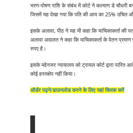
भरण-पोषण राशि के संबंध में कोर्ट ने कल्याण डे चौधरी ब
जिसमें यह देखा गया कि पति की आय का 25% उचित 
इसके अलावा, पीठ ने यह भी कहा कि याचिकाकर्ता की पत्न
अलावा अदालत ने कहा कि याचिकाकर्ता के वेतन प्रमा
रुपए है।
इसके मद्देनजर न्यायालय को ट्रायल कोर्ट द्वारा पारित 
कोई हस्तक्षेप नहीं किया।
ऑर्डर पढ़ने/डाउनलोड करने के लिए यहां क्लिक करें