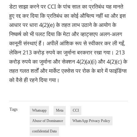
डेटा साझा करने पर CCI के पांच साल का प्रतिबंध यह मानते
हुए रद्द कर दिया कि प्रतिबंध का कोई औचित्य नहीं था और इस
आधार पर धारा 4(2)(e) के तहत लाभ उठाने के आयोग के
निष्कर्ष को भी पलट दिया कि मेटा और व्हाट्सएप अलग-अलग
कानूनी संस्थाएं हैं। अपीलें आंशिक रूप से स्वीकार कर ली गईं,
लेकिन 213 करोड़ रुपये का जुर्माना बरकरार रखा गया। 213
करोड़ रुपये का जुर्माना और सेक्शन 4(2)(a)(i) और 4(2)(c) के
तहत गलत शर्तों और मार्केट एक्सेस पर रोक के बारे में फाइंडिंग्स
को वैसे ही रहने दिया गया।
Tags
Whatsapp
Meta
CCI
Abuse of Dominance
WhatsApp Privacy Policy
confidential Data