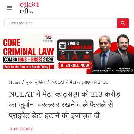
/
/
NCLAT ने मेटा व्हाट्सएप को 213...
Home
मुख्य सुर्खियां
NCLAT ने मेटा व्हाट्सएप को 213 करोड़
का जुर्माना बरकरार रखने वाले फैसले से
प्राइवेट डेटा हटाने की इजाज़त दी
Amir Ahmad