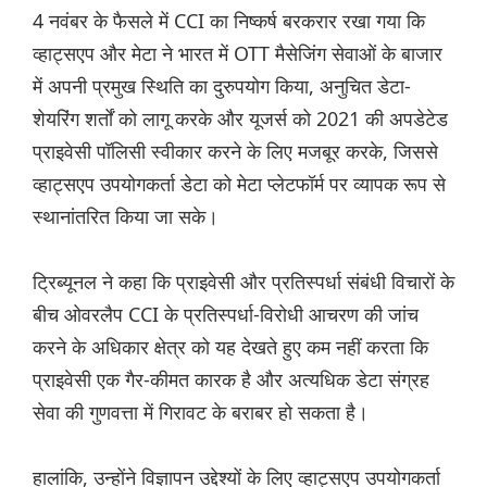
4 नवंबर के फैसले में CCI का निष्कर्ष बरकरार रखा गया कि
व्हाट्सएप और मेटा ने भारत में OTT मैसेजिंग सेवाओं के बाजार
में अपनी प्रमुख स्थिति का दुरुपयोग किया, अनुचित डेटा-
शेयरिंग शर्तों को लागू करके और यूजर्स को 2021 की अपडेटेड
प्राइवेसी पॉलिसी स्वीकार करने के लिए मजबूर करके, जिससे
व्हाट्सएप उपयोगकर्ता डेटा को मेटा प्लेटफॉर्म पर व्यापक रूप से
स्थानांतरित किया जा सके।
ट्रिब्यूनल ने कहा कि प्राइवेसी और प्रतिस्पर्धा संबंधी विचारों के
बीच ओवरलैप CCI के प्रतिस्पर्धा-विरोधी आचरण की जांच
करने के अधिकार क्षेत्र को यह देखते हुए कम नहीं करता कि
प्राइवेसी एक गैर-कीमत कारक है और अत्यधिक डेटा संग्रह
सेवा की गुणवत्ता में गिरावट के बराबर हो सकता है।
हालांकि, उन्होंने विज्ञापन उद्देश्यों के लिए व्हाट्सएप उपयोगकर्ता