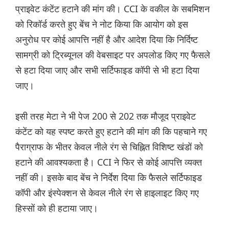
प्राइवेट कंटेंट हटाने की मांग की। CCI के वकील के सबमिशन
को रिकॉर्ड करते हुए बेंच ने नोट किया कि आयोग को इस
अनुरोध पर कोई आपत्ति नहीं है और आदेश दिया कि निर्दिष्ट
सामग्री को ट्रिब्यूनल की वेबसाइट पर अपलोड किए गए फैसले
से हटा दिया जाए और सभी सर्टिफाइड कॉपी से भी हटा दिया
जाए।
इसी तरह मेटा ने भी पेज 200 से 202 तक मौजूद प्राइवेट
कंटेंट को यह स्पष्ट करते हुए हटाने की मांग की कि पहचाने गए
पैराग्राफ के भीतर केवल नीले रंग से चिह्नित विशिष्ट खंडों को
हटाने की आवश्यकता है। CCI ने फिर से कोई आपत्ति व्यक्त
नहीं की। इसके बाद बेंच ने निर्देश दिया कि फैसले सर्टिफाइड
कॉपी और इंस्पेक्शन से केवल नीले रंग से हाइलाइट किए गए
हिस्सों को ही हटाया जाए।