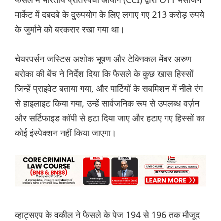
मार्केट में दबदबे के दुरुपयोग के लिए लगाए गए 213 करोड़ रुपये
के जुर्माने को बरकरार रखा गया था।
चेयरपर्सन जस्टिस अशोक भूषण और टेक्निकल मेंबर अरुण
बरोका की बेंच ने निर्देश दिया कि फैसले के कुछ खास हिस्सों
जिन्हें प्राइवेट बताया गया, और पार्टियों के सबमिशन में नीले रंग
से हाइलाइट किया गया, उन्हें सार्वजनिक रूप से उपलब्ध वर्ज़न
और सर्टिफाइड कॉपी से हटा दिया जाए और हटाए गए हिस्सों का
कोई इंस्पेक्शन नहीं किया जाएगा।
व्हाट्सएप के वकील ने फैसले के पेज 194 से 196 तक मौजूद