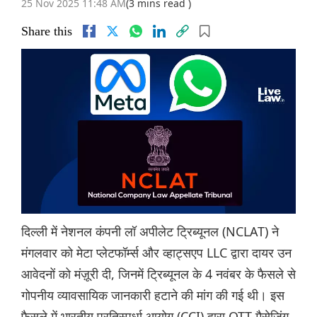
25 Nov 2025 11:48 AM
(3 mins read )
Share this
दिल्ली में नेशनल कंपनी लॉ अपीलेट ट्रिब्यूनल (NCLAT) ने
मंगलवार को मेटा प्लेटफॉर्म्स और व्हाट्सएप LLC द्वारा दायर उन
आवेदनों को मंज़ूरी दी, जिनमें ट्रिब्यूनल के 4 नवंबर के फैसले से
गोपनीय व्यावसायिक जानकारी हटाने की मांग की गई थी। इस
फैसले में भारतीय प्रतिस्पर्धा आयोग (CCI) द्वारा OTT मैसेजिंग