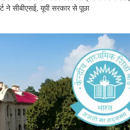
ट ने सीबीएसई, यूपी सरकार से पूछा