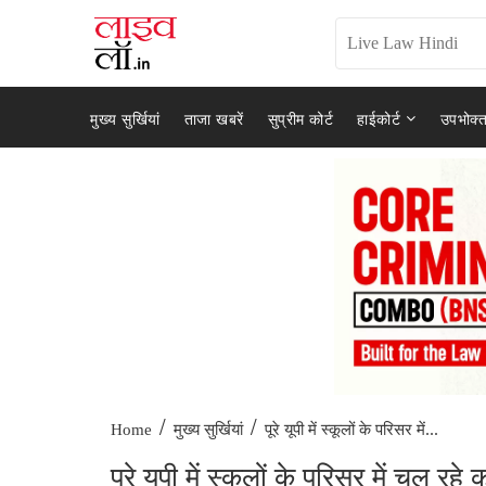
मुख्य सुर्खियां
ताजा खबरें
सुप्रीम कोर्ट
हाईकोर्ट
उपभोक्त
/
/
पूरे यूपी में स्कूलों के परिसर में...
Home
मुख्य सुर्खियां
पूरे यूपी में स्कूलों के परिसर में चल र