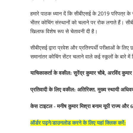
हमारे पाठक ध्यान दें कि सीबीएसई के 2019 परिपत्र 
भीतर कोचिंग संस्थानों को चलाने पर रोक लगाते हैं। सीब
खिलाफ विशेष रूप से चेतावनी दी है।
सीबीएसई द्वारा प्रवेश और प्रतिस्पर्धी परीक्षाओं के लिए
समानांतर कोचिंग सेंटर चलाने वाले कई स्कूलों के बारे मे
याचिकाकर्ता के वकील: सुरेंद्र कुमार चौबे, अरविंद कुमार
प्रतिवादी के लिए वकील: अतिरिक्त. मुख्य स्थायी अधिवक्
केस टाइटल - मनीष कुमार मिश्रा बनाम यूपी राज्य
ऑर्डर पढ़ने/डाउनलोड करने के लिए यहां क्लिक करें: