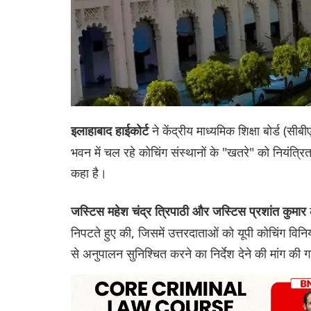
ने केंद्रीय माध्यमिक शिक्षा बोर्ड (
इलाहाबाद हाईकोर्ट
भवन में चल रहे कोचिंग संस्थानों के "खतरे" को नियंत्रि
कहा है।
क
जस्टिस महेश चंद्र त्रिपाठी और जस्टिस प्रशांत कुमार
निपटते हुए की, जिसमें उत्तरदाताओं को यूपी कोचिंग
से अनुपालन सुनिश्चित करने का निर्देश देने की मांग की