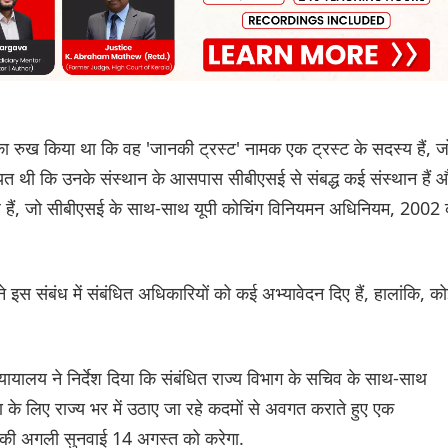
य का रुख किया था कि वह 'जानकी ट्रस्ट' नामक एक ट्रस्ट के सदस्य हैं, ज
यत थी कि उनके संस्थान के आसपास सीबीएसई से संबद्ध कई संस्थान हैं 
रहे हैं, जो सीबीएसई के साथ-साथ यूपी कोचिंग विनियमन अधिनियम, 2002
 इस संबंध में संबंधित अधिकारियों को कई अभ्यावेदन दिए हैं, हालांकि, क
 न्यायालय ने निर्देश दिया कि संबंधित राज्य विभाग के सचिव के साथ-साथ
ण के लिए राज्य भर में उठाए जा रहे कदमों से अवगत कराते हुए एक
े की अगली सुनवाई 14 अगस्त को करेगा.