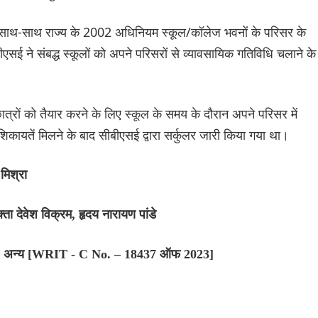
के साथ-साथ राज्य के 2002 अधिनियम स्कूल/कॉलेज भवनों के परिसर के
ीएसई ने संबद्ध स्कूलों को अपने परिसरों से व्यावसायिक गतिविधि चलाने के
 छात्रों को तैयार करने के लिए स्कूल के समय के दौरान अपने परिसर में
ं शिकायतें मिलने के बाद सीबीएसई द्वारा सर्कुलर जारी किया गया था।
 मिश्रा
ता देवेश विक्रम, हृदय नारायण पांडे
 और 6 अन्य [WRIT - C No. – 18437 ऑफ 2023]