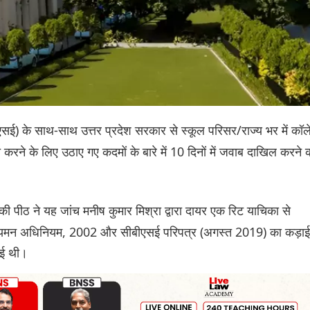
सीबीएसई) के साथ-साथ उत्तर प्रदेश सरकार से स्कूल परिसर/राज्य भर में कॉ
त करने के लिए उठाए गए कदमों के बारे में 10 दिनों में जवाब दाखिल करने 
ी पीठ ने यह जांच मनीष कुमार मिश्रा द्वारा दायर एक रिट याचिका से
 विनियमन अधिनियम, 2002 और सीबीएसई परिपत्र (अगस्त 2019) का कड़ाई
 गई थी।