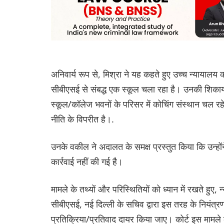
अनिवार्य रूप से, मिश्रा ने यह कहते हुए उच्च न्यायाल
सीबीएसई से संबद्ध एक स्कूल चला रहा है। उनकी शिका
स्कूल/कॉलेज भवनों के परिसर में कोचिंग संस्थान चल 
नीति के विपरीत है।.
उनके वकील ने अदालत के समक्ष प्रस्तुत किया कि उन्होंने
कार्रवाई नहीं की गई है।
मामले के तथ्यों और परिस्थितियों को ध्यान में रखते हुए,
सीबीएसई, नई दिल्ली के सचिव द्वारा इस तरह के नियंत्र
प्रतिक्रिया/प्रतिवाद दायर किया जाए। कोर्ट इस मामल