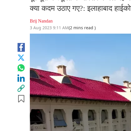
क्या कदम उठाए गए?: इलाहाबाद हाईकोर्
Brij Nandan
3 Aug 2023 9:11 AM
(2 mins read )