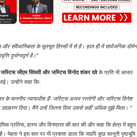
और संवैधानिकता के मूलभूत हिस्सों में से है। हाल ही में सार्वजनिक डोमेन 
ि दुर्भाग्यपूर्ण है।"
के प्रति भी आभार
ी जज जस्टिस जीएम सिंघवी और जस्टिस विनोद शंकर दवे
िभाई। उन्होंने कहा कि-
लत के माननीय न्यायाधीश हैं- जस्टिस अजय रस्तोगी और जस्टिस दिनेश
 का उदाहरण दिया। मैंने उन्हें जितना दिया उससे कहीं अधिक मुझे मिला। "
िक प्रतिभा, हास्य और विनम्रता की बात की और कहा कि क्षेत्र में बहुत
ै। मेहता ने इस बात पर भी प्रकाश डाला कि यद्यपि कुछ कानूनी पृष्ठभूमि