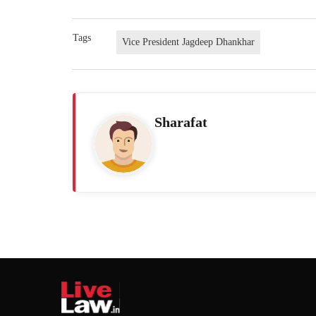
Tags
Vice President Jagdeep Dhankhar
Sharafat