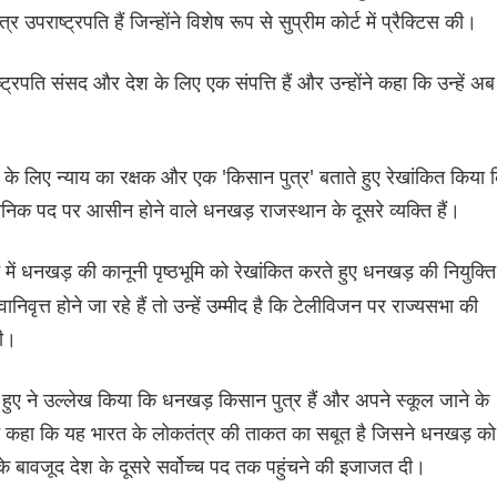
पराष्ट्रपति हैं जिन्होंने विशेष रूप से सुप्रीम कोर्ट में प्रैक्टिस की।
्ट्रपति संसद और देश के लिए एक संपत्ति हैं और उन्होंने कहा कि उन्हें अब
के लिए न्याय का रक्षक और एक 'किसान पुत्र' बताते हुए रेखांकित किया 
वैधानिक पद पर आसीन होने वाले धनखड़ राजस्थान के दूसरे व्यक्ति हैं।
न में धनखड़ की कानूनी पृष्ठभूमि को रेखांकित करते हुए धनखड़ की नियुक्ति
वृत्त होने जा रहे हैं तो उन्हें उम्मीद है कि टेलीविजन पर राज्यसभा की
गी।
ते हुए ने उल्लेख किया कि धनखड़ किसान पुत्र हैं और अपने स्कूल जाने के
ंने कहा कि यह भारत के लोकतंत्र की ताकत का सबूत है जिसने धनखड़ को
 के बावजूद देश के दूसरे सर्वोच्च पद तक पहुंचने की इजाजत दी।