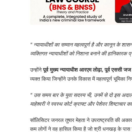
" न्यायाधीशों का सम्मान महत्वपूर्ण है और कानून के शासन 
व्यक्तिगत न्यायाधीशों को निशाना बनाने की हानिकारक प्रवृत्त
उन्होंने
पूर्व मुख्य न्यायाधीश आरएम लोढ़ा, पूर्व एसस
व्यक्त किया जिन्होंने उनके विकास में महत्वपूर्ण भूमिका न
" उस समय बार के युवा सदस्य भी, उनमें से दो इस अदा
माहेश्वरी ने स्वस्थ कोर्ट क्राफ्ट और पेशेवर शिष्टाचार
सॉलिसिटर जनरल तुषार मेहता ने उपराष्ट्रपति की अकादम
कम लोगों ने वह हासिल किया है जो श्री धनखड़ के पास ह