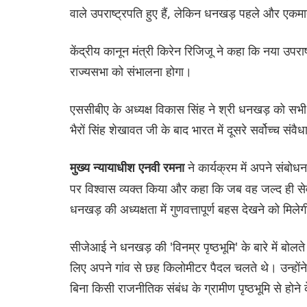
वाले उपराष्ट्रपति हुए हैं, लेकिन धनखड़ पहले और एकमात्र उ
केंद्रीय कानून मंत्री किरेन रिजिजू ने कहा कि नया उपराष
राज्यसभा को संभालना होगा।
एससीबीए के अध्यक्ष विकास सिंह ने श्री धनखड़ को सभी 
भैरों सिंह शेखावत जी के बाद भारत में दूसरे सर्वोच्च सं
ने कार्यक्रम में अपने संबोध
मुख्य न्यायाधीश एनवी रमना
पर विश्वास व्यक्त किया और कहा कि जब वह जल्द ही सेवानि
धनखड़ की अध्यक्षता में गुणवत्तापूर्ण बहस देखने को मिले
सीजेआई ने धनखड़ की 'विनम्र पृष्ठभूमि' के बारे में बोल
लिए अपने गांव से छह किलोमीटर पैदल चलते थे। उन्हो
बिना किसी राजनीतिक संबंध के ग्रामीण पृष्ठभूमि से होने