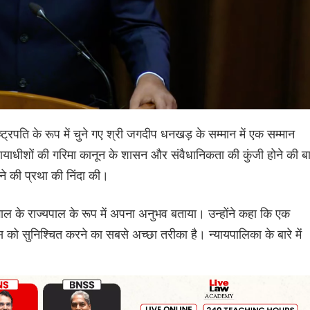
्ट्रपति के रूप में चुने गए श्री जगदीप धनखड़ के सम्मान में एक सम्मान
ायाधीशों की गरिमा कानून के शासन और संवैधानिकता की कुंजी होने की ब
ाने की प्रथा की निंदा की।
गाल के राज्यपाल के रूप में अपना अनुभव बताया। उन्होंने कहा कि एक
कास को सुनिश्चित करने का सबसे अच्छा तरीका है। न्यायपालिका के बारे में