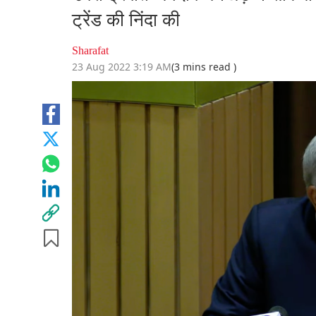
ट्रेंड की निंदा की
Sharafat
23 Aug 2022 3:19 AM
(3 mins read )