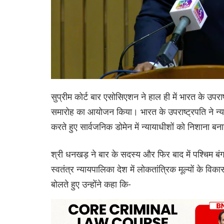
सुप्रीम कोर्ट बार एसोसिएशन ने हाल ही में भारत के उपराष
समारोह का आयोजन किया। भारत के उपराष्ट्रपति ने न्य
करते हुए सार्वजनिक डोमेन में न्यायाधीशों को निशाना बन
श्री धनखड़ ने बार के सदस्य और फिर बाद में पश्चिम बं
स्वतंत्र न्यायपालिका देश में लोकतांत्रिक मूल्यों के वि
बोलते हुए उन्होंने कहा कि-