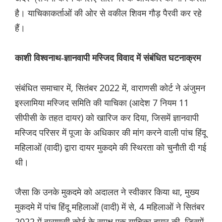
है। याचिकाकर्ताओं की ओर से वकील शिवम गौड़ पैरवी कर रहे
हैं।
काशी विश्वनाथ-ज्ञानवापी मस्जिद विवाद में संबंधित घटनाक्रम
संबंधित समाचार में, सितंबर 2022 में, वाराणसी कोर्ट ने अंजुमन
इस्लामिया मस्जिद समिति की याचिका (आदेश 7 नियम 11
सीपीसी के तहत दायर) को खारिज कर दिया, जिसमें ज्ञानवापी
मस्जिद परिसर में पूजा के अधिकार की मांग करने वाली पांच हिंदू
महिलाओं (वादी) द्वारा दायर मुकदमे की स्थिरता को चुनौती दी गई
थी।
जैसा कि उनके मुकदमे को अदालत ने स्वीकार किया था, मुख्य
मुकदमे में पांच हिंदू महिलाओं (वादी) में से, 4 महिलाओं ने सितंबर
2022 में वाराणसी कोर्ट के समक्ष एक याचिका दायर की, जिसमें