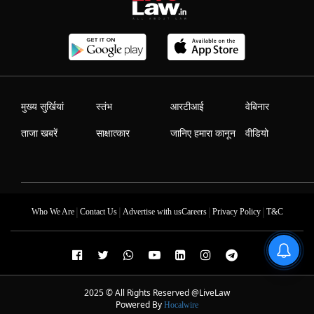
मुख्य सुर्खियां
स्तंभ
आरटीआई
वेबिनार
ताजा खबरें
साक्षात्कार
जानिए हमारा कानून
वीडियो
|
|
|
|
Who We Are
Contact Us
Advertise with us
Careers
Privacy Policy
T&C
2025 © All Rights Reserved @LiveLaw
Powered By
Hocalwire