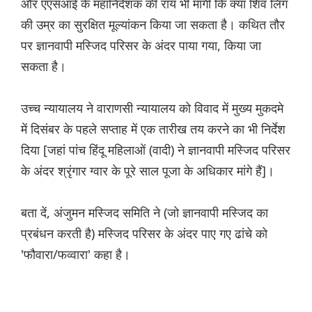
और एएसआई के महानिदेशक की राय भी मांगी कि क्या शिव लिंग
की उम्र का सुरक्षित मूल्यांकन किया जा सकता है। कथित तौर
पर ज्ञानवापी मस्जिद परिसर के अंदर पाया गया, किया जा
सकता है।
उच्च न्यायालय ने वाराणसी न्यायालय को विवाद में मुख्य मुकदमे
में दिसंबर के पहले सप्ताह में एक तारीख तय करने का भी निर्देश
दिया [जहां पांच हिंदू महिलाओं (वादी) ने ज्ञानवापी मस्जिद परिसर
के अंदर श्रृंगार ग्वार के पूरे साल पूजा के अधिकार मांगे हैं]।
बता दें, अंजुमन मस्जिद समिति ने (जो ज्ञानवापी मस्जिद का
प्रबंधन करती है) मस्जिद परिसर के अंदर पाए गए ढांचे को
'फौवारा/फव्वारा' कहा है।