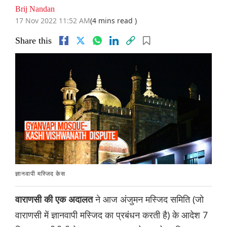
Brij Nandan
17 Nov 2022 11:52 AM
(4 mins read )
Share this
ज्ञानवापी मस्जिद केस
ने आज अंजुमन मस्जिद समिति (जो
वाराणसी की एक अदालत
वाराणसी में ज्ञानवापी मस्जिद का प्रबंधन करती है) के आदेश 7