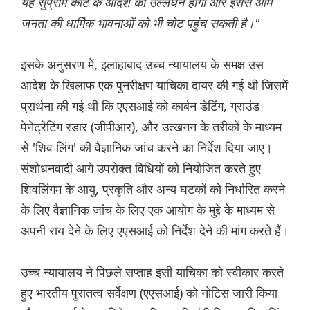
यह सुप्रीम कोर्ट के आदेश का उल्लंघन होगा और इससे आम
जनता की धार्मिक भावनाओं को भी चोट पहुंच सकती है।"
इसके अनुसरण में, इलाहाबाद उच्च न्यायालय के समक्ष उस
आदेश के खिलाफ एक पुनरीक्षण याचिका दायर की गई थी जिसमें
प्रार्थना की गई थी कि एएसआई को कार्बन डेटिंग, ग्राउंड
पेनेट्रेटिंग रडार (जीपीआर), और उत्खनन के तरीकों के माध्यम
से 'शिव लिंग' की वैज्ञानिक जांच करने का निर्देश दिया जाए।
संशोधनवादी आगे उपरोक्त विधियों को नियोजित करते हुए
शिवलिंगम के आयु, प्रकृति और अन्य घटकों को निर्धारित करने
के लिए वैज्ञानिक जांच के लिए एक आयोग के मुद्दे के माध्यम से
अपनी राय देने के लिए एएसआई को निर्देश देने की मांग करते हैं।
उच्च न्यायालय ने पिछले सप्ताह इसी याचिका को स्वीकार करते
हुए भारतीय पुरातत्व सर्वेक्षण (एएसआई) को नोटिस जारी किया