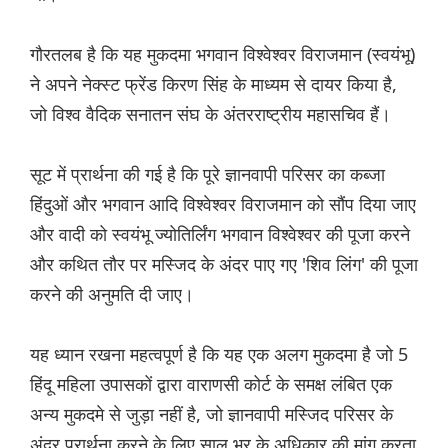
गौरतलब है कि यह मुकदमा भगवान विश्वेश्वर विराजमान (स्वयंभू)
ने अपने नेक्स्ट फ्रेंड किरण सिंह के माध्यम से दायर किया है,
जो विश्व वैदिक सनातन संघ के अंतरराष्ट्रीय महासचिव हैं।
सूट में प्रार्थना की गई है कि पूरे ज्ञानवापी परिसर का कब्जा
हिंदुओं और भगवान आदि विश्वेश्वर विराजमान को सौंप दिया जाए
और वादी को स्वयंभू ज्योतिर्लिंग भगवान विश्वेश्वर की पूजा करने
और कथित तौर पर मस्जिद के अंदर पाए गए 'शिव लिंग' की पूजा
करने की अनुमति दी जाए।
यह ध्यान रखना महत्वपूर्ण है कि यह एक अलग मुकदमा है जो 5
हिंदू महिला उपासकों द्वारा वाराणसी कोर्ट के समक्ष लंबित एक
अन्य मुकदमे से जुड़ा नहीं है, जो ज्ञानवापी मस्जिद परिसर के
अंदर प्रार्थना करने के लिए साल भर के अधिकार की मांग करता