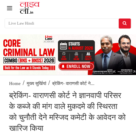
/
/
ब्रेकिंग- वाराणसी कोर्ट ने...
Home
मुख्य सुर्खियां
ब्रेकिंग- वाराणसी कोर्ट ने ज्ञानवापी परिसर
के कब्जे की मांग वाले मुकदमे की स्थिरता
को चुनौती देने मस्जिद कमेटी के आवेदन को
खारिज किया