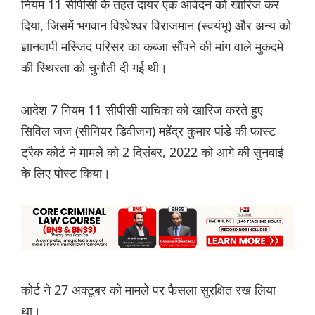
नियम 11 सीपीसी के तहत दायर एक आवेदन को खारिज कर
दिया, जिसमें भगवान विश्वेश्वर विराजमान (स्वयंभू) और अन्य को
ज्ञानवापी मस्जिद परिसर का कब्जा सौंपने की मांग वाले मुकदमे
की स्थिरता को चुनौती दी गई थी।
आदेश 7 नियम 11 सीपीसी याचिका को खारिज करते हुए
सिविल जज (सीनियर डिवीजन) महेंद्र कुमार पांडे की फास्ट
ट्रैक कोर्ट ने मामले को 2 दिसंबर, 2022 को आगे की सुनवाई
के लिए पोस्ट किया।
कोर्ट ने 27 अक्टूबर को मामले पर फैसला सुरक्षित रख लिया
था।