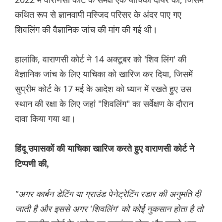
कथित रूप से ज्ञानवापी मस्जिद परिसर के अंदर पाए गए
शिवलिंग की वैज्ञानिक जांच की मांग की गई थी।
हालांकि, वाराणसी कोर्ट ने 14 अक्टूबर को 'शिव लिंग' की
वैज्ञानिक जांच के लिए याचिका को खारिज कर दिया, जिसमें
सुप्रीम कोर्ट के 17 मई के आदेश को ध्यान में रखते हुए उस
स्थान की रक्षा के लिए जहां "शिवलिंग" का सर्वेक्षण के दौरान
दावा किया गया था।
हिंदू उपासकों की याचिका खारिज करते हुए वाराणसी कोर्ट ने
टिप्पणी की,
"अगर कार्बन डेटिंग या ग्राउंड पेनेट्रेटिंग रडार की अनुमति दी
जाती है और इससे अगर 'शिवलिंग' को कोई नुकसान होता है तो