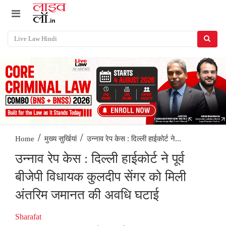
/
/
उन्नाव रेप केस : दिल्ली हाईकोर्ट ने...
Home
मुख्य सुर्खियां
उन्नाव रेप केस : दिल्ली हाईकोर्ट ने पूर्व
बीजेपी विधायक कुलदीप सेंगर को मिली
अंतरिम जमानत की अवधि घटाई
Sharafat