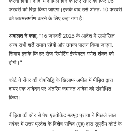
करना होगा। शादी में शामिल होने के लिए सेंगर को फिर 06
फरवरी को रिहा किया जाएगा।इसके बाद उसे अंततः 10 फरवरी
को आत्मसमर्पण करने के लिए कहा गया है।
"16 जनवरी 2023 के आदेश में उल्लेखित
अदालत ने कहा,
अन्य सभी शर्तें समान रहेंगी और उनका पालन किया जाएगा,
सिवाय इसके कि हर रोज रिपोर्टिंग इंस्पेक्टर गणेश शंकर को
होगी।"
कोर्ट ने सेंगर की दोषसिद्धि के खिलाफ अपील में पीड़ित द्वारा
दायर एक आवेदन पर अंतरिम जमानत आदेश को संशोधित
किया।
पीड़िता की ओर से पेश एडवोकेट महमूद प्राचा ने पिछले साल
नवंबर में उत्तर प्रदेश के विशेष सचिव (गृह) द्वारा सुप्रीम कोर्ट के