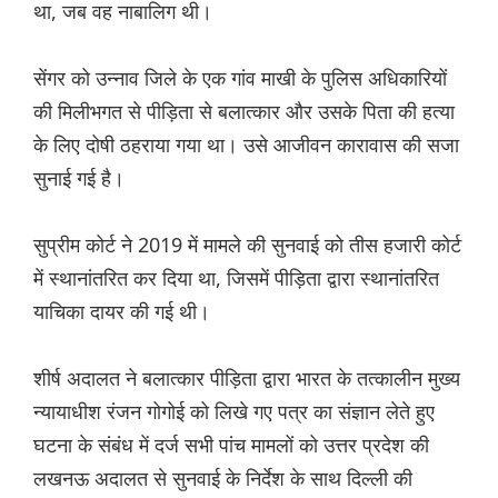
था, जब वह नाबालिग थी।
सेंगर को उन्नाव जिले के एक गांव माखी के पुलिस अधिकारियों
की मिलीभगत से पीड़िता से बलात्कार और उसके पिता की हत्या
के लिए दोषी ठहराया गया था। उसे आजीवन कारावास की सजा
सुनाई गई है।
सुप्रीम कोर्ट ने 2019 में मामले की सुनवाई को तीस हजारी कोर्ट
में स्थानांतरित कर दिया था, जिसमें पीड़िता द्वारा स्थानांतरित
याचिका दायर की गई थी।
शीर्ष अदालत ने बलात्कार पीड़िता द्वारा भारत के तत्कालीन मुख्य
न्यायाधीश रंजन गोगोई को लिखे गए पत्र का संज्ञान लेते हुए
घटना के संबंध में दर्ज सभी पांच मामलों को उत्तर प्रदेश की
लखनऊ अदालत से सुनवाई के निर्देश के साथ दिल्ली की