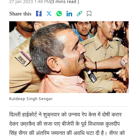
27 Jan 2023 1:48 PM
(3 mins read )
Share this
Kuldeep Singh Sengar
दिल्ली हाईकोर्ट ने शुक्रवार को उन्नाव रेप केस में दोषी करार
देकर उम्रकैद की सजा पाए बीजेपी के पूर्व विधायक कुलदीप
सिंह सेंगर की अंतरिम जमानत की अवधि घटा दी है। सेंगर को