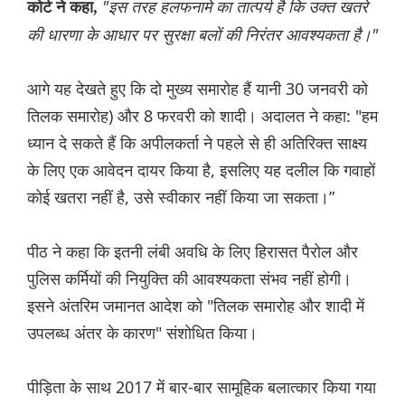
"इस तरह हलफनामे का तात्पर्य है कि उक्त खतरे
कोर्ट ने कहा,
की धारणा के आधार पर सुरक्षा बलों की निरंतर आवश्यकता है।"
आगे यह देखते हुए कि दो मुख्य समारोह हैं यानी 30 जनवरी को
तिलक समारोह) और 8 फरवरी को शादी। अदालत ने कहा: "हम
ध्यान दे सकते हैं कि अपीलकर्ता ने पहले से ही अतिरिक्त साक्ष्य
के लिए एक आवेदन दायर किया है, इसलिए यह दलील कि गवाहों
कोई खतरा नहीं है, उसे स्वीकार नहीं किया जा सकता।”
पीठ ने कहा कि इतनी लंबी अवधि के लिए हिरासत पैरोल और
पुलिस कर्मियों की नियुक्ति की आवश्यकता संभव नहीं होगी।
इसने अंतरिम जमानत आदेश को "तिलक समारोह और शादी में
उपलब्ध अंतर के कारण" संशोधित किया।
पीड़िता के साथ 2017 में बार-बार सामूहिक बलात्कार किया गया