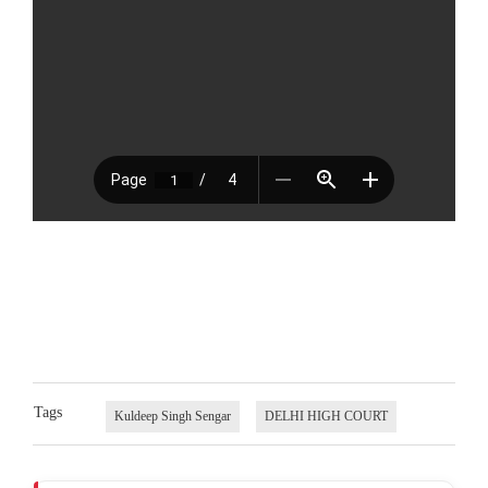
Tags
Kuldeep Singh Sengar
DELHI HIGH COURT