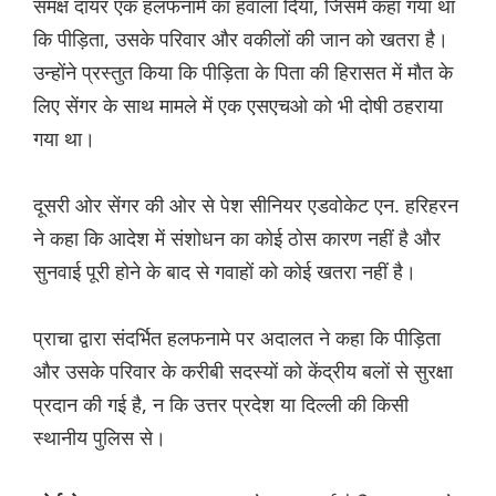
समक्ष दायर एक हलफनामे का हवाला दिया, जिसमें कहा गया था
कि पीड़िता, उसके परिवार और वकीलों की जान को खतरा है।
उन्होंने प्रस्तुत किया कि पीड़िता के पिता की हिरासत में मौत के
लिए सेंगर के साथ मामले में एक एसएचओ को भी दोषी ठहराया
गया था।
दूसरी ओर सेंगर की ओर से पेश सीनियर एडवोकेट एन. हरिहरन
ने कहा कि आदेश में संशोधन का कोई ठोस कारण नहीं है और
सुनवाई पूरी होने के बाद से गवाहों को कोई खतरा नहीं है।
प्राचा द्वारा संदर्भित हलफनामे पर अदालत ने कहा कि पीड़िता
और उसके परिवार के करीबी सदस्यों को केंद्रीय बलों से सुरक्षा
प्रदान की गई है, न कि उत्तर प्रदेश या दिल्ली की किसी
स्थानीय पुलिस से।