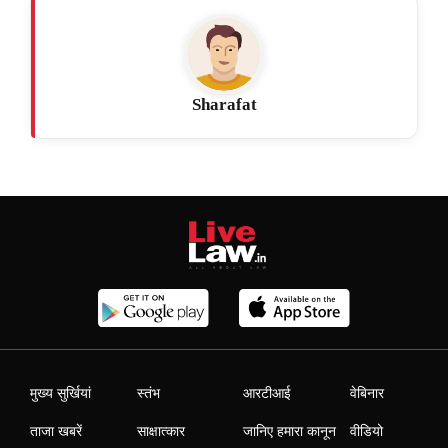
Sharafat
मुख्य सुर्खियां
स्तंभ
आरटीआई
वेबिनार
ताजा खबरें
साक्षात्कार
जानिए हमारा कानून
वीडियो