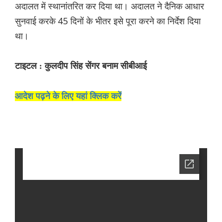
अदालत में स्थानांतरित कर दिया था। अदालत ने दैनिक आधार
सुनवाई करके 45 दिनों के भीतर इसे पूरा करने का निर्देश दिया
था।
टाइटल : कुलदीप सिंह सेंगर बनाम सीबीआई
आदेश पढ़ने के लिए यहां क्लिक करें