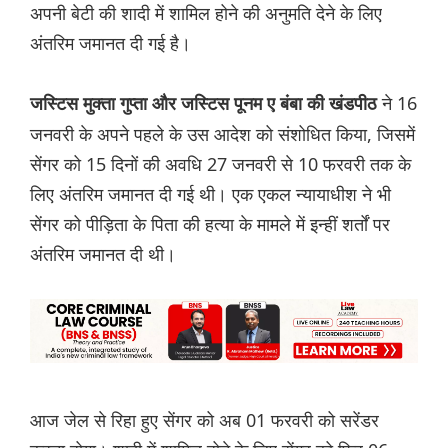
अपनी बेटी की शादी में शामिल होने की अनुमति देने के लिए
अंतरिम जमानत दी गई है।
ने 16
जस्टिस मुक्ता गुप्ता और जस्टिस पूनम ए बंबा की खंडपीठ
जनवरी के अपने पहले के उस आदेश को संशोधित किया, जिसमें
सेंगर को 15 दिनों की अवधि 27 जनवरी से 10 फरवरी तक के
लिए अंतरिम जमानत दी गई थी। एक एकल न्यायाधीश ने भी
सेंगर को पीड़िता के पिता की हत्या के मामले में इन्हीं शर्तों पर
अंतरिम जमानत दी थी।
आज जेल से रिहा हुए सेंगर को अब 01 फरवरी को सरेंडर