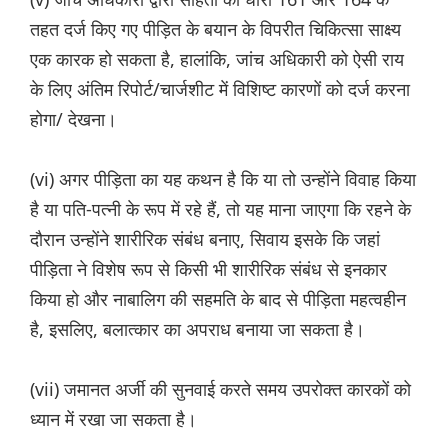
तहत दर्ज किए गए पीड़ित के बयान के विपरीत चिकित्सा साक्ष्य
एक कारक हो सकता है, हालांकि, जांच अधिकारी को ऐसी राय
के लिए अंतिम रिपोर्ट/चार्जशीट में विशिष्ट कारणों को दर्ज करना
होगा/ देखना।
(vi) अगर पीड़िता का यह कथन है कि या तो उन्होंने विवाह किया
है या पति-पत्नी के रूप में रहे हैं, तो यह माना जाएगा कि रहने के
दौरान उन्होंने शारीरिक संबंध बनाए, सिवाय इसके कि जहां
पीड़िता ने विशेष रूप से किसी भी शारीरिक संबंध से इनकार
किया हो और नाबालिग की सहमति के बाद से पीड़िता महत्वहीन
है, इसलिए, बलात्कार का अपराध बनाया जा सकता है।
(vii) जमानत अर्जी की सुनवाई करते समय उपरोक्त कारकों को
ध्यान में रखा जा सकता है।