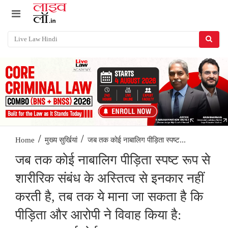
/
/
जब तक कोई नाबालिग पीड़िता स्पष्ट...
Home
मुख्य सुर्खियां
जब तक कोई नाबालिग पीड़िता स्पष्ट रूप से
शारीरिक संबंध के अस्तित्व से इनकार नहीं
करती है, तब तक ये माना जा सकता है कि
पीड़िता और आरोपी ने विवाह किया है: