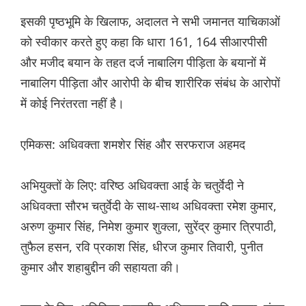
इसकी पृष्ठभूमि के खिलाफ, अदालत ने सभी जमानत याचिकाओं
को स्वीकार करते हुए कहा कि धारा 161, 164 सीआरपीसी
और मजीद बयान के तहत दर्ज नाबालिग पीड़िता के बयानों में
नाबालिग पीड़िता और आरोपी के बीच शारीरिक संबंध के आरोपों
में कोई निरंतरता नहीं है।
एमिकस: अधिवक्ता शमशेर सिंह और सरफराज अहमद
अभियुक्तों के लिए: वरिष्ठ अधिवक्ता आई के चतुर्वेदी ने
अधिवक्ता सौरभ चतुर्वेदी के साथ-साथ अधिवक्ता रमेश कुमार,
अरुण कुमार सिंह, निमेश कुमार शुक्ला, सुरेंद्र कुमार त्रिपाठी,
तुफैल हसन, रवि प्रकाश सिंह, धीरज कुमार तिवारी, पुनीत
कुमार और शहाबुद्दीन की सहायता की।