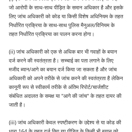
जो आरोपी के साथ-साथ पीड़ित के समान अधिकार है और इसके
लिए जांच अधिकारी को कोड या किसी विशेष अधिनियम के तहत
निर्धारित प्रक्रिया के साथ-साथ पुलिस मैनुअल/विनियम के
तहत निर्धारित प्रक्रिया का पालन करना होगा।
(ii) जांच अधिकारी को एक से अधिक बार भी गवाहों के बयान
दर्ज करने की स्वतंत्रता है। सच्चाई का पता लगाने के लिए
मजीद ब्यान/आगे का बयान दर्ज किया जा सकता है और जांच
अधिकारी को अपने तरीके से जांच करने की स्वतंत्रता है लेकिन
कानूनी रूप से स्वीकार्य तरीके से अंतिम रिपोर्ट/चार्जशीट
संबंधित अदालत के समक्ष या "आगे की जांच" के तहत दायर की
जाती है।
(iii) जांच अधिकारी केवल स्पष्टीकरण के उद्देश्य से या कोड की
धारा 164 के तहत दर्ज किए गए पीड़ित के किसी भी बयान को