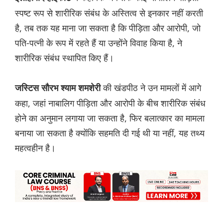
स्पष्ट रूप से शारीरिक संबंध के अस्तित्व से इनकार नहीं करती
है, तब तक यह माना जा सकता है कि पीड़िता और आरोपी, जो
पति-पत्नी के रूप में रहते हैं या उन्होंने विवाह किया है, ने
शारीरिक संबंध स्थापित किए हैं।
की खंडपीठ ने उन मामलों में आगे
जस्टिस सौरभ श्याम शमशेरी
कहा, जहां नाबालिग पीड़िता और आरोपी के बीच शारीरिक संबंध
होने का अनुमान लगाया जा सकता है, फिर बलात्कार का मामला
बनाया जा सकता है क्योंकि सहमति दी गई थी या नहीं, यह तथ्य
महत्वहीन है।