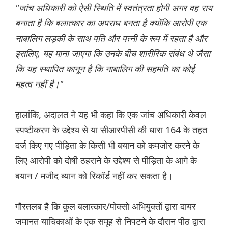
"जांच अधिकारी को ऐसी स्थिति में स्वतंत्रता होगी अगर वह राय
बनाता है कि बलात्कार का अपराध बनता है क्योंकि आरोपी एक
नाबालिग लड़की के साथ पति और पत्नी के रूप में रहता है और
इसलिए, यह माना जाएगा कि उनके बीच शारीरिक संबंध थे जैसा
कि यह स्थापित कानून है कि नाबालिग की सहमति का कोई
महत्व नहीं है।"
हालांकि, अदालत ने यह भी कहा कि एक जांच अधिकारी केवल
स्पष्टीकरण के उद्देश्य से या सीआरपीसी की धारा 164 के तहत
दर्ज किए गए पीड़िता के किसी भी बयान को कमजोर करने के
लिए आरोपी को दोषी ठहराने के उद्देश्य से पीड़िता के आगे के
बयान / मजीद ब्यान को रिकॉर्ड नहीं कर सकता है।
गौरतलब है कि कुल बलात्कार/पोक्सो अभियुक्तों द्वारा दायर
जमानत याचिकाओं के एक समूह से निपटने के दौरान पीठ द्वारा