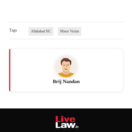
Tags
Allahabad HC
Minor Victim
Brij Nandan