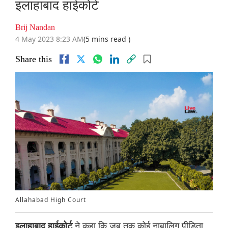
इलाहाबाद हाईकोर्ट
Brij Nandan
4 May 2023 8:23 AM
(5 mins read )
Share this
Allahabad High Court
ने कहा कि जब तक कोई नाबालिग पीड़िता
इलाहाबाद हाईकोर्ट