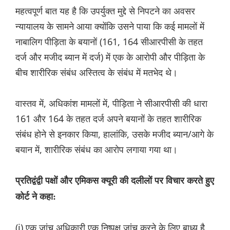
महत्वपूर्ण बात यह है कि उपर्युक्त मुद्दे से निपटने का अवसर
न्यायालय के सामने आया क्योंकि उसने पाया कि कई मामलों में
नाबालिग पीड़िता के बयानों (161, 164 सीआरपीसी के तहत
दर्ज और मजीद ब्यान में दर्ज) में एक के आरोपी और पीड़िता के
बीच शारीरिक संबंध अस्तित्व के संबंध में मतभेद थे।
वास्तव में, अधिकांश मामलों में, पीड़िता ने सीआरपीसी की धारा
161 और 164 के तहत दर्ज अपने बयानों के तहत शारीरिक
संबंध होने से इनकार किया, हालांकि, उसके मजीद ब्यान/आगे के
बयान में, शारीरिक संबंध का आरोप लगाया गया था।
प्रतिद्वंद्वी पक्षों और एमिकस क्यूरी की दलीलों पर विचार करते हुए
कोर्ट ने कहा:
(i) एक जांच अधिकारी एक निष्पक्ष जांच करने के लिए बाध्य है