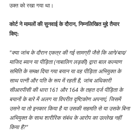
उक्त को रखा गया था।
कोर्ट ने मामलों की सुनवाई के दौरान, निम्नलिखित मुद्दे तैयार
किए:
"क्या जांच के दौरान एकत्र की गई सामग्री जैसे कि आगे/बाद/
माजिद ब्यान या पीड़िता (नाबालिग लड़की) द्वारा बाल कल्याण
समिति के समक्ष दिया गया बयान या वह पीड़िता अभियुक्त के
साथ पत्नी और पति के रूप में रहती है, जांच अधिकारी
सीआरपीसी की धारा 161 और 164 के तहत दर्ज पीड़िता के
बयानों के बारे में अलग या विपरीत दृष्टिकोण अपनाएं, जिसमें
उसने या तो इनकार किया है या उसकी सहमति से या उसके बिना
अभियुक्त के साथ शारीरिक संबंध के आरोप का उल्लेख नहीं
किया है?"