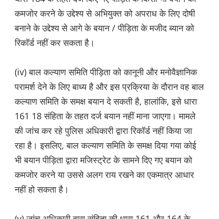
कमजोर करने के उद्देश्य से अभियुक्त को अपराध के लिए दोषी
बनाने के उद्देश्य से आगे के बयान / पीड़िता के मजीद ब्यान को
रिकॉर्ड नहीं कर सकता है।
(iv) बाल कल्याण समिति पीड़िता को कानूनी और मनोवैज्ञानिक
परामर्श देने के लिए बाध्य है और इस प्रक्रिया के दौरान वह बाल
कल्याण समिति के समक्ष बयान दे सकती है, हालांकि, इसे धारा
161 18 संहिता के तहत दर्ज बयान नहीं माना जाएगा। मामले
की जांच कर रहे पुलिस अधिकारी द्वारा रिकॉर्ड नहीं किया जा
रहा है। इसलिए, बाल कल्याण समिति के समक्ष दिया गया कोई
भी बयान पीड़िता द्वारा मजिस्ट्रेट के सामने दिए गए बयान को
कमजोर करने या उससे अलग राय रखने का एकमात्र आधार
नहीं हो सकता है।
(v) जांच अधिकारी द्वारा संहिता की धारा 161 और 164 के