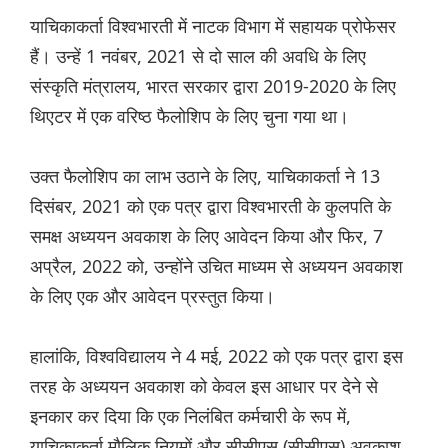
याचिकाकर्ता विश्वभारती में नाटक विभाग में सहायक प्रोफेसर
हैं। उन्हें 1 नवंबर, 2021 से दो साल की अवधि के लिए
संस्कृति मंत्रालय, भारत सरकार द्वारा 2019-2020 के लिए
थिएटर में एक वरिष्ठ फैलोशिप के लिए चुना गया था।
उक्त फैलोशिप का लाभ उठाने के लिए, याचिकाकर्ता ने 13
दिसंबर, 2021 को एक पत्र द्वारा विश्वभारती के कुलपति के
समक्ष अध्ययन अवकाश के लिए आवेदन किया और फिर, 7
अप्रैल, 2022 को, उन्होंने उचित माध्यम से अध्ययन अवकाश
के लिए एक और आवेदन प्रस्तुत किया।
हालांकि, विश्वविद्यालय ने 4 मई, 2022 को एक पत्र द्वारा इस
तरह के अध्ययन अवकाश को केवल इस आधार पर देने से
इनकार कर दिया कि एक निलंबित कर्मचारी के रूप में,
याचिकाकर्ता मौलिक नियमों और सीसीएस (सीसीएस) अवकाश