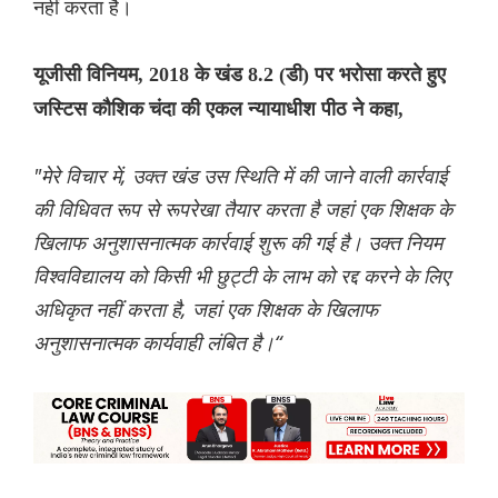
नहीं करता है।
यूजीसी विनियम, 2018 के खंड 8.2 (डी) पर भरोसा करते हुए
जस्टिस कौशिक चंदा की एकल न्यायाधीश पीठ ने कहा,
"मेरे विचार में, उक्त खंड उस स्थिति में की जाने वाली कार्रवाई
की विधिवत रूप से रूपरेखा तैयार करता है जहां एक शिक्षक के
खिलाफ अनुशासनात्मक कार्रवाई शुरू की गई है। उक्त नियम
विश्वविद्यालय को किसी भी छुट्टी के लाभ को रद्द करने के लिए
अधिकृत नहीं करता है, जहां एक शिक्षक के खिलाफ
अनुशासनात्मक कार्यवाही लंबित है।“