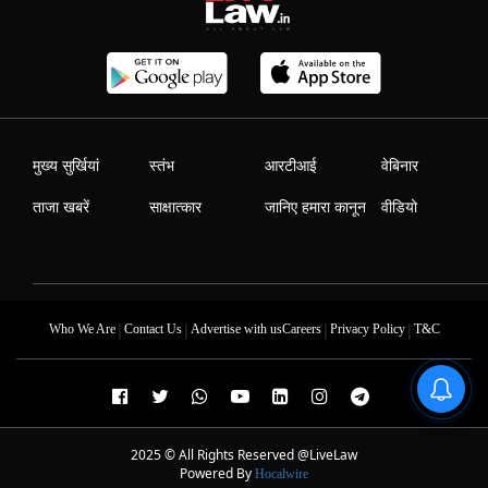
मुख्य सुर्खियां
स्तंभ
आरटीआई
वेबिनार
ताजा खबरें
साक्षात्कार
जानिए हमारा कानून
वीडियो
|
|
|
|
Who We Are
Contact Us
Advertise with us
Careers
Privacy Policy
T&C
2025 © All Rights Reserved @LiveLaw
Powered By
Hocalwire