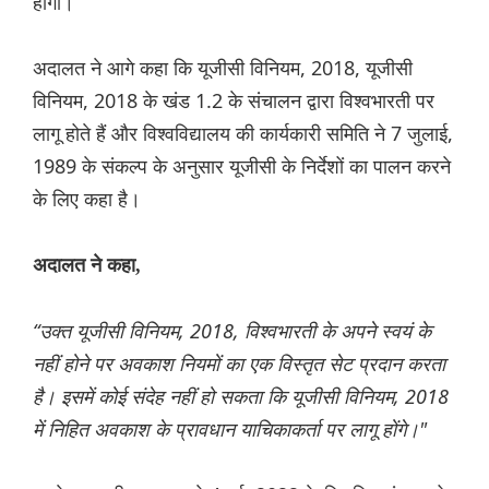
होंगी।
अदालत ने आगे कहा कि यूजीसी विनियम, 2018, यूजीसी
विनियम, 2018 के खंड 1.2 के संचालन द्वारा विश्वभारती पर
लागू होते हैं और विश्वविद्यालय की कार्यकारी समिति ने 7 जुलाई,
1989 के संकल्प के अनुसार यूजीसी के निर्देशों का पालन करने
के लिए कहा है।
अदालत ने कहा,
“उक्त यूजीसी विनियम, 2018, विश्वभारती के अपने स्वयं के
नहीं होने पर अवकाश नियमों का एक विस्तृत सेट प्रदान करता
है। इसमें कोई संदेह नहीं हो सकता कि यूजीसी विनियम, 2018
में निहित अवकाश के प्रावधान याचिकाकर्ता पर लागू होंगे।"