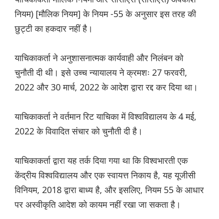
नियम) [मौलिक नियम] के नियम -55 के अनुसार इस तरह की
छुट्टी का हकदार नहीं है।
याचिकाकर्ता ने अनुशासनात्मक कार्यवाही और निलंबन को
चुनौती दी थी। इसे उच्च न्यायालय ने क्रमशः 27 फरवरी,
2022 और 30 मार्च, 2022 के आदेश द्वारा रद्द कर दिया था।
याचिकाकर्ता ने वर्तमान रिट याचिका में विश्वविद्यालय के 4 मई,
2022 के विवादित संचार को चुनौती दी है।
याचिकाकर्ता द्वारा यह तर्क दिया गया था कि विश्वभारती एक
केंद्रीय विश्वविद्यालय और एक स्वायत्त निकाय है, यह यूजीसी
विनियम, 2018 द्वारा बाध्य है, और इसलिए, नियम 55 के आधार
पर अस्वीकृति आदेश को कायम नहीं रखा जा सकता है।