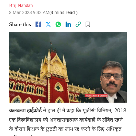
Brij Nandan
8 Mar 2023 9:32 AM
(3 mins read )
Share this
ने हाल ही में कहा कि यूजीसी विनियम, 2018
कलकत्ता हाईकोर्ट
एक विश्वविद्यालय को अनुशासनात्मक कार्यवाही के लंबित रहने
के दौरान शिक्षक के छुट्टी का लाभ रद्द करने के लिए अधिकृत