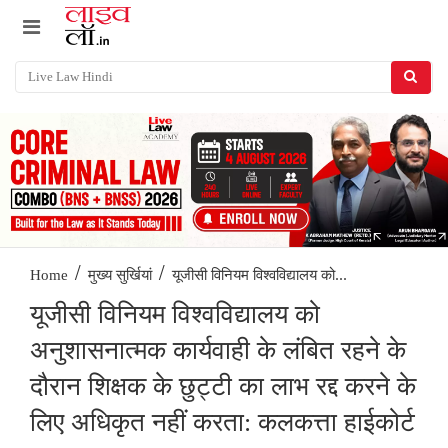
/
/
यूजीसी विनियम विश्वविद्यालय को...
Home
मुख्य सुर्खियां
यूजीसी विनियम विश्वविद्यालय को
अनुशासनात्मक कार्यवाही के लंबित रहने के
दौरान शिक्षक के छुट्टी का लाभ रद्द करने के
लिए अधिकृत नहीं करता: कलकत्ता हाईकोर्ट