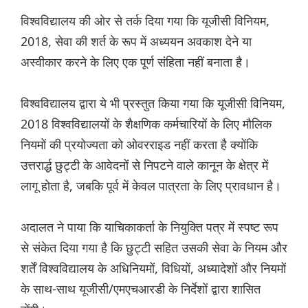
विश्वविद्यालय की ओर से तर्क दिया गया कि यूजीसी विनियम,
2018, सेवा की शर्त के रूप में अध्ययन अवकाश देने या
अस्वीकार करने के लिए एक पूर्ण संहिता नहीं बनाता है।
विश्वविद्यालय द्वारा ये भी प्रस्तुत किया गया कि यूजीसी विनियम,
2018 विश्वविद्यालयों के शैक्षणिक कर्मचारियों के लिए मौलिक
नियमों की प्रयोज्यता को ओवरराइड नहीं करता है क्योंकि
उत्तरार्द्ध छुट्टी के आवेदनों से निपटने वाले कानून के क्षेत्र में
लागू होता है, जबकि पूर्व में केवल पात्रता के लिए प्रावधान है।
अदालत ने पाया कि याचिकाकर्ता के नियुक्ति पत्र में स्पष्ट रूप
से संकेत दिया गया है कि छुट्टी सहित उसकी सेवा के नियम और
शर्तें विश्वविद्यालय के अधिनियमों, विधियों, अध्यादेशों और नियमों
के साथ-साथ यूजीसी/एमएचआरडी के निर्देशों द्वारा शासित