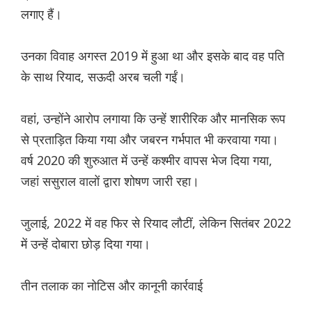
लगाए हैं।
उनका विवाह अगस्त 2019 में हुआ था और इसके बाद वह पति
के साथ रियाद, सऊदी अरब चली गईं।
वहां, उन्होंने आरोप लगाया कि उन्हें शारीरिक और मानसिक रूप
से प्रताड़ित किया गया और जबरन गर्भपात भी करवाया गया।
वर्ष 2020 की शुरुआत में उन्हें कश्मीर वापस भेज दिया गया,
जहां ससुराल वालों द्वारा शोषण जारी रहा।
जुलाई, 2022 में वह फिर से रियाद लौटीं, लेकिन सितंबर 2022
में उन्हें दोबारा छोड़ दिया गया।
तीन तलाक का नोटिस और कानूनी कार्रवाई