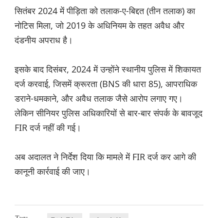
सितंबर 2024 में पीड़िता को तलाक-ए-बिद्दत (तीन तलाक) का
नोटिस मिला, जो 2019 के अधिनियम के तहत अवैध और
दंडनीय अपराध है।
इसके बाद दिसंबर, 2024 में उन्होंने स्थानीय पुलिस में शिकायत
दर्ज करवाई, जिसमें क्रूरता (BNS की धारा 85), आपराधिक
डराने-धमकाने, और अवैध तलाक जैसे आरोप लगाए गए।
लेकिन सीनियर पुलिस अधिकारियों से बार-बार संपर्क के बावजूद
FIR दर्ज नहीं की गई।
अब अदालत ने निर्देश दिया कि मामले में FIR दर्ज कर आगे की
कानूनी कार्रवाई की जाए।