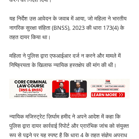
यह निर्देश उस आवेदन के जवाब में आया, जो महिला ने भारतीय
नागरिक सुरक्षा संहिता (BNSS), 2023 की धारा 173(4) के
तहत दायर किया था।
महिला ने पुलिस द्वारा एफआईआर दर्ज न करने और मामले में
निष्क्रियता के खिलाफ न्यायिक हस्तक्षेप की मांग की थी।
न्यायिक मजिस्ट्रेट ज़िर्घाम हमीद ने अपने आदेश में कहा कि
पुलिस द्वारा दायर कार्रवाई रिपोर्ट और प्रारंभिक जांच को संयुक्त
रूप से पढ़ने पर यह स्पष्ट है कि धारा 4 के तहत संज्ञेय अपराध