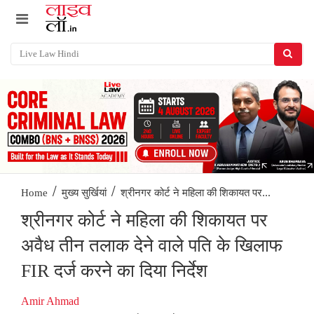
/
/
श्रीनगर कोर्ट ने महिला की शिकायत पर...
Home
मुख्य सुर्खियां
श्रीनगर कोर्ट ने महिला की शिकायत पर
अवैध तीन तलाक देने वाले पति के खिलाफ
FIR दर्ज करने का दिया निर्देश
Amir Ahmad