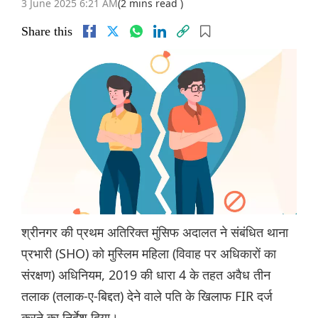
3 June 2025 6:21 AM
(2 mins read )
Share this
श्रीनगर की प्रथम अतिरिक्त मुंसिफ अदालत ने संबंधित थाना
प्रभारी (SHO) को मुस्लिम महिला (विवाह पर अधिकारों का
संरक्षण) अधिनियम, 2019 की धारा 4 के तहत अवैध तीन
तलाक (तलाक-ए-बिद्दत) देने वाले पति के खिलाफ FIR दर्ज
करने का निर्देश दिया।