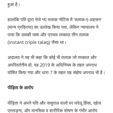
हुआ है।
हालांकि पति द्वारा भेजे गए तलाक नोटिस में 'तलाक-ए-अहसन'
(मान्य प्रक्रिया) का उल्लेख किया गया, लेकिन न्यायालय ने
पाया कि उसकी भाषा और प्रभाव तत्काल तीन तलाक
(instant triple talaq) जैसा था।
अदालत ने यह भी कहा कि कोई भी तलाक जो तत्काल और
अपरिवर्तनीय हो, वह 2019 के अधिनियम के तहत अपराध
घोषित किया गया और धारा 7 के तहत यह संज्ञेय अपराध भी है।
पीड़िता के आरोप
पीड़िता ने अपने पति और ससुराल वालों पर घरेलू हिंसा, दहेज
प्रताड़ना, और मानसिक व शारीरिक शोषण के गंभीर आरोप