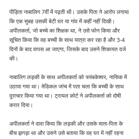
पीड़िता नाबालिग 7वीं में पढ़ती थी। उसके पिता ने आरोप लगाया
कि एक सुबह उसकी बेटी घर या गांव में कहीं नहीं दिखी।
अपीलकर्ता, जो बच्चे का शिक्षक था, ने उसे फोन किया और
सूचित किया कि वह बच्ची के साथ यात्रा कर रहा है और 3-4
दिनों के बाद वापस आ जाएगा, जिसके बाद उसने शिकायत दर्ज
की।
नाबालिग लड़की के साथ अपीलकर्ता को त्र्यंबकेश्वर, नासिक में
उठाया गया था। मेडिकल जांच में पता चला कि बच्ची के साथ
दुराचार किया गया था। ट्रायल कोर्ट ने अपीलकर्ता को दोषी
करार दिया।
अपीलकर्ता ने दावा किया कि लड़की और उसके माता-पिता के
बीच झगड़ा था और उसने उसे बताया कि वह घर में नहीं रहना