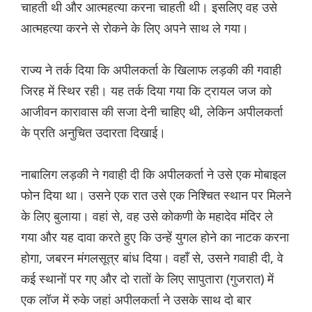
चाहती थी और आत्महत्या करना चाहती थी। इसलिए वह उसे
आत्महत्या करने से रोकने के लिए अपने साथ ले गया।
राज्य ने तर्क दिया कि अपीलकर्ता के खिलाफ लड़की की गवाही
जिरह में स्थिर रही। यह तर्क दिया गया कि ट्रायल जज को
आजीवन कारावास की सजा देनी चाहिए थी, लेकिन अपीलकर्ता
के प्रति अनुचित उदारता दिखाई।
नाबालिग लड़की ने गवाही दी कि अपीलकर्ता ने उसे एक मोबाइल
फोन दिया था। उसने एक रात उसे एक निश्चित स्थान पर मिलने
के लिए बुलाया। वहां से, वह उसे कोकणी के महादेव मंदिर ले
गया और यह दावा करते हुए कि उन्हें युगल होने का नाटक करना
होगा, जबरन मंगलसूत्र बांध दिया। वहाँ से, उसने गवाही दी, वे
कई स्थानों पर गए और दो रातों के लिए सापुतारा (गुजरात) में
एक लॉज में रुके जहां अपीलकर्ता ने उसके साथ दो बार