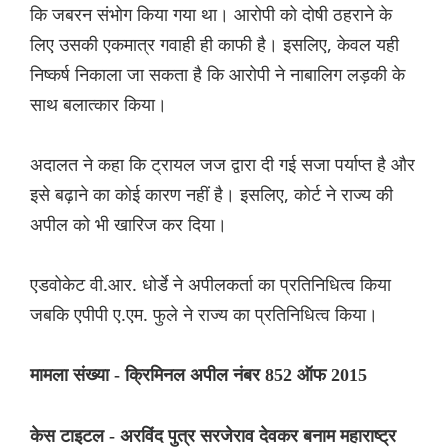
कि जबरन संभोग किया गया था। आरोपी को दोषी ठहराने के
लिए उसकी एकमात्र गवाही ही काफी है। इसलिए, केवल यही
निष्कर्ष निकाला जा सकता है कि आरोपी ने नाबालिग लड़की के
साथ बलात्कार किया।
अदालत ने कहा कि ट्रायल जज द्वारा दी गई सजा पर्याप्त है और
इसे बढ़ाने का कोई कारण नहीं है। इसलिए, कोर्ट ने राज्य की
अपील को भी खारिज कर दिया।
एडवोकेट वी.आर. धोर्डे ने अपीलकर्ता का प्रतिनिधित्व किया
जबकि एपीपी ए.एम. फुले ने राज्य का प्रतिनिधित्व किया।
मामला संख्या - क्रिमिनल अपील नंबर 852 ऑफ 2015
केस टाइटल - अरविंद पुत्र सरजेराव देवकर बनाम महाराष्ट्र