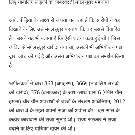
लिए नाबालिग लड़की को जबरदस्ती मंगलसूत्र पहनाया।
आगे, पीड़िता के साक्ष्य से ये पता चल रहा है कि आरोपी ने यह
दिखाने के लिए उसे मंगलसूत्र पहनाया कि वह उससे विवाहित
है। उसने यह भी बताया है कि ऐसी घटना कहां हुई थी। जिस
व्यक्ति से मंगलसूत्र खरीदा गया था, उसकी भी अभियोजन पक्ष
द्वारा जांच की गई है और उसने अभियोजन पक्ष का समर्थन किया
है।
अपीलकर्ता ने धारा 363 (अपहरण), 366ए (नाबालिग लड़की
की खरीद), 376 (बलात्कार) के साथ-साथ धारा 6 (गंभीर यौन
हमला) और यौन अपराधों से बच्चों के संरक्षण अधिनियम, 2012
की धारा 4 के तहत अपनी सजा की अपील की। दस साल के
कठोर कारावास की सजा सुनाई थी। राज्य सरकार ने सजा
बढ़ाने के लिए याचिका दायर की थी।