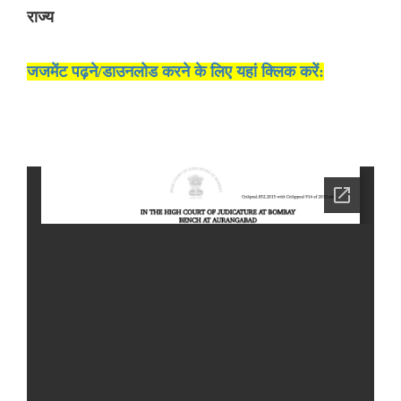
राज्य
जजमेंट पढ़ने/डाउनलोड करने के लिए यहां क्लिक करें: