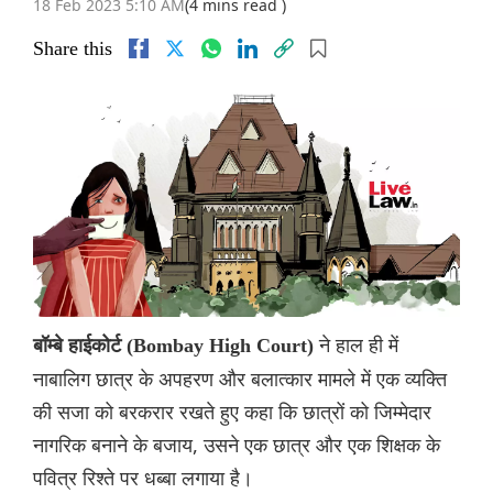
18 Feb 2023 5:10 AM
(4 mins read )
Share this
ने हाल ही में
बॉम्बे हाईकोर्ट (Bombay High Court)
नाबालिग छात्र के अपहरण और बलात्कार मामले में एक व्यक्ति
की सजा को बरकरार रखते हुए कहा कि छात्रों को जिम्मेदार
नागरिक बनाने के बजाय, उसने एक छात्र और एक शिक्षक के
पवित्र रिश्ते पर धब्बा लगाया है।