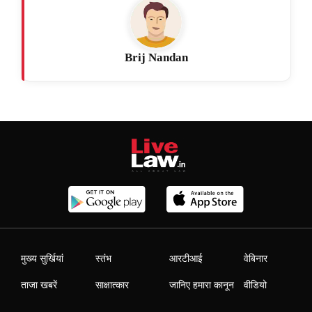
Brij Nandan
मुख्य सुर्खियां
स्तंभ
आरटीआई
वेबिनार
ताजा खबरें
साक्षात्कार
जानिए हमारा कानून
वीडियो