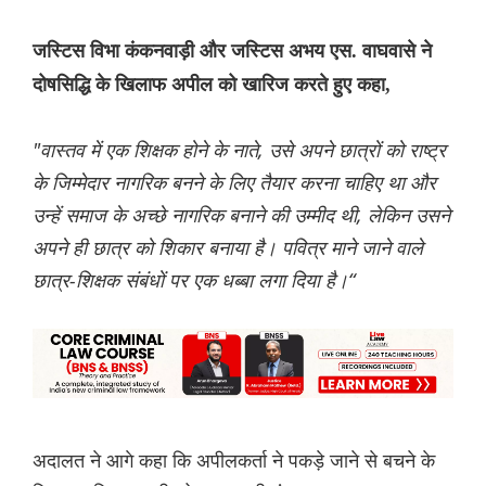
जस्टिस विभा कंकनवाड़ी और जस्टिस अभय एस. वाघवासे ने
दोषसिद्धि के खिलाफ अपील को खारिज करते हुए कहा,
"वास्तव में एक शिक्षक होने के नाते, उसे अपने छात्रों को राष्ट्र
के जिम्मेदार नागरिक बनने के लिए तैयार करना चाहिए था और
उन्हें समाज के अच्छे नागरिक बनाने की उम्मीद थी, लेकिन उसने
अपने ही छात्र को शिकार बनाया है। पवित्र माने जाने वाले
छात्र-शिक्षक संबंधों पर एक धब्बा लगा दिया है।“
अदालत ने आगे कहा कि अपीलकर्ता ने पकड़े जाने से बचने के