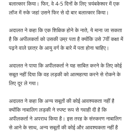
बलात्कार किया। फिर, वे 4-5 दिनों के लिए त्र्यंबकेश्वर में एक
लॉज में रुके जहां उसने फिर से दो बार बलात्कार किया।
अदालत ने कहा कि एक शिक्षिक होने के नाते, ये माना जा सकता
है कि अपीलकर्ता को उसकी उम्र पता है क्योंकि उसे 7वीं कक्षा में
पढ़ने वाले छात्र के आयु वर्ग के बारे में पता होना चाहिए।
अदालत ने पाया कि अपीलकर्ता ने यह साबित करने के लिए कोई
सबूत नहीं दिया कि वह लड़की को आत्महत्या करने से रोकने के
लिए दूर ले गया।
अदालत ने कहा कि अन्य सबूतों की कोई आवश्यकता नहीं है
क्योंकि नाबालिग लड़की ने स्पष्ट रूप से गवाही दी है कि
अपीलकर्ता ने अपराध किया है। इस तरह के संस्करण नाबालिग
से आने के साथ, अन्य सबूतों की कोई और आवश्यकता नहीं है