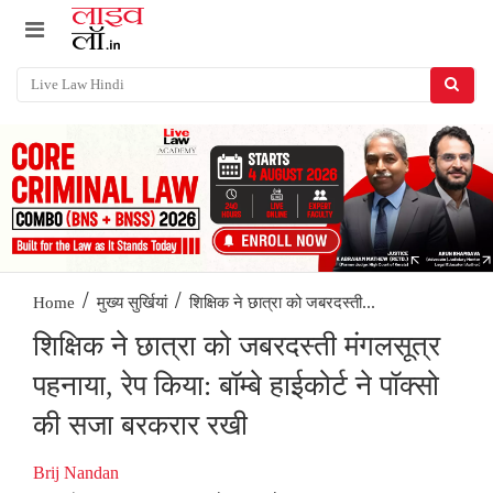
/
/
शिक्षिक ने छात्रा को जबरदस्ती...
Home
मुख्य सुर्खियां
शिक्षिक ने छात्रा को जबरदस्ती मंगलसूत्र
पहनाया, रेप किया: बॉम्बे हाईकोर्ट ने पॉक्सो
की सजा बरकरार रखी
Brij Nandan