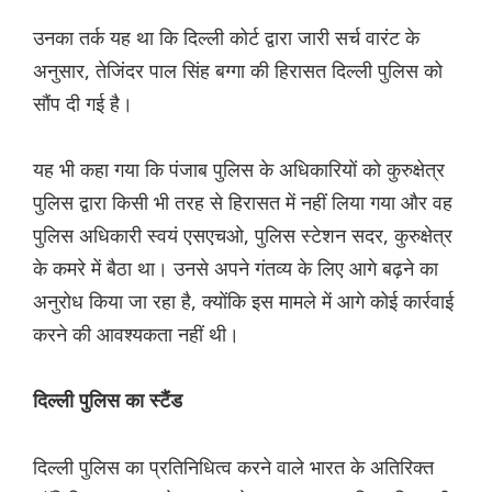
उनका तर्क यह था कि दिल्ली कोर्ट द्वारा जारी सर्च वारंट के
अनुसार, तेजिंदर पाल सिंह बग्गा की हिरासत दिल्ली पुलिस को
सौंप दी गई है।
यह भी कहा गया कि पंजाब पुलिस के अधिकारियों को कुरुक्षेत्र
पुलिस द्वारा किसी भी तरह से हिरासत में नहीं लिया गया और वह
पुलिस अधिकारी स्वयं एसएचओ, पुलिस स्टेशन सदर, कुरुक्षेत्र
के कमरे में बैठा था। उनसे अपने गंतव्य के लिए आगे बढ़ने का
अनुरोध किया जा रहा है, क्योंकि इस मामले में आगे कोई कार्रवाई
करने की आवश्यकता नहीं थी।
दिल्ली पुलिस का स्टैंड
दिल्ली पुलिस का प्रतिनिधित्व करने वाले भारत के अतिरिक्त