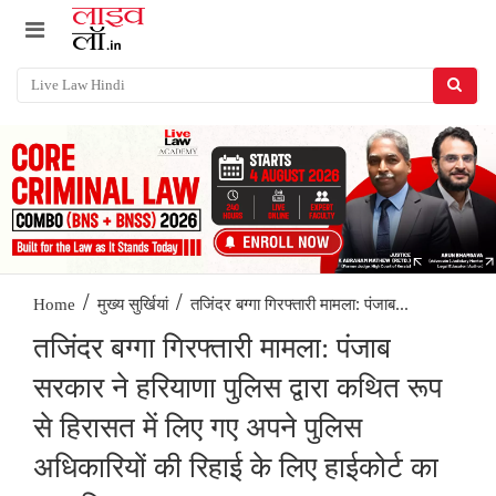
/
/
तजिंदर बग्गा गिरफ्तारी मामला: पंजाब...
Home
मुख्य सुर्खियां
तजिंदर बग्गा गिरफ्तारी मामला: पंजाब
सरकार ने हरियाणा पुलिस द्वारा कथित रूप
से हिरासत में लिए गए अपने पुलिस
अधिकारियों की रिहाई के लिए हाईकोर्ट का