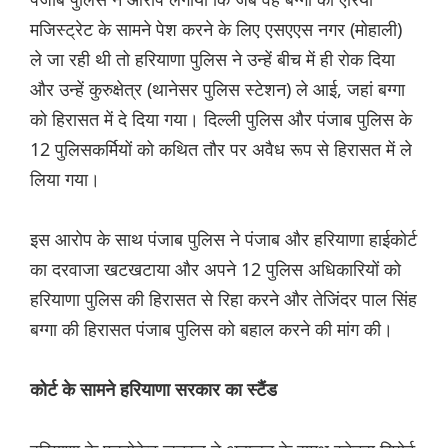
मजिस्ट्रेट के सामने पेश करने के लिए एसएएस नगर (मोहाली)
ले जा रही थी तो हरियाणा पुलिस ने उन्हें बीच में ही रोक दिया
और उन्हें कुरुक्षेत्र (थानेसर पुलिस स्टेशन) ले आई, जहां बग्गा
को हिरासत में दे दिया गया। दिल्ली पुलिस और पंजाब पुलिस के
12 पुलिसकर्मियों को कथित तौर पर अवैध रूप से हिरासत में ले
लिया गया।
इस आरोप के साथ पंजाब पुलिस ने पंजाब और हरियाणा हाईकोर्ट
का दरवाजा खटखटाया और अपने 12 पुलिस अधिकारियों को
हरियाणा पुलिस की हिरासत से रिहा करने और तेजिंदर पाल सिंह
बग्गा की हिरासत पंजाब पुलिस को बहाल करने की मांग की।
कोर्ट के सामने हरियाणा सरकार का स्टैंड