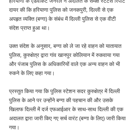
हरियाणा के एडवोकेट जनरल ने अदालत के समक्ष स्टेटस रिपोर्ट
दायर की कि हरियाणा पुलिस को जनकपुरी, दिल्ली से एक
अपहृत व्यक्ति (बग्गा) के संबंध में दिल्ली पुलिस से एक वीटी
संदेश प्राप्त हुआ था।
उक्त संदेश के अनुसार, बग्गा को ले जा रहे वाहन को यातायात
पुलिस, कुरुक्षेत्र द्वारा गांव खानपुर कोलियान में रुकवाया गया
और पंजाब पुलिस के अधिकारियों वाले एक अन्य वाहन को भी
रुकने के लिए कहा गया।
प्रस्तुत किया गया कि पुलिस स्टेशन सदर कुरुक्षेत्र में दिल्ली
पुलिस के आने पर उन्होंने बग्गा की पहचान की और उसके
खिलाफ दिल्ली में दर्ज एफआईआर के साथ-साथ दिल्ली की एक
अदालत द्वारा जारी किए गए सर्च वारंट (बग्गा के लिए) जारी किया
गया।