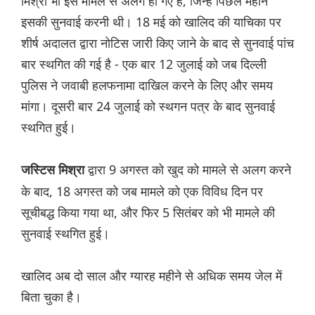
मिश्रा भी इस मामले से अलग हो गए हैं, जिन्हें पिछले महीने
इसकी सुनवाई करनी थी। 18 मई को खालिद की याचिका पर
शीर्ष अदालत द्वारा नोटिस जारी किए जाने के बाद से सुनवाई पांच
बार स्थगित की गई है - एक बार 12 जुलाई को जब दिल्ली
पुलिस ने जवाबी हलफनामा दाखिल करने के लिए और समय
मांगा। दूसरी बार 24 जुलाई को स्थगन पत्र के बाद सुनवाई
स्थगित हुई।
द्वारा 9 अगस्त को खुद को मामले से अलग करने
जस्टिस मिश्रा
के बाद, 18 अगस्त को जब मामले को एक विविध दिन पर
सूचीबद्ध किया गया था, और फिर 5 सितंबर को भी मामले की
सुनवाई स्थगित हुई।
खालिद अब दो साल और ग्यारह महीने से अधिक समय जेल में
बिता चुका है।