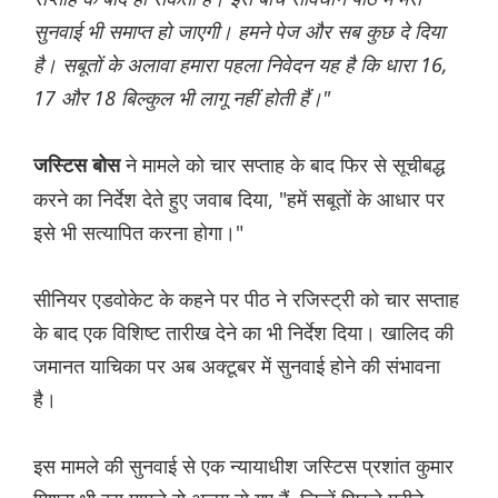
सुनवाई भी समाप्त हो जाएगी। हमने पेज और सब कुछ दे दिया
है। सबूतों के अलावा हमारा पहला निवेदन यह है कि धारा 16,
17 और 18 बिल्कुल भी लागू नहीं होती हैं।"
ने मामले को चार सप्ताह के बाद फिर से सूचीबद्ध
जस्टिस बोस
करने का निर्देश देते हुए जवाब दिया, "हमें सबूतों के आधार पर
इसे भी सत्यापित करना होगा।"
सीनियर एडवोकेट के कहने पर पीठ ने रजिस्ट्री को चार सप्ताह
के बाद एक विशिष्ट तारीख देने का भी निर्देश दिया। खालिद की
जमानत याचिका पर अब अक्टूबर में सुनवाई होने की संभावना
है।
इस मामले की सुनवाई से एक न्यायाधीश जस्टिस प्रशांत कुमार