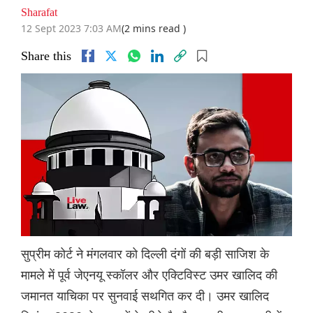
Sharafat
12 Sept 2023 7:03 AM
(2 mins read )
Share this
सुप्रीम कोर्ट ने मंगलवार को दिल्ली दंगों की बड़ी साजिश के
मामले में पूर्व जेएनयू स्कॉलर और एक्टिविस्ट उमर खालिद की
जमानत याचिका पर सुनवाई सथगित कर दी। उमर खालिद