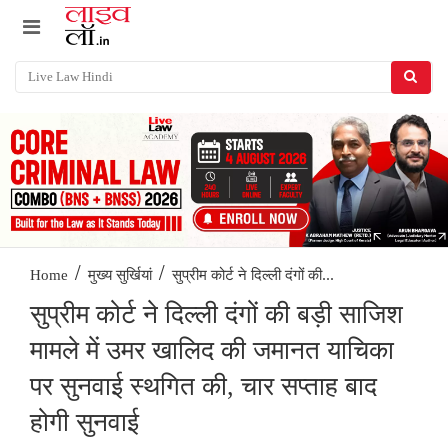
/
/
सुप्रीम कोर्ट ने दिल्ली दंगों की...
Home
मुख्य सुर्खियां
सुप्रीम कोर्ट ने दिल्ली दंगों की बड़ी साजिश
मामले में उमर खालिद की जमानत याचिका
पर सुनवाई स्थगित की, चार सप्ताह बाद
होगी सुनवाई