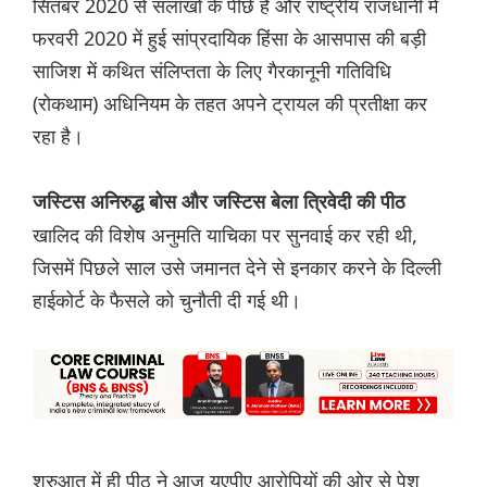
सितंबर 2020 से सलाखों के पीछे है और राष्ट्रीय राजधानी में
फरवरी 2020 में हुई सांप्रदायिक हिंसा के आसपास की बड़ी
साजिश में कथित संलिप्तता के लिए गैरकानूनी गतिविधि
(रोकथाम) अधिनियम के तहत अपने ट्रायल की प्रतीक्षा कर
रहा है।
जस्टिस अनिरुद्ध बोस और जस्टिस बेला त्रिवेदी की पीठ
खालिद की विशेष अनुमति याचिका पर सुनवाई कर रही थी,
जिसमें पिछले साल उसे जमानत देने से इनकार करने के दिल्ली
हाईकोर्ट के फैसले को चुनौती दी गई थी।
शुरुआत में ही पीठ ने आज यूएपीए आरोपियों की ओर से पेश