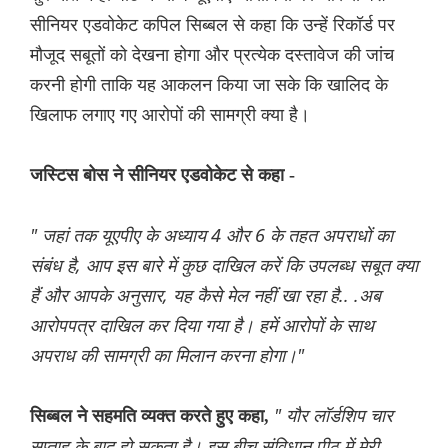
सीनियर एडवोकेट कपिल सिब्बल से कहा कि उन्हें रिकॉर्ड पर
मौजूद सबूतों को देखना होगा और प्रत्येक दस्तावेज की जांच
करनी होगी ताकि यह आकलन किया जा सके कि खालिद के
खिलाफ लगाए गए आरोपों की सामग्री क्या है।
जस्टिस बोस ने सीनियर एडवोकेट से कहा -
" जहां तक ​​यूएपीए के अध्याय 4 और 6 के तहत अपराधों का
संबंध है, आप इस बारे में कुछ दाखिल करें कि उपलब्ध सबूत क्या
हैं और आपके अनुसार, यह कैसे मेल नहीं खा रहा है.. .अब
आरोपपत्र दाखिल कर दिया गया है। हमें आरोपों के साथ
अपराध की सामग्री का मिलान करना होगा।"
" यौर लॉर्डशिप चार
सिब्बल ने सहमति व्यक्त करते हुए कहा,
सप्ताह के बाद हो सकता है। इस बीच संविधान पीठ में मेरी