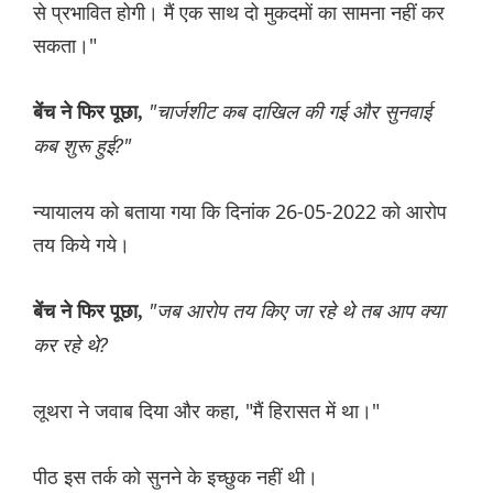
से प्रभावित होगी। मैं एक साथ दो मुकदमों का सामना नहीं कर
सकता।"
"चार्जशीट कब दाखिल की गई और सुनवाई
बेंच ने फिर पूछा,
कब शुरू हुई?"
न्यायालय को बताया गया कि दिनांक 26-05-2022 को आरोप
तय किये गये।
"जब आरोप तय किए जा रहे थे तब आप क्या
बेंच ने फिर पूछा,
कर रहे थे?
लूथरा ने जवाब दिया और कहा, "मैं हिरासत में था।"
पीठ इस तर्क को सुनने के इच्छुक नहीं थी।