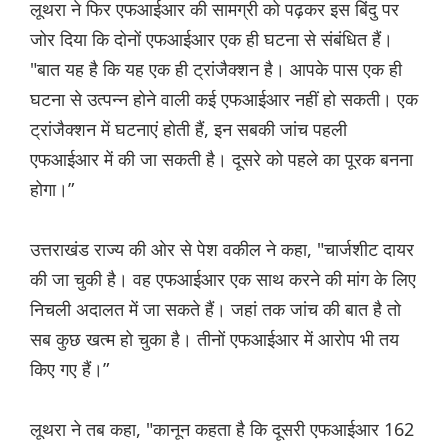
लूथरा ने फिर एफआईआर की सामग्री को पढ़कर इस बिंदु पर
जोर दिया कि दोनों एफआईआर एक ही घटना से संबंधित हैं।
"बात यह है कि यह एक ही ट्रांजैक्शन है। आपके पास एक ही
घटना से उत्पन्न होने वाली कई एफआईआर नहीं हो सकती। एक
ट्रांजैक्शन में घटनाएं होती हैं, इन सबकी जांच पहली
एफआईआर में की जा सकती है। दूसरे को पहले का पूरक बनना
होगा।”
उत्तराखंड राज्य की ओर से पेश वकील ने कहा, "चार्जशीट दायर
की जा चुकी है। वह एफआईआर एक साथ करने की मांग के लिए
निचली अदालत में जा सकते हैं। जहां तक ​​जांच की बात है तो
सब कुछ खत्म हो चुका है। तीनों एफआईआर में आरोप भी तय
किए गए हैं।”
लूथरा ने तब कहा, "कानून कहता है कि दूसरी एफआईआर 162