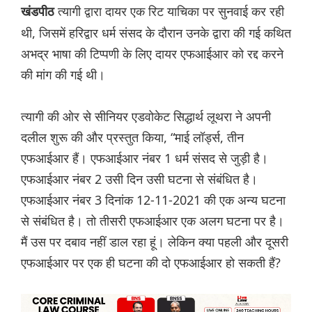
त्यागी द्वारा दायर एक रिट याचिका पर सुनवाई कर रही
खंडपीठ
थी, जिसमें हरिद्वार धर्म संसद के दौरान उनके द्वारा की गई कथित
अभद्र भाषा की टिप्पणी के लिए दायर एफआईआर को रद्द करने
की मांग की गई थी।
त्यागी की ओर से सीनियर एडवोकेट सिद्धार्थ लूथरा ने अपनी
दलील शुरू की और प्रस्तुत किया, “माई लॉर्ड्स, तीन
एफआईआर हैं। एफआईआर नंबर 1 धर्म संसद से जुड़ी है।
एफआईआर नंबर 2 उसी दिन उसी घटना से संबंधित है।
एफआईआर नंबर 3 दिनांक 12-11-2021 की एक अन्य घटना
से संबंधित है। तो तीसरी एफआईआर एक अलग घटना पर है।
मैं उस पर दबाव नहीं डाल रहा हूं। लेकिन क्या पहली और दूसरी
एफआईआर पर एक ही घटना की दो एफआईआर हो सकती हैं?