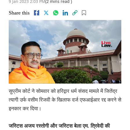
9 Jan 2023 2:03 PM
(2 mins read )
Share this
सुप्रीम कोर्ट ने सोमवार को हरिद्वार धर्म संसद मामले में जितेंद्र
त्यागी उर्फ ​​वसीम रिजवी के खिलाफ दर्ज एफआईआर रद्द करने से
इनकार कर दिया।
जस्टिस अजय रस्तोगी और जस्टिस बेला एम. त्रिवेदी की