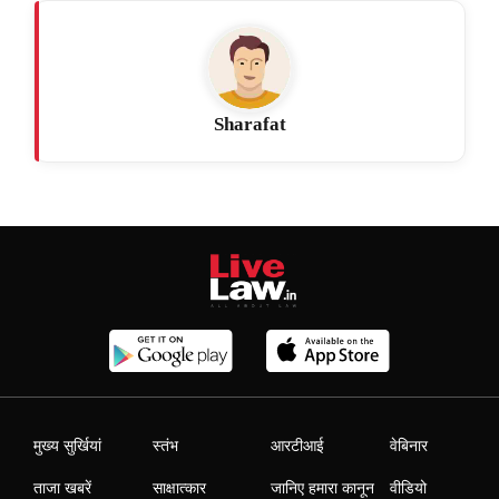
Sharafat
मुख्य सुर्खियां
स्तंभ
आरटीआई
वेबिनार
ताजा खबरें
साक्षात्कार
जानिए हमारा कानून
वीडियो