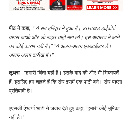
" ये सब हरिद्वार में हुआ है। उत्तराखंड हाईकोर्ट
पीठ ने कहा,
वापस जाओ और जो राहत चाहो मांग लो। इस अदालत में आने
का कोई कारण नहीं है।” “ये अलग-अलग एफआईआर हैं।
अलग-अलग तारीख हैं।"
- “हमारी चिंता यही है। इसके बाद की और भी शिकायतें
लूथरा
हैं, इसलिए हम चाहते हैं कि संघ इसमें एक पार्टी बने। संघ पहला
प्रतिवादी है।
एएसजी ऐश्वर्या भाटी ने जवाब देते हुए कहा, 'हमारी कोई भूमिका
नहीं है।'