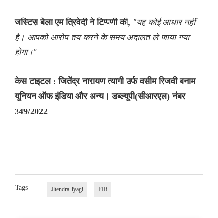
"यह कोई आधार नहीं
जस्टिस बेला एम त्रिवेदी ने टिप्पणी की,
है। आपको आरोप तय करने के समय अदालत ले जाया गया
होगा।”
केस टाइटल : जितेंद्र नारायण त्यागी उर्फ ​​वसीम रिजवी बनाम
यूनियन ऑफ इंडिया और अन्य। डब्ल्यूपी(सीआरएल) नंबर
349/2022
Tags
Jitendra Tyagi
FIR