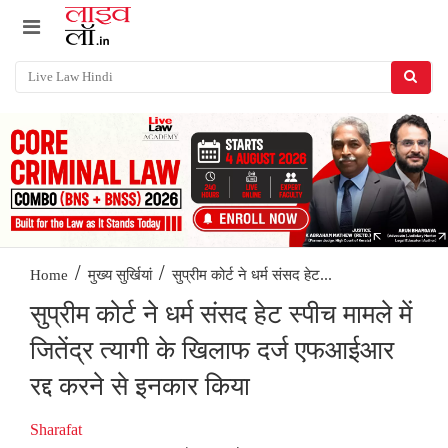
/
/
सुप्रीम कोर्ट ने धर्म संसद हेट...
Home
मुख्य सुर्खियां
सुप्रीम कोर्ट ने धर्म संसद हेट स्पीच मामले में
जितेंद्र त्यागी के खिलाफ दर्ज एफआईआर
रद्द करने से इनकार किया
Sharafat