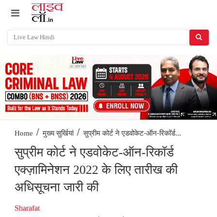
/
/
सुप्रीम कोर्ट ने एडवोकेट-ऑन-रिकॉर्ड...
Home
मुख्य सुर्खियां
सुप्रीम कोर्ट ने एडवोकेट-ऑन-रिकॉर्ड
एक्ज़ामिनेशन 2022 के लिए तारीख की
अधिसूचना जारी की
Sharafat