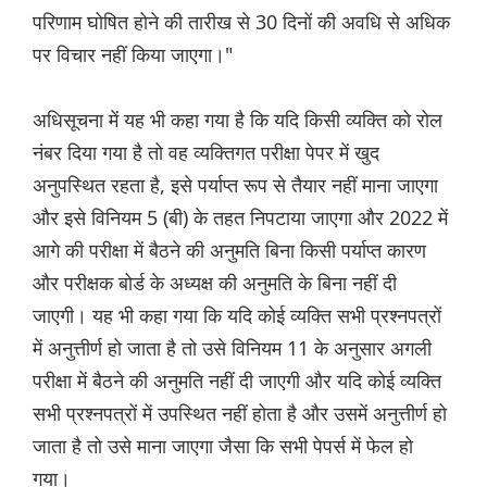
परिणाम घोषित होने की तारीख से 30 दिनों की अवधि से अधिक
पर विचार नहीं किया जाएगा।"
अधिसूचना में यह भी कहा गया है कि यदि किसी व्यक्ति को रोल
नंबर दिया गया है तो वह व्यक्तिगत परीक्षा पेपर में खुद
अनुपस्थित रहता है, इसे पर्याप्त रूप से तैयार नहीं माना जाएगा
और इसे विनियम 5 (बी) के तहत निपटाया जाएगा और 2022 में
आगे की परीक्षा में बैठने की अनुमति बिना किसी पर्याप्त कारण
और परीक्षक बोर्ड के अध्यक्ष की अनुमति के बिना नहीं दी
जाएगी। यह भी कहा गया कि यदि कोई व्यक्ति सभी प्रश्नपत्रों
में अनुत्तीर्ण हो जाता है तो उसे विनियम 11 के अनुसार अगली
परीक्षा में बैठने की अनुमति नहीं दी जाएगी और यदि कोई व्यक्ति
सभी प्रश्नपत्रों में उपस्थित नहीं होता है और उसमें अनुत्तीर्ण हो
जाता है तो उसे माना जाएगा जैसा कि सभी पेपर्स में फेल हो
गया।