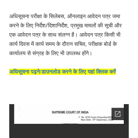
अधिसूचना परीक्षा के सिलेबस, ऑनलाइन आवेदन पत्र जमा
करने के लिए निर्देश/दिशानिर्देश, प्रमुख मामलों की सूची और
एक आवेदन पत्र के साथ संलग्न है। आवेदन पत्र किसी भी
कार्य दिवस में कार्य समय के दौरान सचिव, परीक्षक बोर्ड के
कार्यालय से संग्रह के लिए भी उपलब्ध होंगे।
अधिसूचना पढ़ने/डाउनलोड करने के लिए यहां क्लिक करें