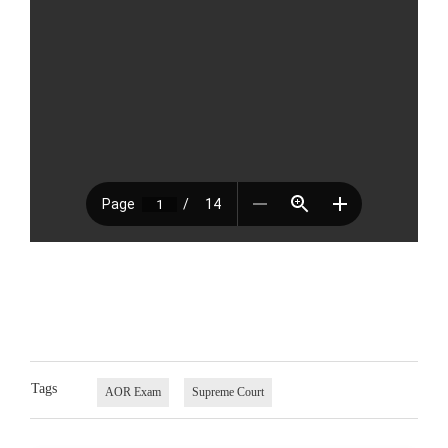
Tags
AOR Exam
Supreme Court