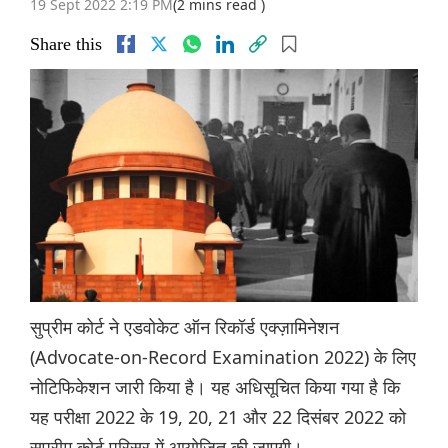
19 Sept 2022 2:19 PM
(2 mins read )
Share this
सुप्रीम कोर्ट ने एडवोकेट ऑन रिकॉर्ड एक्ज़ामिनेशन
(Advocate-on-Record Examination 2022) के लिए
नोटिफिकेशन जारी किया है। यह अधिसूचित किया गया है कि
यह परीक्षा 2022 के 19, 20, 21 और 22 दिसंबर 2022 को
सुप्रीम कोर्ट परिसर में आयोजित की जाएगी।