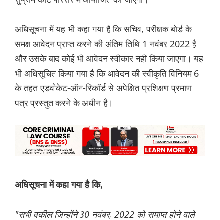
अधिसूचना में यह भी कहा गया है कि सचिव, परीक्षक बोर्ड के
समक्ष आवेदन प्राप्त करने की अंतिम तिथि 1 नवंबर 2022 है
और उसके बाद कोई भी आवेदन स्वीकार नहीं किया जाएगा। यह
भी अधिसूचित किया गया है कि आवेदन की स्वीकृति विनियम 6
के तहत एडवोकेट-ऑन-रिकॉर्ड से अपेक्षित प्रशिक्षण प्रमाण
पत्र प्रस्तुत करने के अधीन है।
अधिसूचना में कहा गया है कि,
"सभी वकील जिन्होंने 30 नवंबर, 2022 को समाप्त होने वाले