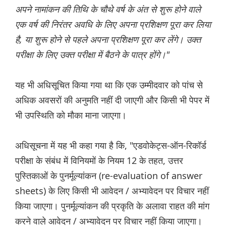
अपने नामांकन की तिथि के चौथे वर्ष के अंत से शुरू होने वाले
एक वर्ष की निरंतर अवधि के लिए अपना प्रशिक्षण पूरा कर लिया
है, या शुरू होने से पहले अपना प्रशिक्षण पूरा कर लेंगे। उक्त
परीक्षा के लिए उक्त परीक्षा में बैठने के पात्र होंगे।"
यह भी अधिसूचित किया गया था कि एक उम्मीदवार को पांच से
अधिक अवसरों की अनुमति नहीं दी जाएगी और किसी भी पेपर में
भी उपस्थिति को मौका माना जाएगा।
अधिसूचना में यह भी कहा गया है कि, "एडवोकेट्स-ऑन-रिकॉर्ड
परीक्षा के संबंध में विनियमों के नियम 12 के तहत, उत्तर
पुस्तिकाओं के पुनर्मूल्यांकन (re-evaluation of answer
sheets) के लिए किसी भी आवेदन / अभ्यावेदन पर विचार नहीं
किया जाएगा। पुनर्मूल्यांकन की प्रकृति के अलावा राहत की मांग
करने वाले आवेदन / अभ्यावेदन पर विचार नहीं किया जाएगा।