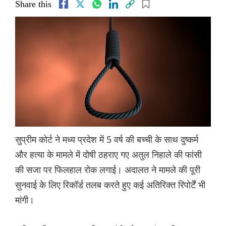
Share this
सुप्रीम कोर्ट ने मध्य प्रदेश में 5 वर्ष की बच्ची के साथ दुष्कर्म
और हत्या के मामले में दोषी ठहराए गए अतुल निहाले की फांसी
की सजा पर फिलहाल रोक लगाई। अदालत ने मामले की पूरी
सुनवाई के लिए रिकॉर्ड तलब करते हुए कई अतिरिक्त रिपोर्टें भी
मांगी।