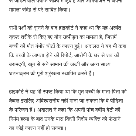
से जोड़ने वाले पर्याप्त साक्ष्य मौजूद हैं और अभियोजन ने अपना
मामला संदेह से परे साबित किया।
सभी पक्षों को सुनने के बाद हाइकोर्ट ने कहा था कि यह अत्यंत
क्रूर तरीके से किए गए यौन उत्पीड़न का मामला है, जिसमें
बच्ची की मौत गंभीर चोटों के कारण हुई। अदालत ने यह भी कहा
कि बच्ची के लापता होने की रिपोर्ट, आरोपी के घर से शव की
बरामदगी, खून से सने सामान की जब्ती और अन्य साक्ष्य
घटनाक्रम की पूरी श्रृंखला स्थापित करते हैं।
हाइकोर्ट ने यह भी स्पष्ट किया था कि मृत बच्ची के माता-पिता को
केवल इसलिए अविश्वसनीय नहीं माना जा सकता कि वे पीड़िता
के परिजन हैं। अदालत ने कहा कि अपनी पांच वर्षीय बेटी की
निर्मम हत्या के बाद उनके पास किसी निर्दोष व्यक्ति को फंसाने
का कोई कारण नहीं हो सकता।