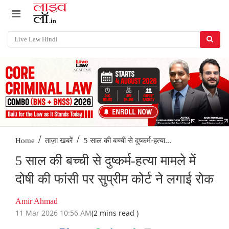
/
/
5 साल की बच्ची से दुष्कर्म-हत्या...
Home
ताज़ा खबरें
5 साल की बच्ची से दुष्कर्म-हत्या मामले में
दोषी की फांसी पर सुप्रीम कोर्ट ने लगाई रोक
Amir Ahmad
11 Mar 2026 10:56 AM
(2 mins read )