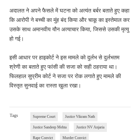
अदालत ने अपने फैसले में घटना को अत्यंत बर्बर बताते हुए कहा
कि आरोपी ने बच्ची का मुंह बंद किया और चाकू का इस्तेमाल कर
उसके साथ अमानवीय यौन अत्याचार किया, जिससे उसकी मृत्यु
हो गई।
इसी आधार पर हाइकोर्ट ने इस मामले को दुर्लभ से दुर्लभतम
श्रेणी का बताते हुए फांसी की सजा को सही ठहराया था।
फिलहाल सुप्रीम कोर्ट ने सजा पर रोक लगाते हुए मामले की
विस्तृत सुनवाई का रास्ता खुला रखा।
Tags
Supreme Court
Justice Vikram Nath
Justice Sandeep Mehta
Justice NV Anjaria
Rape Convict
Murder Convict