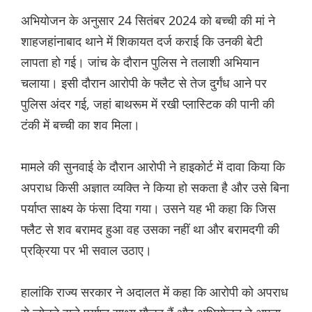
अभियोजन के अनुसार 24 सितंबर 2024 को बच्ची की मां ने
शाहजहांनाबाद थाने में शिकायत दर्ज कराई कि उनकी बेटी
लापता हो गई। जांच के दौरान पुलिस ने तलाशी अभियान
चलाया। इसी दौरान आरोपी के फ्लैट से तेज दुर्गंध आने पर
पुलिस अंदर गई, जहां बाथरूम में रखी प्लास्टिक की पानी की
टंकी में बच्ची का शव मिला।
मामले की सुनवाई के दौरान आरोपी ने हाइकोर्ट में दावा किया कि
अपराध किसी अज्ञात व्यक्ति ने किया हो सकता है और उसे बिना
पर्याप्त साक्ष्य के फंसा दिया गया। उसने यह भी कहा कि जिस
फ्लैट से शव बरामद हुआ वह उसका नहीं था और बरामदगी की
प्रक्रिया पर भी सवाल उठाए।
हालांकि राज्य सरकार ने अदालत में कहा कि आरोपी को अपराध