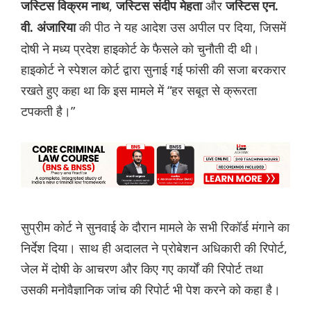
,
और
जस्टिस विक्रम नाथ
जस्टिस संदीप मेहता
जस्टिस एन.
की पीठ ने यह आदेश उस अपील पर दिया, जिसमें
वी. अंजारिया
दोषी ने मध्य प्रदेश हाइकोर्ट के फैसले को चुनौती दी थी।
हाइकोर्ट ने स्पेशल कोर्ट द्वारा सुनाई गई फांसी की सजा बरकरार
रखते हुए कहा था कि इस मामले में “हर सबूत से क्रूरता
टपकती है।”
सुप्रीम कोर्ट ने सुनवाई के दौरान मामले के सभी रिकॉर्ड मंगाने का
निर्देश दिया। साथ ही अदालत ने प्रोबेशन अधिकारी की रिपोर्ट,
जेल में दोषी के आचरण और किए गए कार्यों की रिपोर्ट तथा
उसकी मनोवैज्ञानिक जांच की रिपोर्ट भी पेश करने को कहा है।