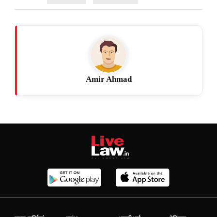
Amir Ahmad