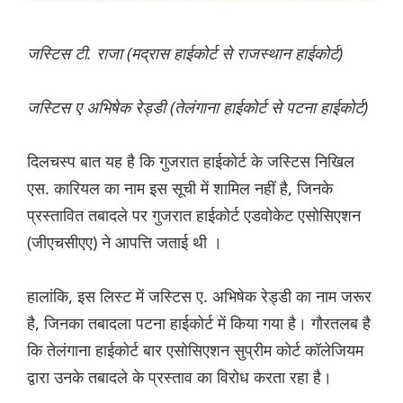
जस्टिस टी. राजा (मद्रास हाईकोर्ट से राजस्थान हाईकोर्ट)
जस्टिस ए अभिषेक रेड्डी (तेलंगाना हाईकोर्ट से पटना हाईकोर्ट)
दिलचस्प बात यह है कि गुजरात हाईकोर्ट के जस्टिस निखिल
एस. कारियल का नाम इस सूची में शामिल नहीं है, जिनके
प्रस्तावित तबादले पर गुजरात हाईकोर्ट एडवोकेट एसोसिएशन
(जीएचसीएए) ने आपत्ति जताई थी ।
हालांकि, इस लिस्ट में जस्टिस ए. अभिषेक रेड्डी का नाम जरूर
है, जिनका तबादला पटना हाईकोर्ट में किया गया है। गौरतलब है
कि तेलंगाना हाईकोर्ट बार एसोसिएशन सुप्रीम कोर्ट कॉलेजियम
द्वारा उनके तबादले के प्रस्ताव का विरोध करता रहा है।