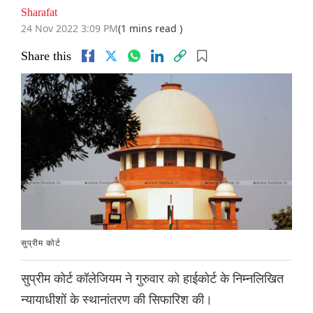
Sharafat
24 Nov 2022 3:09 PM
(1 mins read )
Share this
सुप्रीम कोर्ट
सुप्रीम कोर्ट कॉलेजियम ने गुरुवार को हाईकोर्ट के निम्नलिखित
न्यायाधीशों के स्थानांतरण की सिफारिश की।