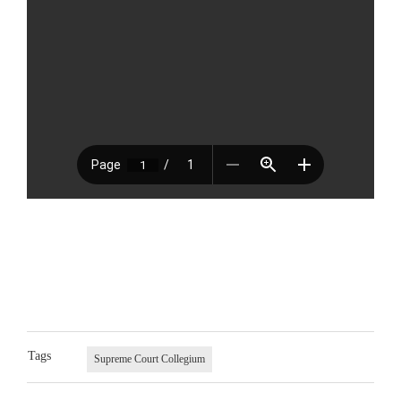
Tags
Supreme Court Collegium