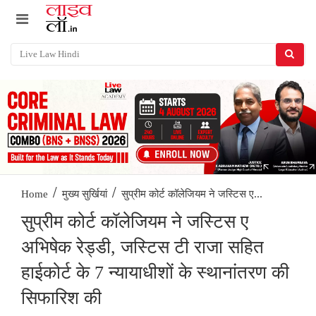
/
/
सुप्रीम कोर्ट कॉलेजियम ने जस्टिस ए...
Home
मुख्य सुर्खियां
सुप्रीम कोर्ट कॉलेजियम ने जस्टिस ए
अभिषेक रेड्डी, जस्टिस टी राजा सहित
हाईकोर्ट के 7 न्यायाधीशों के स्थानांतरण की
सिफारिश की