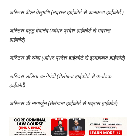
जस्टिस वीएम वेलुमणि (मद्रास हाईकोर्ट से कलकत्ता हाईकोर्ट )
जस्टिस बट्टू देवानंद (आंध्र प्रदेश हाईकोर्ट से मद्रास
हाईकोर्ट)
जस्टिस डी रमेश (आंध्र प्रदेश हाईकोर्ट से इलाहाबाद हाईकोर्ट)
जस्टिस ललिता कन्नेगंती (तेलंगाना हाईकोर्ट से कर्नाटक
हाईकोर्ट)
जस्टिस डी नागार्जुन (तेलंगाना हाईकोर्ट से मद्रास हाईकोर्ट)