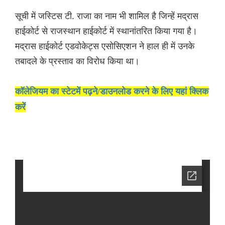
सूची में जस्टिस टी. राजा का नाम भी शामिल है जिन्हें मद्रास
हाईकोर्ट से राजस्थान हाईकोर्ट में स्थानांतरित किया गया है।
मद्रास हाईकोर्ट एडवोकेट्स एसोसिएशन ने हाल ही में उनके
तबादले के प्रस्ताव का विरोध किया था।
कॉलेजियम का स्टेटमें पढ़ने/डाउनलोड करने के लिए यहां क्लिक
करें