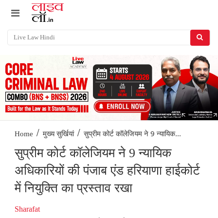
/
/
सुप्रीम कोर्ट कॉलेजियम ने 9 न्यायिक...
Home
मुख्य सुर्खियां
सुप्रीम कोर्ट कॉलेजियम ने 9 न्यायिक
अधिकारियों की पंजाब एंड हरियाणा हाईकोर्ट
में नियुक्ति का प्रस्ताव रखा
Sharafat