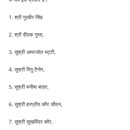
1. श्री गुरबीर सिंह
2. श्री दीपक गुप्ता,
3. सुश्री अमरजोत भट्टी,
4. सुश्री रितु टैगोर,
5. सुश्री मनीषा बत्रा,
6. सुश्री हरप्रीत कौर जीवन,
7. सुश्री सुखविंदर कौर,