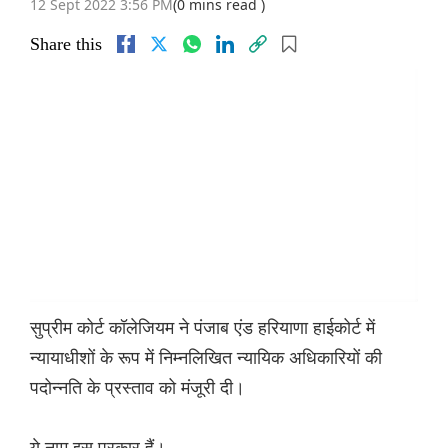
12 Sept 2022 3:56 PM
(0 mins read )
Share this
सुप्रीम कोर्ट कॉलेजियम ने पंजाब एंड हरियाणा हाईकोर्ट में
न्यायाधीशों के रूप में निम्नलिखित न्यायिक अधिकारियों की
पदोन्नति के प्रस्ताव को मंजूरी दी।
ये नाम इस प्रकार हैं।