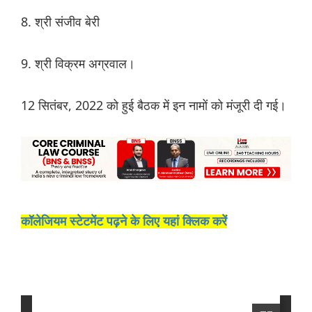
8. श्री संजीव बेरी
9. श्री विक्रम अग्रवाल।
12 सितंबर, 2022 को हुई बैठक में इन नामों को मंजूरी दी गई।
कॉलेजियम स्टेटमेंट पढ़ने के लिए यहां क्लिक करें