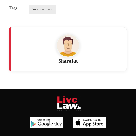
Tags
Supreme Court
Sharafat