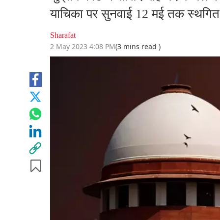
याचिका पर सुनवाई 12 मई तक स्थगित
Sharafat
2 May 2023 4:08 PM
(3 mins read )