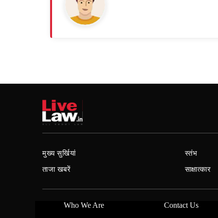
मुख्य सुर्खियां
स्तंभ
ताजा खबरें
साक्षात्कार
Who We Are
Contact Us