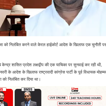
सजा को निलंबित करने वाले केरल हाईकोर्ट आदेश के खिलाफ एक चुनौती प
केन्द्र शासित प्रदेश लक्षद्वीप की एक याचिका पर सुनवाई कर रही थी,
ठ
ी के आदेश के खिलाफ राष्ट्रवादी कांग्रेस पार्टी के पूर्व विधायक मोहम्म
सजा को निलंबित कर दिया था।