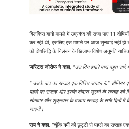
बिलकिस बानो मामले में उम्रकैद की सजा पाए 11 दोषियो
कर रही थी, इसलिए इस मामले पर आज सुनवाई नहीं हो सक
की दोषसिद्धि के निलंबन के खिलाफ विशेष अनुमति याच
,
"उस दिन हमारे पास बहुत सारे म
जस्टिस जोसेफ ने कहा
" उसके बाद का सप्ताह एक विविध सप्ताह है," सीनियर एड
पहले का सप्ताह और इसके दोबारा खुलने के सप्ताह को
सोमवार और शुक्रवार के बजाय सप्ताह के सभी दिनों में
जाएगी।
, "चूंकि गर्मी की छुट्टी से पहले का सप्ताह
राय ने कहा