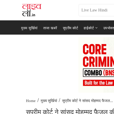
मुख्य सुर्खियां
ताजा खबरें
सुप्रीम कोर्ट
हाईकोर्ट
उपभोक्त
/
/
सुप्रीम कोर्ट ने सांसद मोहम्मद फैजल...
Home
मुख्य सुर्खियां
सुप्रीम कोर्ट ने सांसद मोहम्मद फैजल 