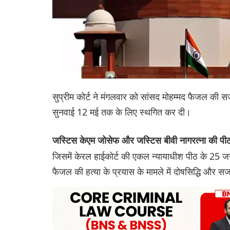
सुप्रीम कोर्ट ने मंगलवार को सांसद मोहम्मद फैजल की 
सुनवाई 12 मई तक के लिए स्थगित कर दी।
जस्टिस केएम जोसेफ और जस्टिस बीवी नागरत्ना की पी
जिसमें केरल हाईकोर्ट की एकल न्यायाधीश पीठ के 25 जनवर
फैजल की हत्या के प्रयास के मामले में दोषसिद्धि और 