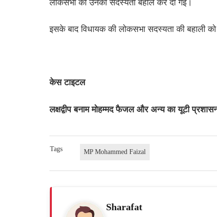
लोकसभा की उनकी सदस्यता बहाल कर दी गई।
इसके बाद विधायक की लोकसभा सदस्यता की बहाली को चु
केस टाइटल
लक्षद्वीप बनाम मोहम्मद फैजल और अन्य का यूटी प्रश
Tags
MP Mohammed Faizal
Sharafat