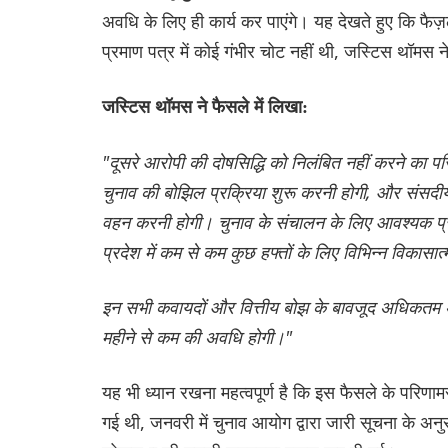
अवधि के लिए ही कार्य कर पाएंगे। यह देखते हुए कि फै
प्रमाण पत्र में कोई गंभीर चोट नहीं थी, जस्टिस थॉमस 
जस्टिस थॉमस ने फैसले में लिखा:
"दूसरे आरोपी की दोषसिद्धि को निलंबित नहीं करने का प
चुनाव की बोझिल प्रक्रिया शुरू करनी होगी, और संसदीय
वहन करनी होगी। चुनाव के संचालन के लिए आवश्यक प्रशास
प्रदेश में कम से कम कुछ हफ्तों के लिए विभिन्न विकासा
इन सभी कवायदों और वित्तीय बोझ के बावजूद अधिकतम अव
महीने से कम की अवधि होगी।"
यह भी ध्यान रखना महत्वपूर्ण है कि इस फैसले के परिणा
गई थी, जनवरी में चुनाव आयोग द्वारा जारी सूचना के अ