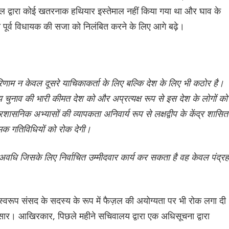
ज़ल द्वारा कोई खतरनाक हथियार इस्तेमाल नहीं किया गया था और घाव के
ने पूर्व विधायक की सजा को निलंबित करने के लिए आगे बढ़े।
रिणाम न केवल दूसरे याचिकाकर्ता के लिए बल्कि देश के लिए भी कठोर है।
 चुनाव की भारी कीमत देश को और अप्रत्यक्ष रूप से इस देश के लोगों को
निक अभ्यासों की व्यापकता अनिवार्य रूप से लक्षद्वीप के केंद्र शासित
त्मक गतिविधियों को रोक देगी।
धि जिसके लिए निर्वाचित उम्मीदवार कार्य कर सकता है वह केवल पंद्रह
मस्वरूप संसद के सदस्य के रूप में फैज़ल की अयोग्यता पर भी रोक लगा दी
नुसार। आखिरकार, पिछले महीने सचिवालय द्वारा एक अधिसूचना द्वारा