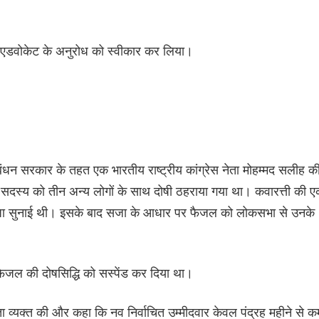
यर एडवोकेट के अनुरोध को स्वीकार कर लिया।
धन सरकार के तहत एक भारतीय राष्ट्रीय कांग्रेस नेता मोहम्मद सलीह क
 के सदस्य को तीन अन्य लोगों के साथ दोषी ठहराया गया था। कवारत्ती की 
सजा सुनाई थी। इसके बाद सजा के आधार पर फैजल को लोकसभा से उनके
 फैजल की दोषसिद्धि को सस्पेंड कर दिया था।
 चिंता व्यक्त की और कहा कि नव निर्वाचित उम्मीदवार केवल पंद्रह महीने से क