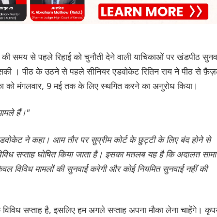
ं की समय से पहले रिहाई को चुनौती देने वाली याचिकाओं पर खंडपीठ सुनव
ी । पीठ के उठने से पहले सीनियर एडवोकेट रितिन राय ने पीठ से फ़ैज
िका को मंगलवार, 9 मई तक के लिए स्थगित करने का अनुरोध किया।
ामले हैं।"
वोकेट ने कहा। आम तौर पर सुप्रीम कोर्ट के छुट्टी के लिए बंद होने से
 विविध सप्ताह घोषित किया जाता है। इसका मतलब यह है कि अदालत सामान
 केवल विविध मामलों की सुनवाई करेगी और कोई नियमित सुनवाई नहीं की
 एक विविध सप्ताह है, इसलिए हम अगले सप्ताह अपना मौका लेना चाहेंगे। कृप