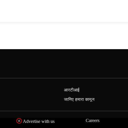
आरटीआई
जानिए हमारा कानून
Careers
Advertise with us