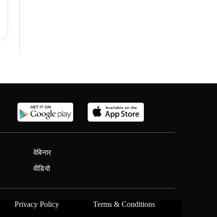
वेबिनार
वीडियो
Privacy Policy
Terms & Conditions