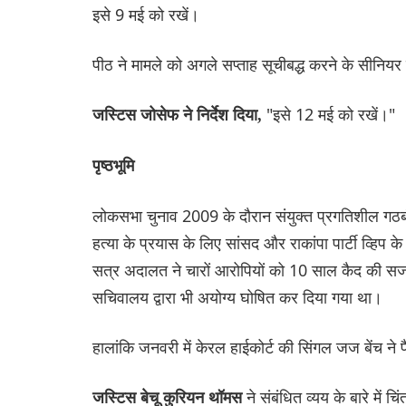
इसे 9 मई को रखें।
पीठ ने मामले को अगले सप्ताह सूचीबद्ध करने के सीनि
"इसे 12 मई को रखें।"
जस्टिस जोसेफ ने निर्देश दिया,
पृष्ठभूमि
लोकसभा चुनाव 2009 के दौरान संयुक्त प्रगतिशील गठबं
हत्या के प्रयास के लिए सांसद और राकांपा पार्टी व्हिप
सत्र अदालत ने चारों आरोपियों को 10 साल कैद की 
सचिवालय द्वारा भी अयोग्य घोषित कर दिया गया था।
हालांकि जनवरी में केरल हाईकोर्ट की सिंगल जज बेंच ने
ने संबंधित व्यय के बारे में
जस्टिस बेचू कुरियन थॉमस