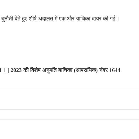
नौती देते हुए शीर्ष अदालत में एक और याचिका दायर की गई ।
ासन । | 2023 की विशेष अनुमति याचिका (आपराधिक) नंबर 1644