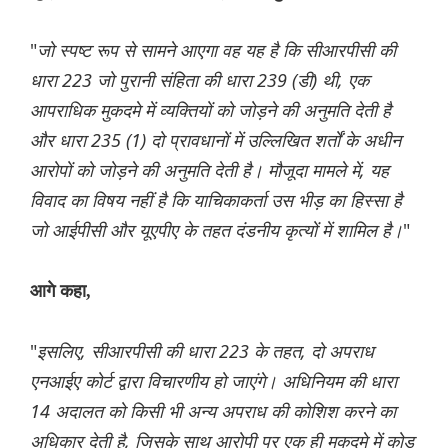
"
जो स्पष्ट रूप से सामने आएगा वह यह है कि सीआरपीसी की
धारा 223 जो पुरानी संहिता की धारा 239 (डी) थी, एक
आपराधिक मुकदमे में व्यक्तियों को जोड़ने की अनुमति देती है
और धारा 235 (1) दो प्रावधानों में उल्लिखित शर्तों के अधीन
आरोपों को जोड़ने की अनुमति देती है। मौजूदा मामले में, यह
विवाद का विषय नहीं है कि याचिकाकर्ता उस भीड़ का हिस्सा है
जो आईपीसी और यूएपीए के तहत दंडनीय कृत्यों में शामिल है।
"
आगे कहा,
"
इसलिए, सीआरपीसी की धारा 223 के तहत, दो अपराध
एनआईए कोर्ट द्वारा विचारणीय हो जाएंगे। अधिनियम की धारा
14 अदालत को किसी भी अन्य अपराध की कोशिश करने का
अधिकार देती है, जिसके साथ आरोपी पर एक ही मुकदमे में कोड