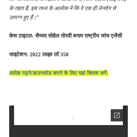
के तहत हैं, इस तथ्य के आलोक में कि वे एक ही लेनदेन से
उत्पन्न हुए हैं।"
केस टाइटल: सैय्यद सोहेल तोरवी बनाम राष्ट्रीय जांच एजेंसी
साइटेशन: 2022 लाइव लॉ 358
आदेश पढ़ने/डाउनलोड करने के लिए यहां क्लिक करें: