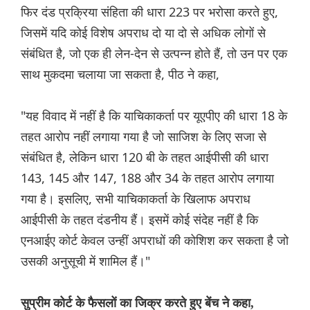
फिर दंड प्रक्रिया संहिता की धारा 223 पर भरोसा करते हुए,
जिसमें यदि कोई विशेष अपराध दो या दो से अधिक लोगों से
संबंधित है, जो एक ही लेन-देन से उत्पन्न होते हैं, तो उन पर एक
साथ मुकदमा चलाया जा सकता है, पीठ ने कहा,
"यह विवाद में नहीं है कि याचिकाकर्ता पर यूएपीए की धारा 18 के
तहत आरोप नहीं लगाया गया है जो साजिश के लिए सजा से
संबंधित है, लेकिन धारा 120 बी के तहत आईपीसी की धारा
143, 145 और 147, 188 और 34 के तहत आरोप लगाया
गया है। इसलिए, सभी याचिकाकर्ता के खिलाफ अपराध
आईपीसी के तहत दंडनीय हैं। इसमें कोई संदेह नहीं है कि
एनआईए कोर्ट केवल उन्हीं अपराधों की कोशिश कर सकता है जो
उसकी अनुसूची में शामिल हैं।"
सुप्रीम कोर्ट के फैसलों का जिक्र करते हुए बेंच ने कहा,