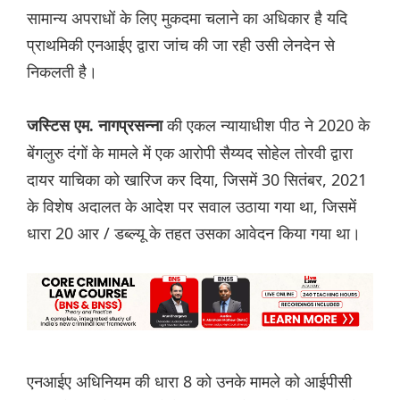
सामान्य अपराधों के लिए मुकदमा चलाने का अधिकार है यदि
प्राथमिकी एनआईए द्वारा जांच की जा रही उसी लेनदेन से
निकलती है।
की एकल न्यायाधीश पीठ ने 2020 के
जस्टिस एम. नागप्रसन्ना
बेंगलुरु दंगों के मामले में एक आरोपी सैय्यद सोहेल तोरवी द्वारा
दायर याचिका को खारिज कर दिया, जिसमें 30 सितंबर, 2021
के विशेष अदालत के आदेश पर सवाल उठाया गया था, जिसमें
धारा 20 आर / डब्ल्यू के तहत उसका आवेदन किया गया था।
एनआईए अधिनियम की धारा 8 को उनके मामले को आईपीसी