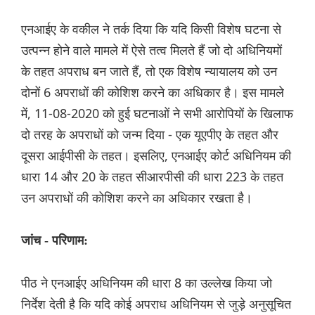
एनआईए के वकील ने तर्क दिया कि यदि किसी विशेष घटना से
उत्पन्न होने वाले मामले में ऐसे तत्व मिलते हैं जो दो अधिनियमों
के तहत अपराध बन जाते हैं, तो एक विशेष न्यायालय को उन
दोनों 6 अपराधों की कोशिश करने का अधिकार है। इस मामले
में, 11-08-2020 को हुई घटनाओं ने सभी आरोपियों के खिलाफ
दो तरह के अपराधों को जन्म दिया - एक यूएपीए के तहत और
दूसरा आईपीसी के तहत। इसलिए, एनआईए कोर्ट अधिनियम की
धारा 14 और 20 के तहत सीआरपीसी की धारा 223 के तहत
उन अपराधों की कोशिश करने का अधिकार रखता है।
जांच - परिणाम:
पीठ ने एनआईए अधिनियम की धारा 8 का उल्लेख किया जो
निर्देश देती है कि यदि कोई अपराध अधिनियम से जुड़े अनुसूचित