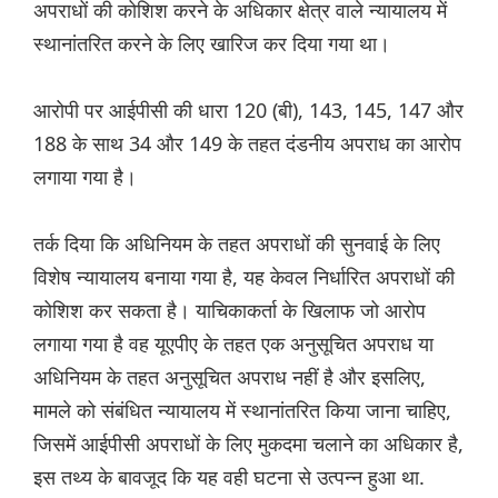
अपराधों की कोशिश करने के अधिकार क्षेत्र वाले न्यायालय में
स्थानांतरित करने के लिए खारिज कर दिया गया था।
आरोपी पर आईपीसी की धारा 120 (बी), 143, 145, 147 और
188 के साथ 34 और 149 के तहत दंडनीय अपराध का आरोप
लगाया गया है।
तर्क दिया कि अधिनियम के तहत अपराधों की सुनवाई के लिए
विशेष न्यायालय बनाया गया है, यह केवल निर्धारित अपराधों की
कोशिश कर सकता है। याचिकाकर्ता के खिलाफ जो आरोप
लगाया गया है वह यूएपीए के तहत एक अनुसूचित अपराध या
अधिनियम के तहत अनुसूचित अपराध नहीं है और इसलिए,
मामले को संबंधित न्यायालय में स्थानांतरित किया जाना चाहिए,
जिसमें आईपीसी अपराधों के लिए मुकदमा चलाने का अधिकार है,
इस तथ्य के बावजूद कि यह वही घटना से उत्पन्न हुआ था.