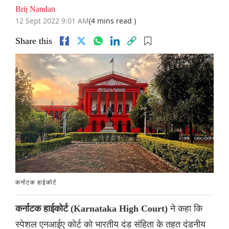
Brij Nandan
12 Sept 2022 9:01 AM
(4 mins read )
Share this
कर्नाटक हाईकोर्ट
ने कहा कि
कर्नाटक हाईकोर्ट (Karnataka High Court)
स्पेशल एनआईए कोर्ट को भारतीय दंड संहिता के तहत दंडनीय