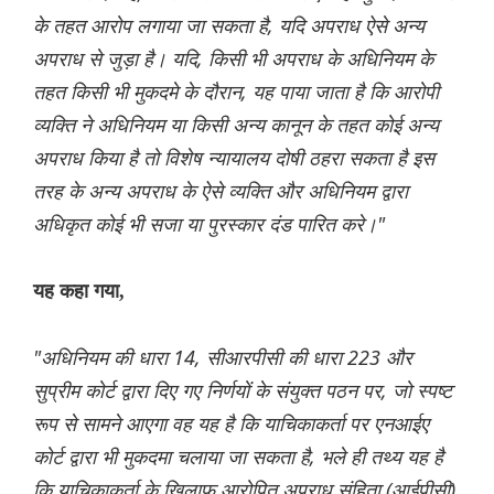
के तहत आरोप लगाया जा सकता है, यदि अपराध ऐसे अन्य
अपराध से जुड़ा है। यदि, किसी भी अपराध के अधिनियम के
तहत किसी भी मुकदमे के दौरान, यह पाया जाता है कि आरोपी
व्यक्ति ने अधिनियम या किसी अन्य कानून के तहत कोई अन्य
अपराध किया है तो विशेष न्यायालय दोषी ठहरा सकता है इस
तरह के अन्य अपराध के ऐसे व्यक्ति और अधिनियम द्वारा
अधिकृत कोई भी सजा या पुरस्कार दंड पारित करे।"
यह कहा गया,
"अधिनियम की धारा 14, सीआरपीसी की धारा 223 और
सुप्रीम कोर्ट द्वारा दिए गए निर्णयों के संयुक्त पठन पर, जो स्पष्ट
रूप से सामने आएगा वह यह है कि याचिकाकर्ता पर एनआईए
कोर्ट द्वारा भी मुकदमा चलाया जा सकता है, भले ही तथ्य यह है
कि याचिकाकर्ता के खिलाफ आरोपित अपराध संहिता (आईपीसी)