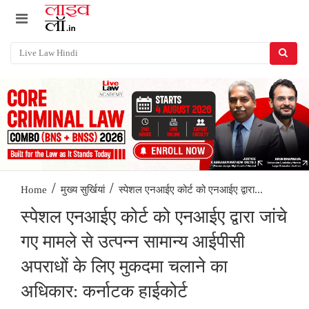
/
/
स्पेशल एनआईए कोर्ट को एनआईए द्वारा...
Home
मुख्य सुर्खियां
स्पेशल एनआईए कोर्ट को एनआईए द्वारा जांचे
गए मामले से उत्पन्न सामान्य आईपीसी
अपराधों के लिए मुकदमा चलाने का
अधिकार: कर्नाटक हाईकोर्ट