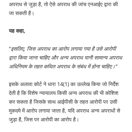
अपराध से जुड़ा है, तो ऐसे अपराध की जांच एनआईए द्वारा की
जा सकती है।
यह कहा,
"
इसलिए, जिस अपराध का आरोप लगाया गया है उसे आरोपी
द्वारा किया जाना चाहिए और अन्य अपराध यानी सामान्य अपराध
अधिनियम के तहत कथित अपराध के संबंध में होना चाहिए।"
इसके अलावा कोर्ट ने धारा 14(1) का उल्लेख किया जो निर्देश
देती है कि विशेष न्यायालय किसी अन्य अपराध की भी कोशिश
कर सकता है जिसके साथ आईपीसी के तहत आरोपी पर उसी
मुकदमे में आरोप लगाया जाता है, यदि अपराध अन्य अपराधों से
जुड़ा है, जिस पर आरोपी का आरोप है।