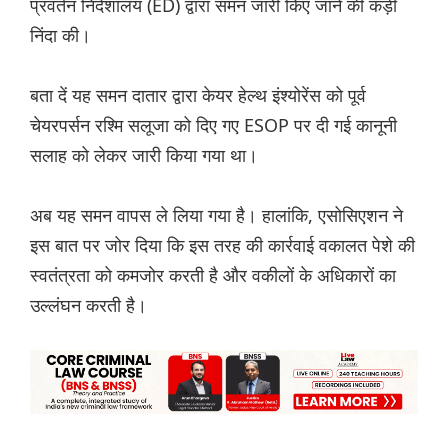
प्रवर्तन निदेशालय (ED) द्वारा समन जारी किए जाने की कड़ी
निंदा की।
बता दें यह समन दातार द्वारा केयर हेल्थ इंश्योरेंस को पूर्व
चेयरपर्सन रश्मि सलूजा को दिए गए ESOP पर दी गई कानूनी
सलाह को लेकर जारी किया गया था।
अब यह समन वापस ले लिया गया है। हालांकि, एसोसिएशन ने
इस बात पर जोर दिया कि इस तरह की कार्रवाई वकालत पेशे की
स्वतंत्रता को कमजोर करती है और वकीलों के अधिकारों का
उल्लंघन करती है।