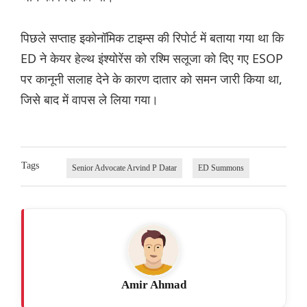
पिछले सप्ताह इकोनॉमिक टाइम्स की रिपोर्ट में बताया गया था कि
ED ने केयर हेल्थ इंश्योरेंस को रश्मि सलूजा को दिए गए ESOP
पर कानूनी सलाह देने के कारण दातार को समन जारी किया था,
जिसे बाद में वापस ले लिया गया।
Tags
Senior Advocate Arvind P Datar
ED Summons
Amir Ahmad