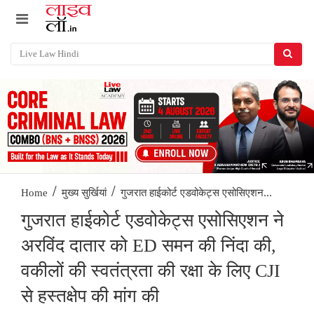
/
/
गुजरात हाईकोर्ट एडवोकेट्स एसोसिएशन...
Home
मुख्य सुर्खियां
गुजरात हाईकोर्ट एडवोकेट्स एसोसिएशन ने
अरविंद दातार को ED समन की निंदा की,
वकीलों की स्वतंत्रता की रक्षा के लिए CJI
से हस्तक्षेप की मांग की