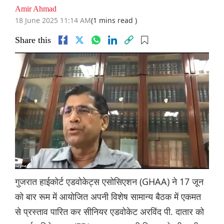
Amir Ahmad
18 June 2025 11:14 AM
(1 mins read )
Share this
गुजरात हाईकोर्ट एडवोकेट्स एसोसिएशन (GHAA) ने 17 जून
को बार रूम में आयोजित अपनी विशेष सामान्य बैठक में एकमत
से प्रस्ताव पारित कर सीनियर एडवोकेट अरविंद पी. दातार को