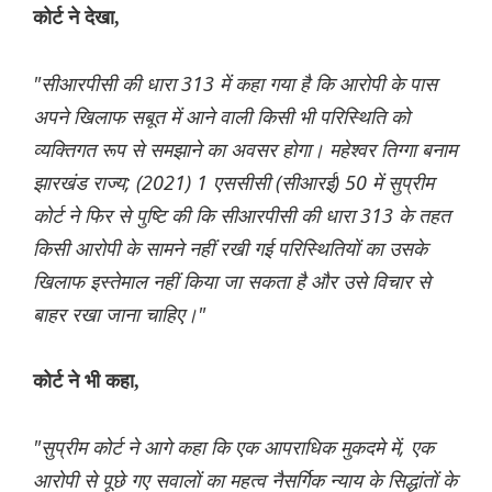
कोर्ट ने देखा,
"सीआरपीसी की धारा 313 में कहा गया है कि आरोपी के पास
अपने खिलाफ सबूत में आने वाली किसी भी परिस्थिति को
व्यक्तिगत रूप से समझाने का अवसर होगा। महेश्वर तिग्गा बनाम
झारखंड राज्य; (2021) 1 एससीसी (सीआरई) 50 में सुप्रीम
कोर्ट ने फिर से पुष्टि की कि सीआरपीसी की धारा 313 के तहत
किसी आरोपी के सामने नहीं रखी गई परिस्थितियों का उसके
खिलाफ इस्तेमाल नहीं किया जा सकता है और उसे विचार से
बाहर रखा जाना चाहिए।"
कोर्ट ने भी कहा,
"सुप्रीम कोर्ट ने आगे कहा कि एक आपराधिक मुकदमे में, एक
आरोपी से पूछे गए सवालों का महत्व नैसर्गिक न्याय के सिद्धांतों के