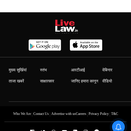
मुख्य सुर्खियां
स्तंभ
आरटीआई
वेबिनार
ताजा खबरें
साक्षात्कार
जानिए हमारा कानून
वीडियो
|
|
|
|
Who We Are
Contact Us
Advertise with us
Careers
Privacy Policy
T&C