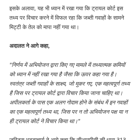
इसके अलावा, यह भी ध्यान में रखा गया कि ट्रायल कोर्ट इस
तथ्य पर विचार करने में विफल रहा कि जब्ती गवाहों के सामने
मिट्टी के तेल को मापा नहीं गया था।
अदालत ने आगे कहा,
"निर्णय में अभियोजन द्वारा किए गए मामले में तथ्यात्मक कमियों
को ध्यान में नहीं रखा गया है जैसा कि ऊपर कहा गया है।
स्वतंत्र जब्ती गवाहों के साक्ष्य, जो मुकर गए, एक महत्वपूर्ण तथ्य
है जिस पर ट्रायल कोर्ट द्वारा विचार किया जाना चाहिए था।
अपीलकर्ता के पास एक अलग गोदाम होने के संबंध में इन गवाहों
का एक महत्वपूर्ण तथ्य था, जिस पर न तो अभियोजन पक्ष या न
ही ट्रायल कोर्ट ने विचार किया था।"
जस्टिस भट्टाचार्य ने आगे कहा कि सीआरपीसी की धारा 313