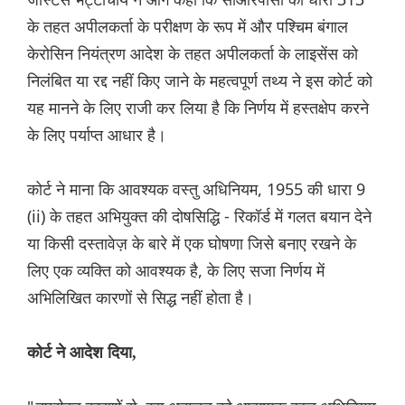
के तहत अपीलकर्ता के परीक्षण के रूप में और पश्चिम बंगाल
केरोसिन नियंत्रण आदेश के तहत अपीलकर्ता के लाइसेंस को
निलंबित या रद्द नहीं किए जाने के महत्वपूर्ण तथ्य ने इस कोर्ट को
यह मानने के लिए राजी कर लिया है कि निर्णय में हस्तक्षेप करने
के लिए पर्याप्त आधार है।
कोर्ट ने माना कि आवश्यक वस्तु अधिनियम, 1955 की धारा 9
(ii) के तहत अभियुक्त की दोषसिद्धि - रिकॉर्ड में गलत बयान देने
या किसी दस्तावेज़ के बारे में एक घोषणा जिसे बनाए रखने के
लिए एक व्यक्ति को आवश्यक है, के लिए सजा निर्णय में
अभिलिखित कारणों से सिद्ध नहीं होता है।
कोर्ट ने आदेश दिया,