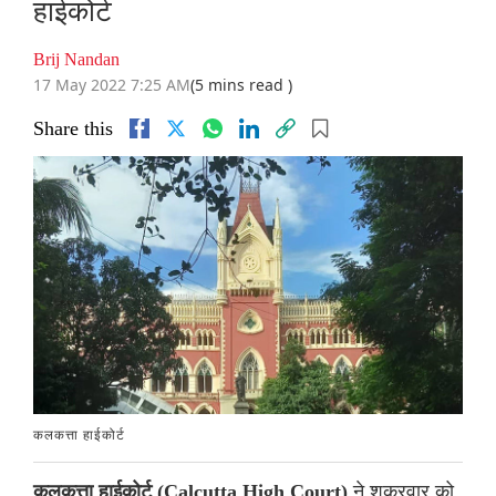
हाईकोर्ट
Brij Nandan
17 May 2022 7:25 AM
(5 mins read )
Share this
कलकत्ता हाईकोर्ट
ने शुक्रवार को
कलकत्ता हाईकोर्ट (Calcutta High Court)