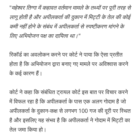
"
महेश्वर तिग्गा में कहावत वर्तमान मामले के तथ्यों पर पूरी तरह से
लागू होती है और अपीलकर्ता की दुकान में मिट्टी के तेल की कोई
कमी नहीं होने के संबंध में अपीलकर्ता से स्पष्टीकरण मांगने के
लिए अभियोजन पक्ष का दायित्व था।"
रिकॉर्ड का अवलोकन करने पर कोर्ट ने पाया कि ऐसा प्रतीत
होता है कि अभियोजन द्वारा बनाए गए मामले पर अविश्वास करने
के कई कारण हैं।
कोर्ट ने कहा कि संबंधित ट्रायल कोर्ट इस बात पर विचार करने
में विफल रहा है कि अपीलकर्ता के पास एक अलग गोदाम है जो
अपीलकर्ता के दुकान-कक्ष से लगभग 100 गज की दूरी पर स्थित
है और इसलिए यह संभव है कि अपीलकर्ता ने गोदाम में मिट्टी का
तेल जमा किया हो।