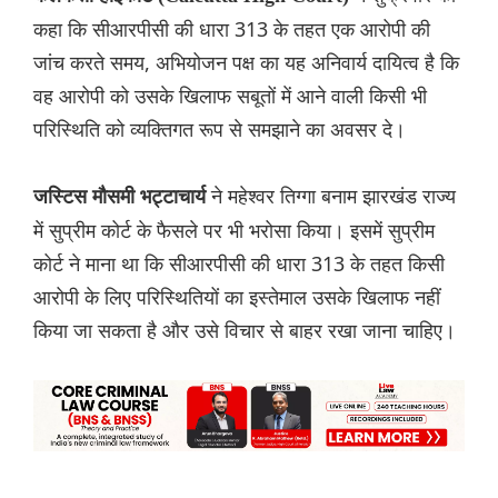
कहा कि सीआरपीसी की धारा 313 के तहत एक आरोपी की
जांच करते समय, अभियोजन पक्ष का यह अनिवार्य दायित्व है कि
वह आरोपी को उसके खिलाफ सबूतों में आने वाली किसी भी
परिस्थिति को व्यक्तिगत रूप से समझाने का अवसर दे।
ने महेश्वर तिग्गा बनाम झारखंड राज्य
जस्टिस मौसमी भट्टाचार्य
में सुप्रीम कोर्ट के फैसले पर भी भरोसा किया। इसमें सुप्रीम
कोर्ट ने माना था कि सीआरपीसी की धारा 313 के तहत किसी
आरोपी के लिए परिस्थितियों का इस्तेमाल उसके खिलाफ नहीं
किया जा सकता है और उसे विचार से बाहर रखा जाना चाहिए।