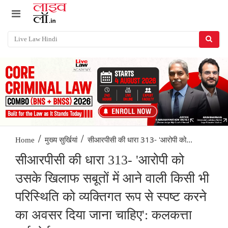
/
/
सीआरपीसी की धारा 313- 'आरोपी को...
Home
मुख्य सुर्खियां
सीआरपीसी की धारा 313- 'आरोपी को
उसके खिलाफ सबूतों में आने वाली किसी भी
परिस्थिति को व्यक्तिगत रूप से स्पष्ट करने
का अवसर दिया जाना चाहिए': कलकत्ता