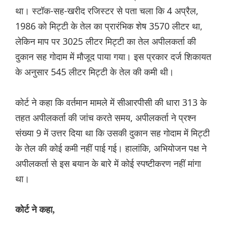
था। स्टॉक-सह-खरीद रजिस्टर से पता चला कि 4 अप्रैल,
1986 को मिट्टी के तेल का प्रारंभिक शेष 3570 लीटर था,
लेकिन माप पर 3025 लीटर मिट्टी का तेल अपीलकर्ता की
दुकान सह गोदाम में मौजूद पाया गया। इस प्रकार दर्ज शिकायत
के अनुसार 545 लीटर मिट्टी के तेल की कमी थी।
कोर्ट ने कहा कि वर्तमान मामले में सीआरपीसी की धारा 313 के
तहत अपीलकर्ता की जांच करते समय, अपीलकर्ता ने प्रश्न
संख्या 9 में उत्तर दिया था कि उसकी दुकान सह गोदाम में मिट्टी
के तेल की कोई कमी नहीं पाई गई। हालांकि, अभियोजन पक्ष ने
अपीलकर्ता से इस बयान के बारे में कोई स्पष्टीकरण नहीं मांगा
था।
कोर्ट ने कहा,