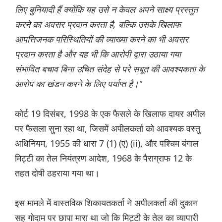
लिए बुनियादी हैं क्योंकि यह उसे न केवल अपने साक्ष्य प्रस्तुत
करने का अवसर प्रदान करता है, बल्कि उसके खिलाफ
आपत्तिजनक परिस्थितियों की व्याख्या करने का भी अवसर
प्रदान करता है और यह भी कि आरोपी द्वारा उठाया गया
संभावित बचाव बिना उचित संदेह से परे सबूत की आवश्यकता के
आरोप का खंडन करने के लिए पर्याप्त है।"
कोर्ट 19 दिसंबर, 1998 के एक फैसले के खिलाफ दायर अपील
पर फैसला सुना रहा था, जिसमें अपीलकर्ता को आवश्यक वस्तु
अधिनियम, 1955 की धारा 7 (1) (ए) (ii), और पश्चिम बंगाल
मिट्टी का तेल नियंत्रण आदेश, 1968 के पैराग्राफ 12 के
तहत दोषी ठहराया गया था।
इस मामले में वास्तविक शिकायतकर्ता ने अपीलकर्ता की दुकान
सह गोदाम पर छापा मारा था जो कि मिट्टी के तेल का व्यापारी