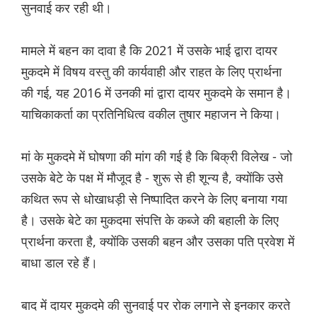
सुनवाई कर रही थी।
मामले में बहन का दावा है कि 2021 में उसके भाई द्वारा दायर
मुकदमे में विषय वस्तु की कार्यवाही और राहत के लिए प्रार्थना
की गई, यह 2016 में उनकी मां द्वारा दायर मुकदमे के समान है।
याचिकाकर्ता का प्रतिनिधित्व वकील तुषार महाजन ने किया।
मां के मुकदमे में घोषणा की मांग की गई है कि बिक्री विलेख - जो
उसके बेटे के पक्ष में मौजूद है - शुरू से ही शून्य है, क्योंकि उसे
कथित रूप से धोखाधड़ी से निष्पादित करने के लिए बनाया गया
है। उसके बेटे का मुकदमा संपत्ति के कब्जे की बहाली के लिए
प्रार्थना करता है, क्योंकि उसकी बहन और उसका पति प्रवेश में
बाधा डाल रहे हैं।
बाद में दायर मुकदमे की सुनवाई पर रोक लगाने से इनकार करते