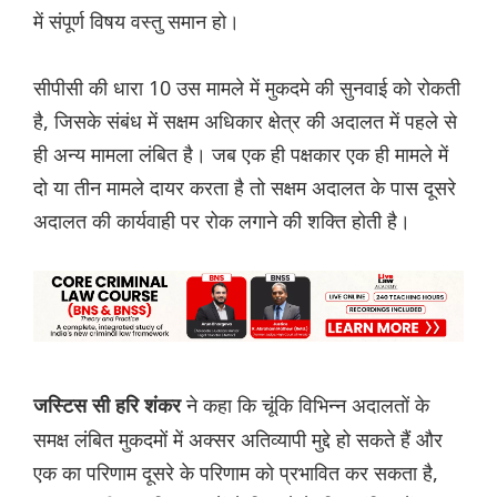
में संपूर्ण विषय वस्तु समान हो।
सीपीसी की धारा 10 उस मामले में मुकदमे की सुनवाई को रोकती
है, जिसके संबंध में सक्षम अधिकार क्षेत्र की अदालत में पहले से
ही अन्य मामला लंबित है। जब एक ही पक्षकार एक ही मामले में
दो या तीन मामले दायर करता है तो सक्षम अदालत के पास दूसरे
अदालत की कार्यवाही पर रोक लगाने की शक्ति होती है।
ने कहा कि चूंकि विभिन्न अदालतों के
जस्टिस सी हरि शंकर
समक्ष लंबित मुकदमों में अक्सर अतिव्यापी मुद्दे हो सकते हैं और
एक का परिणाम दूसरे के परिणाम को प्रभावित कर सकता है,