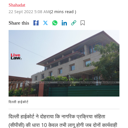
Shahadat
22 Sept 2022 5:08 AM
(2 mins read )
Share this
दिल्ली हाईकोर्ट
दिल्ली हाईकोर्ट ने दोहराया कि नागरिक प्रक्रिया संहिता
(सीपीसी) की धारा 10 केवल तभी लागू होगी जब दोनों कार्यवाही