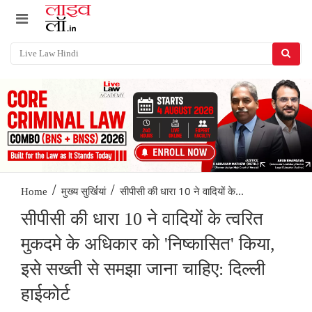
/
/
सीपीसी की धारा 10 ने वादियों के...
Home
मुख्य सुर्खियां
सीपीसी की धारा 10 ने वादियों के त्वरित
मुकदमे के अधिकार को 'निष्कासित' किया,
इसे सख्ती से समझा जाना चाहिए: दिल्ली
हाईकोर्ट