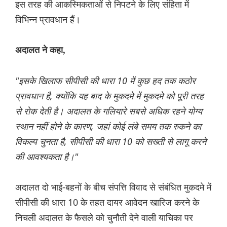
इस तरह की आकस्मिकताओं से निपटने के लिए संहिता में
विभिन्न प्रावधान हैं।
अदालत ने कहा,
"इसके खिलाफ सीपीसी की धारा 10 में कुछ हद तक कठोर
प्रावधान है, क्योंकि यह बाद के मुकदमे में मुकदमे को पूरी तरह
से रोक देती है। अदालत के गलियारे सबसे अधिक रहने योग्य
स्थान नहीं होने के कारण, जहां कोई लंबे समय तक रुकने का
विकल्प चुनता है, सीपीसी की धारा 10 को सख्ती से लागू करने
की आवश्यकता है।"
अदालत दो भाई-बहनों के बीच संपत्ति विवाद से संबंधित मुकदमे में
सीपीसी की धारा 10 के तहत दायर आवेदन खारिज करने के
निचली अदालत के फैसले को चुनौती देने वाली याचिका पर