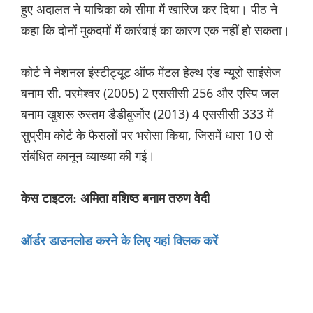
हुए अदालत ने याचिका को सीमा में खारिज कर दिया। पीठ ने
कहा कि दोनों मुकदमों में कार्रवाई का कारण एक नहीं हो सकता।
कोर्ट ने नेशनल इंस्टीट्यूट ऑफ मेंटल हेल्थ एंड न्यूरो साइंसेज
बनाम सी. परमेश्वर (2005) 2 एससीसी 256 और एस्पि जल
बनाम खुशरू रुस्तम डैडीबुर्जोर (2013) 4 एससीसी 333 में
सुप्रीम कोर्ट के फैसलों पर भरोसा किया, जिसमें धारा 10 से
संबंधित कानून व्याख्या की गई।
केस टाइटल: अमिता वशिष्ठ बनाम तरुण वेदी
ऑर्डर डाउनलोड करने के लिए यहां क्लिक करें