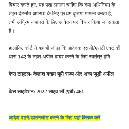
विचार करते हुए, यह पता लगाना चाहिए कि क्या अधिनियम के
तहत दंडनीय अपराध के लिए प्रथम दृष्टया मामला बनता है,
तभी अग्रिम जमानत के लिए आवेदन पर विचार किया जा सकता
है।
हालांकि, कोर्ट ने यह भी जोड़ा कि आवेदक एससी/एसटी एक्ट की
धारा 14ए के तहत अपील दायर करने के लिए स्वतंत्र होंगे।
केस टाइटल- कैलाश बनाम यूपी राज्य और अन्य जुड़ी अपील
केस साइटेशन: 2022 लाइव लॉ (एबी) 461
आदेश पढ़ने/डाउनलोड करने के लिए यहां क्लिक करें