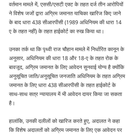
वर्तमान मामले में, एससी/एसटी एक्ट के तहत दर्ज तीन आरोपियों
ने विशेष जजों द्वारा अग्रिम जमानत याचिका खारिज किए जाने
के बाद धारा 438 सीआरपीसी (1989 अधिनियम की धारा 14
ए के तहत नहीं) के तहत हाईकोर्ट का रुख किया था।
उनका तर्क था कि पृथ्वी राज चौहान मामले में निर्धारित कानून के
अनुसार, अधिनियम की धारा 18 और 18-ए के तहत रोक के
बावजूद, अग्रिम जमानत के लिए आवेदन सुनवाई योग्य है क्योंकि
अनुसूचित जाति/अनुसूचित जनजाति अधिनियम के तहत अग्रिम
जमानत के लिए धारा 438 सीआरपीसी के तहत हाईकोर्ट के
साथ-साथ सत्र न्यायालय में भी आवेदन दायर किया जा सकता
है।
हालांकि, उनकी दलीलों को खारिज करते हुए, अदालत ने कहा
कि विशेष अदालतों को अग्रिम जमानत के लिए एक आवेदन पर