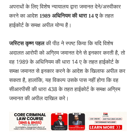
अपराधों के लिए विशेष न्यायालय द्वारा जमानत देने/अस्वीकार
करने का आदेश
के तहत
1989 अधिनियम की धारा 14 ए
हाईकोर्ट के समक्ष अपील योग्य है।
की पीठ ने स्पष्ट किया कि यदि विशेष
जस्टिस कृष्ण पहल
अदालत आरोपी को अग्रिम जमानत देने से इनकार करती है, तो
वह 1989 के अधिनियम की धारा 14 ए के तहत हाईकोर्ट के
समक्ष जमानत से इनकार करने के आदेश के खिलाफ अपील कर
सकता है, हालांकि, यह विकल्प उसके पास नहीं होगा कि वह
सीआरपीसी की धारा 438 के तहत हाईकोर्ट के समक्ष अग्रिम
जमानत की अपील दाख‌िल करे।