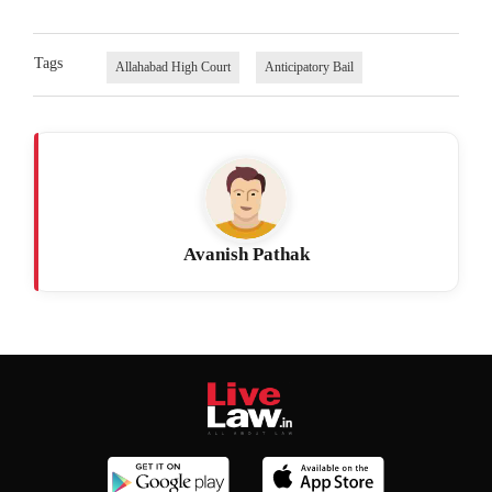
Tags
Allahabad High Court
Anticipatory Bail
Avanish Pathak