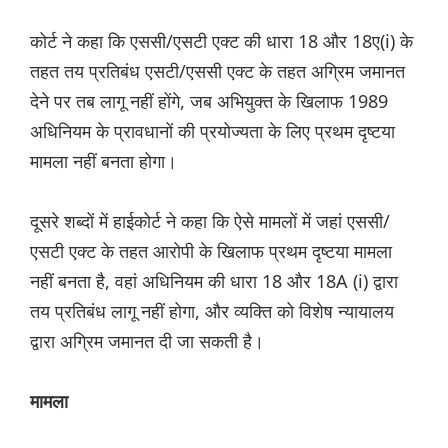
कोर्ट ने कहा कि एससी/एसटी एक्ट की धारा 18 और 18ए(i) के
तहत तय प्रतिबंध एसटी/एससी एक्ट के तहत अग्रिम जमानत
देने पर तब लागू नहीं होंगे, जब अभियुक्त के खिलाफ 1989
अधिनियम के प्रावधानों की प्रयोज्यता के लिए प्रथम दृष्टया
मामला नहीं बनता होगा।
दूसरे शब्दों में हाईकोर्ट ने कहा कि ऐसे मामलों में जहां एससी/
एसटी एक्ट के तहत आरोपी के खिलाफ प्रथम दृष्टया मामला
नहीं बनता है, वहां अधिनियम की धारा 18 और 18A (i) द्वारा
तय प्रतिबंध लागू नहीं होगा, और व्यक्ति को विशेष न्यायालय
द्वारा अग्रिम जमानत दी जा सकती है।
मामला