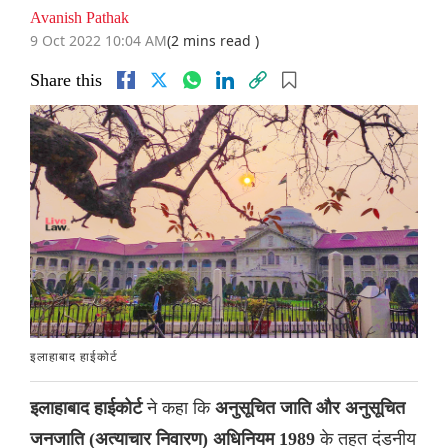
Avanish Pathak
9 Oct 2022 10:04 AM
(2 mins read )
Share this
इलाहाबाद हाईकोर्ट
ने कहा कि
इलाहाबाद हाईकोर्ट
अनुसूचित जाति और अनुसूचित
के तहत दंडनीय
जनजाति (अत्याचार निवारण) अधिनियम 1989