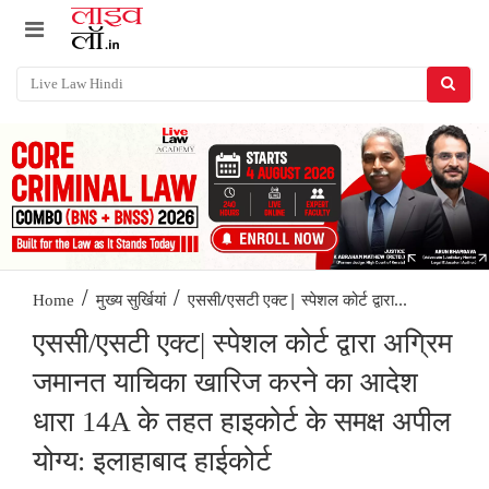
/
/
एससी/एसटी एक्ट| स्पेशल कोर्ट द्वारा...
Home
मुख्य सुर्खियां
एससी/एसटी एक्ट| स्पेशल कोर्ट द्वारा अग्रिम
जमानत याचिका खारिज करने का आदेश
धारा 14A के तहत हाइकोर्ट के समक्ष अपील
योग्य: इलाहाबाद हाईकोर्ट