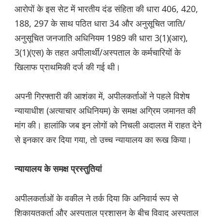
आरोपों के इस सेट में भारतीय दंड संहिता की धारा 406, 420,
188, 297 के साथ पठित धारा 34 और अनुसूचित जाति/
अनुसूचित जनजाति अधिनियम 1989 की धारा 3(1)(आर),
3(1)(एस) के तहत अपीलार्थी/अस्पताल के कर्मचारियों के
खिलाफ प्राथमिकी दर्ज की गई थी।
अपनी गिरफ्तारी की आशंका में, अपीलकर्ताओं ने पहले विशेष
न्यायाधीश (अत्याचार अधिनियम) के समक्ष अग्रिम जमानत की
मांग की। हालांकि जब इन लोगों को निचली अदालत में राहत देने
से इनकार कर दिया गया, तो उच्च न्यायालय का रूख किया।
न्यायालय के समक्ष प्रस्तुतियां
अपीलकर्ताओं के वकील ने तर्क दिया कि अनिवार्य रूप से
शिकायतकर्ता और अस्पताल प्रशासन के बीच विवाद अस्पताल