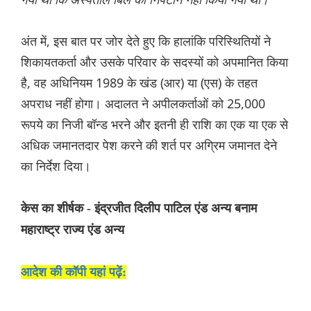
अंत में, इस बात पर जोर देते हुए कि हालांकि परिस्थितियों ने
शिकायतकर्ता और उसके परिवार के सदस्यों को अपमानित किया
है, वह अधिनियम 1989 के खंड (आर) या (एस) के तहत
अपराध नहीं होगा। अदालत ने अपीलकर्ताओं को 25,000
रूपये का निजी बॉन्ड भरने और इतनी ही राशि का एक या एक से
अधिक जमानतदार पेश करने की शर्त पर अग्रिम जमानत देने
का निर्देश दिया।
केस का शीर्षक - इंद्रजीत दिलीप पाटिल एंड अन्य बनाम
महाराष्ट्र राज्य एंड अन्य
आदेश की कॉपी यहां पढ़ें: