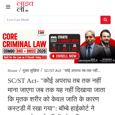
/
/
SC/ST Act- "कोई अपराध तब तक नहीं...
Home
मुख्य सुर्खियां
SC/ST Act- "कोई अपराध तब तक नहीं
माना जाएगा जब तक यह नहीं दिखाया जाता
कि मृतक शरीर को केवल जाति के कारण
कस्टडी में रखा गया": बॉम्बे हाईकोर्ट ने