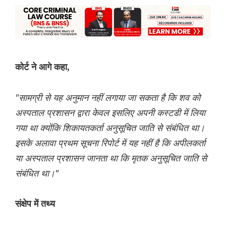
कोर्ट ने आगे कहा,
"सामग्री से यह अनुमान नहीं लगाया जा सकता है कि शव को
अस्पताल प्रशासन द्वारा केवल इसलिए अपनी कस्टडी में लिया
गया था क्योंकि शिकायतकर्ता अनुसूचित जाति से संबंधित था।
इसके अलावा प्रथम सूचना रिपोर्ट में यह नहीं है कि अपीलकर्ता
या अस्पताल प्रशासन जानता था कि मृतक अनुसूचित जाति से
संबंधित था।"
संक्षेप में तथ्य