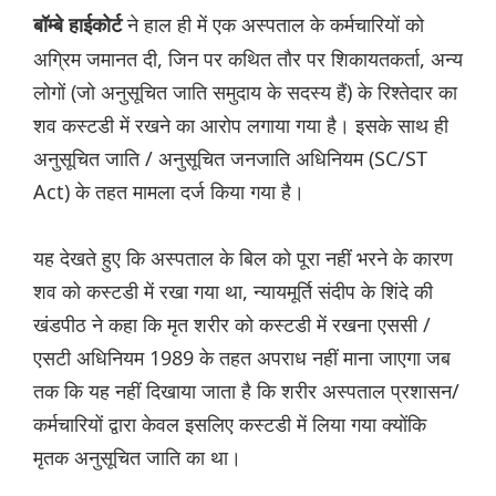
ने हाल ही में एक अस्पताल के कर्मचारियों को
बॉम्बे हाईकोर्ट
अग्रिम जमानत दी, जिन पर कथित तौर पर शिकायतकर्ता, अन्य
लोगों (जो अनुसूचित जाति समुदाय के सदस्य हैं) के रिश्तेदार का
शव कस्टडी में रखने का आरोप लगाया गया है। इसके साथ ही
अनुसूचित जाति / अनुसूचित जनजाति अधिनियम (SC/ST
Act) के तहत मामला दर्ज किया गया है।
यह देखते हुए कि अस्पताल के बिल को पूरा नहीं भरने के कारण
शव को कस्टडी में रखा गया था, न्यायमूर्ति संदीप के शिंदे की
खंडपीठ ने कहा कि मृत शरीर को कस्टडी में रखना एससी /
एसटी अधिनियम 1989 के तहत अपराध नहीं माना जाएगा जब
तक कि यह नहीं दिखाया जाता है कि शरीर अस्पताल प्रशासन/
कर्मचारियों द्वारा केवल इसलिए कस्टडी में लिया गया क्योंकि
मृतक अनुसूचित जाति का था।