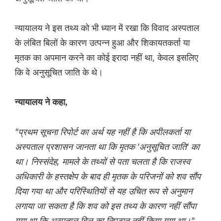
न्यायालय ने इस तथ्य को भी ध्यान में रखा कि विवाद अस्पताल
के लंबित बिलों के कारण उत्पन्न हुआ और शिकायतकर्ता या
मृतक का अपमान करने का कोई इरादा नहीं था, केवल इसलिए
कि वे अनुसूचित जाति के थे।
न्यायालय ने कहा,
"प्रथम सूचना रिपोर्ट का अर्थ यह नहीं है कि अपीलकर्ता या
अस्पताल प्रशासन जानता था कि मृतक 'अनुसूचित जाति' का
था। निस्संदेह, मामले के तथ्यों से पता चलता है कि राजस्व
अधिकारी के हस्तक्षेप के बाद ही मृतक के परिजनों को शव सौंप
दिया गया था और परिस्थितियों से यह उचित रूप से अनुमान
लगाया जा सकता है कि शव को इस तथ्य के कारण नहीं सौंपा
गया था कि अस्पताल बिल का निपटान नहीं किया गया था।"