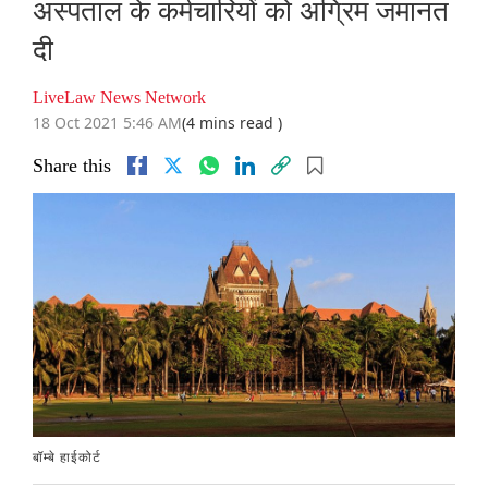
अस्पताल के कर्मचारियों को अग्रिम जमानत
दी
LiveLaw News Network
18 Oct 2021 5:46 AM
(4 mins read )
Share this
बॉम्बे हाईकोर्ट