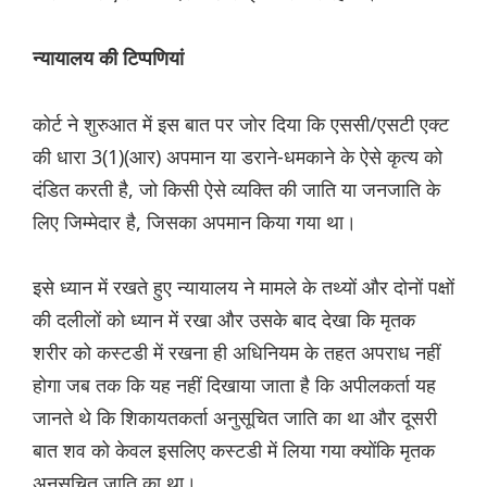
न्यायालय की टिप्पणियां
कोर्ट ने शुरुआत में इस बात पर जोर दिया कि एससी/एसटी एक्ट
की धारा 3(1)(आर) अपमान या डराने-धमकाने के ऐसे कृत्य को
दंडित करती है, जो किसी ऐसे व्यक्ति की जाति या जनजाति के
लिए जिम्मेदार है, जिसका अपमान किया गया था।
इसे ध्यान में रखते हुए न्यायालय ने मामले के तथ्यों और दोनों पक्षों
की दलीलों को ध्यान में रखा और उसके बाद देखा कि मृतक
शरीर को कस्टडी में रखना ही अधिनियम के तहत अपराध नहीं
होगा जब तक कि यह नहीं दिखाया जाता है कि अपीलकर्ता यह
जानते थे कि शिकायतकर्ता अनुसूचित जाति का था और दूसरी
बात शव को केवल इसलिए कस्टडी में लिया गया क्योंकि मृतक
अनुसूचित जाति का था।