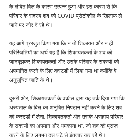
के लंबित बिल के कारण उत्पन्न हुआ और इस कारण से कि
परिवार के सदस्य शव को COVID प्रोटोकॉल के खिलाफ ले
जाने पर जोर दे रहे थे।
यह आगे प्रस्तुत किया गया कि न तो शिकायत और न ही
परिस्थितियों का अर्थ यह है कि शिकायतकर्ता के शव को
जानबूझकर शिकायतकर्ता और उसके परिवार के सदस्यों को
अपमानित करने के लिए कस्टडी में लिया गया था क्योंकि वे
अनुसूचित जाति के थे।
दूसरी ओर, शिकायतकर्ता के वकील द्वारा यह तर्क दिया गया कि
अस्पताल के बिल का अनुचित निपटान नहीं करने के लिए शव
को कस्टडी में लेना, शिकायतकर्ता और उसके असहाय परिवार
के सदस्यों का अपमान और धमकाना था, जो शव को प्राप्त
करने के लिए लगभग दस घंटे से इंतजार कर रहे थे।