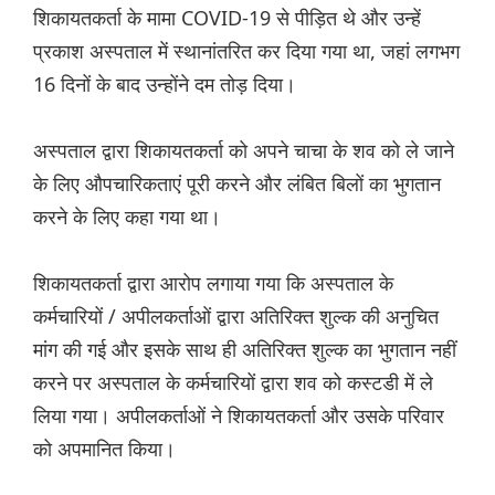
शिकायतकर्ता के मामा COVID-19 से पीड़ित थे और उन्हें
प्रकाश अस्पताल में स्थानांतरित कर दिया गया था, जहां लगभग
16 दिनों के बाद उन्होंने दम तोड़ दिया।
अस्पताल द्वारा शिकायतकर्ता को अपने चाचा के शव को ले जाने
के लिए औपचारिकताएं पूरी करने और लंबित बिलों का भुगतान
करने के लिए कहा गया था।
शिकायतकर्ता द्वारा आरोप लगाया गया कि अस्पताल के
कर्मचारियों / अपीलकर्ताओं द्वारा अतिरिक्त शुल्क की अनुचित
मांग की गई और इसके साथ ही अतिरिक्त शुल्क का भुगतान नहीं
करने पर अस्पताल के कर्मचारियों द्वारा शव को कस्टडी में ले
लिया गया। अपीलकर्ताओं ने शिकायतकर्ता और उसके परिवार
को अपमानित किया।