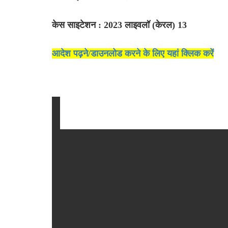
केस साइटेशन : 2023 लाइवलॉ (केरल) 13
आदेश पढ़ने/डाउनलोड करने के लिए यहां क्लिक करें