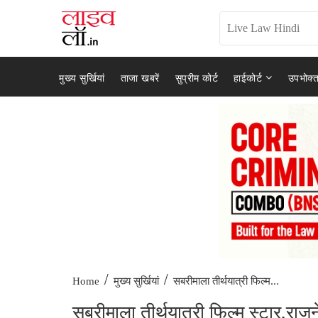
मुख्य सुर्खियां
ताजा खबरें
सुप्रीम कोर्ट
हाईकोर्ट
उपभोक्त
/
/
सबरीमाला तीर्थयात्री फिल्म...
Home
मुख्य सुर्खियां
सबरीमाला तीर्थयात्री फिल्म स्टार,राज