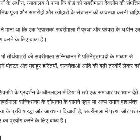
ं के अधीन, न्यायालय ने पाया कि बोर्ड को सबरीमाला देवसोम की संपत्तिय
निक पूजा और समारोहों और त्योहारों के संचालन की व्यवस्था करनी चाह
लय ने माना था कि एक 'उपासक' सबरीमाला में प्रथा और परंपरा के अधीन ए
ग करने के लिए बाध्य है।
तीर्थयात्री को सबरीमाला सन्निधानम में पतिनेट्टमपदी के माध्यम से
े पोस्टर और मशहूर हस्तियों, राजनेताओं आदि की बड़ी तस्वीरें लेकर दर्
मणि के प्रदर्शन के ऑनलाइन मीडिया में छपे एक समाचार पर ध्यान देते
 सबरीमाला सन्निधानम के सोपानम के सामने ड्रम या अन्य समान वाद्ययंत्र
देवता के प्रति श्रद्धा और आराधना दिखाती है, सबरीमाला में प्रथा और परंप
का प्रयोग करने के लिए बाध्य है।
।