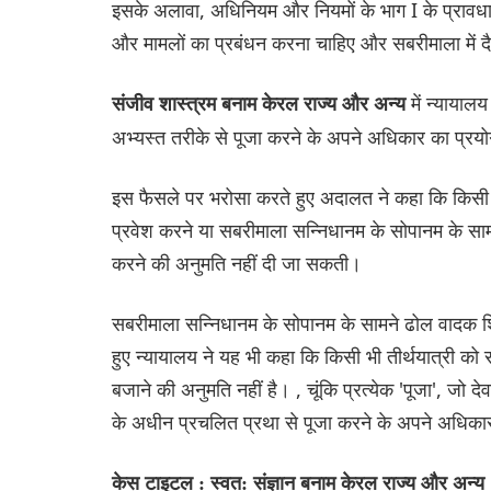
इसके अलावा, अधिनियम और नियमों के भाग I के प्रावधानो
और मामलों का प्रबंधन करना चाहिए और सबरीमाला में दै
में न्याया
संजीव शास्त्रम बनाम केरल राज्य और अन्य
अभ्यस्त तरीके से पूजा करने के अपने अधिकार का प्रयो
इस फैसले पर भरोसा करते हुए अदालत ने कहा कि किसी भी 
प्रवेश करने या सबरीमाला सन्निधानम के सोपानम के सामन
करने की अनुमति नहीं दी जा सकती।
सबरीमाला सन्निधानम के सोपानम के सामने ढोल वादक शिव
हुए न्यायालय ने यह भी कहा कि किसी भी तीर्थयात्री को
बजाने की अनुमति नहीं है। , चूंकि प्रत्येक 'पूजा', जो 
के अधीन प्रचलित प्रथा से पूजा करने के अपने अधिकार 
केस टाइटल : स्वत: संज्ञान बनाम केरल राज्य और अन्य