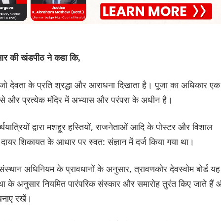
ार की खंडपीठ ने कहा कि,
 जो देवता के प्रति श्रद्धा और आराधना दिखाता है। पूजा का अधिकार एक
े और प्रत्येक मंदिर में अभ्यास और परंपरा के अधीन है।
र्थयात्रियों द्वारा मशहूर हस्तियों, राजनेताओं आदि के पोस्टर और विशाल
ारा दायर शिकायत के आधार पर स्वत: संज्ञान में दर्ज किया गया था।
 संस्थान अधिनियम के प्रावधानों के अनुसार, त्रावणकोर देवस्वोम बोर्ड यह
प्रथा के अनुसार नियमित पारंपरिक संस्कार और समारोह तुरंत किए जाते हैं
बनाए रखें।