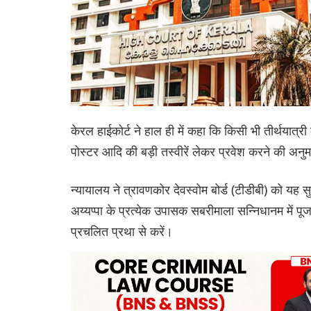
केरल हाईकोर्ट ने हाल ही में कहा कि किसी भी तीर्थयात्री
पोस्टर आदि की बड़ी तस्वीरें लेकर प्रवेश करने की अन
न्यायालय ने त्रावणकोर देवस्वोम बोर्ड (टीडीबी) को यह
अय्यप्पा के प्रत्येक उपासक सबरीमाला सन्निधानम में 
प्रचलित प्रथा से करें।