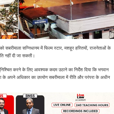
 को सबरीमाला सन्निधानम में फिल्म स्टार, मशहूर हस्तियों, राजनेताओं के
ुमति नहीं दी जा सकती।
 सुनिश्चित करने के लिए आवश्यक कदम उठाने का निर्देश दिया कि भगवान
पूजा के अपने अधिकार का उपयोग सबरीमाला में रीति और परंपरा के अधीन