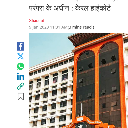
परंपरा के अधीन : केरल हाईकोर्ट
Sharafat
9 Jan 2023 11:31 AM
(3 mins read )