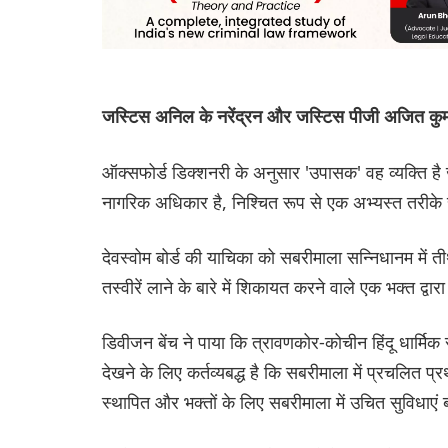
जस्टिस अनिल के नरेंद्रन और जस्टिस पीजी अजित कुम
ऑक्सफोर्ड डिक्शनरी के अनुसार 'उपासक' वह व्यक्ति है
नागरिक अधिकार है, निश्चित रूप से एक अभ्यस्त तरीके स
देवस्वोम बोर्ड की याचिका को सबरीमाला सन्निधानम में ती
तस्वीरें लाने के बारे में शिकायत करने वाले एक भक्त द्व
डिवीजन बेंच ने पाया कि त्रावणकोर-कोचीन हिंदू धार्मिक
देखने के लिए कर्तव्यबद्ध है कि सबरीमाला में प्रचलित 
स्थापित और भक्तों के लिए सबरीमाला में उचित सुविधाएं 