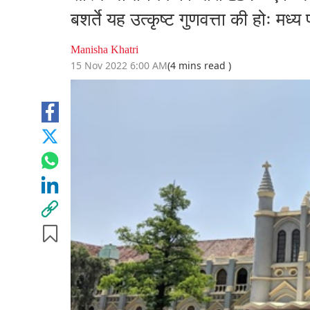
बशर्ते यह उत्कृष्ट गुणवत्ता की होः मध्य 
Manisha Khatri
15 Nov 2022 6:00 AM
(4 mins read )