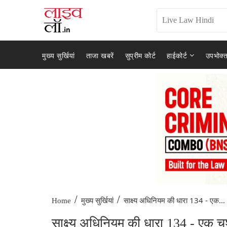
मुख्य सुर्खियां
ताजा खबरें
सुप्रीम कोर्ट
हाईकोर्ट
उपभोक्त
/
/
साक्ष्य अधिनियम की धारा 134 - एक...
Home
मुख्य सुर्खियां
साक्ष्य अधिनियम की धारा 134 - एक च