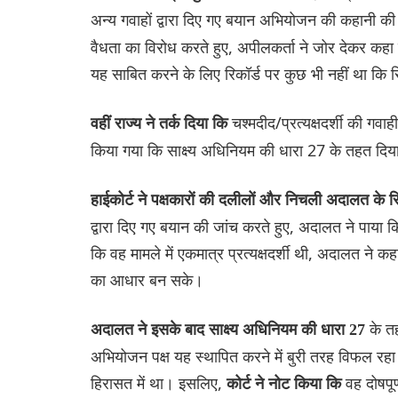
अन्य गवाहों द्वारा दिए गए बयान अभियोजन की कहानी की पु
वैधता का विरोध करते हुए, अपीलकर्ता ने जोर देकर कहा 
यह साबित करने के लिए रिकॉर्ड पर कुछ भी नहीं था कि 
चश्मदीद/प्रत्यक्षदर्शी की ग
वहीं राज्य ने तर्क दिया कि
किया गया कि साक्ष्य अधिनियम की धारा 27 के तहत दिय
हाईकोर्ट ने पक्षकारों की दलीलों और निचली अदालत के रि
द्वारा दिए गए बयान की जांच करते हुए, अदालत ने पाया 
कि वह मामले में एकमात्र प्रत्यक्षदर्शी थी, अदालत ने 
का आधार बन सके।
के तह
अदालत ने इसके बाद साक्ष्य अधिनियम की धारा 27
अभियोजन पक्ष यह स्थापित करने में बुरी तरह विफल र
हिरासत में था। इसलिए,
वह दोषपूर
कोर्ट ने नोट किया कि