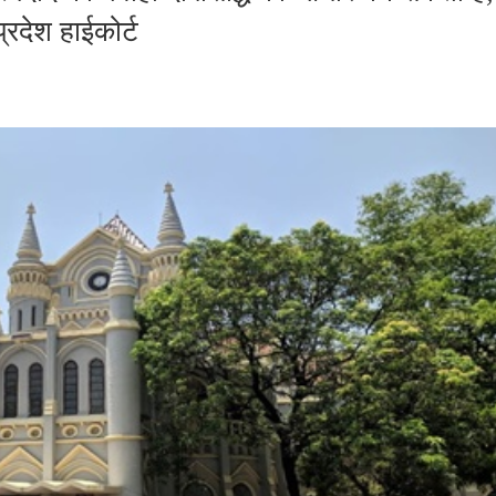
प्रदेश हाईकोर्ट