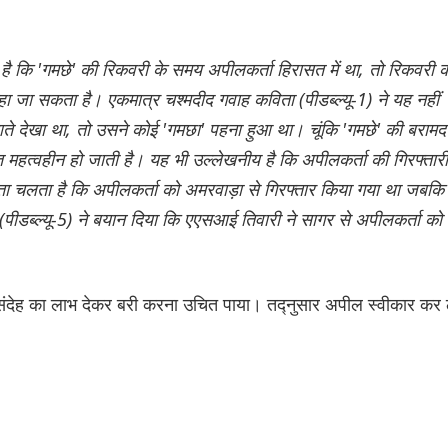
है कि 'गमछे' की रिकवरी के समय अपीलकर्ता हिरासत में था, तो रिकवरी 
ा जा सकता है। एकमात्र चश्मदीद गवाह कविता (पीडब्ल्यू-1) ने यह नहीं
े देखा था, तो उसने कोई 'गमछा' पहना हुआ था। चूंकि 'गमछे' की बरामद
बात महत्वहीन हो जाती है। यह भी उल्लेखनीय है कि अपीलकर्ता की गिरफ्तारी
े पता चलता है कि अपीलकर्ता को अमरवाड़ा से गिरफ्तार किया गया था जबकि
 (पीडब्ल्यू-5) ने बयान दिया कि एएसआई तिवारी ने सागर से अपीलकर्ता को
ंदेह का लाभ देकर बरी करना उचित पाया। तद्नुसार अपील स्वीकार कर 