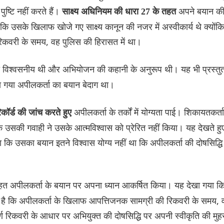
ष्टि नहीं करते हैं।
अपने बयान क
साक्ष्य अधिनियम की धारा 27 के तहत
कि उसके खिलाफ खोजे गए साक्ष्य कानून की नजर में अस्वीकार्य थे क्योंकि
रिकवरी के समय, वह पुलिस की हिरासत में था।
वाही विश्वसनीय थी और अभियोजन की कहानी के अनुरूप थी। यह भी प्रस्तु
ा गया अपीलकर्ता का बयान बेदाग था।
अपीलकर्ता के तर्कों में योग्यता पाई। शिकायतकर्ता
कॉर्ड की जांच करते हुए
कि उसकी गवाही ने उसके आत्मविश्वास को प्रेरित नहीं किया। यह देखते हु
कहा कि उसका बयान इतने विश्वास योग्य नहीं था कि अपीलकर्ता की दोषसिद्धि
त अपीलकर्ता के बयान पर अपना ध्यान आकर्षित किया। यह देखा गया क
हा है कि अपीलकर्ता के खिलाफ आपत्तिजनक सामग्री की रिकवरी के समय, 
्ण रिकवरी के आधार पर अभियुक्त की दोषसिद्धि पर अपनी स्वीकृति की मुह