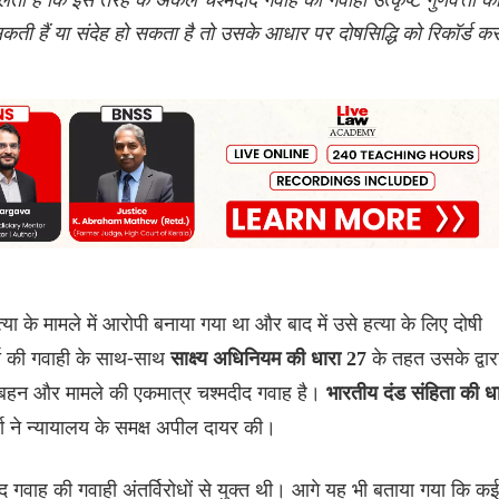
कती हैं या संदेह हो सकता है तो उसके आधार पर दोषसिद्धि को रिकॉर्ड क
ा के मामले में आरोपी बनाया गया था और बाद में उसे हत्या के लिए दोषी
ा की गवाही के साथ-साथ
के तहत उसके द्वार
साक्ष्य अधिनियम की धारा 27
बहन और मामले की एकमात्र चश्मदीद गवाह है।
भारतीय दंड संहिता की ध
ा ने न्यायालय के समक्ष अपील दायर की।
ीद गवाह की गवाही अंतर्विरोधों से युक्त थी। आगे यह भी बताया गया कि कई