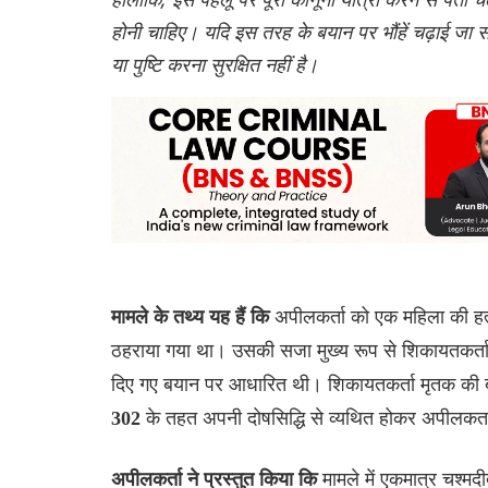
होनी चाहिए। यदि इस तरह के बयान पर भौंहें चढ़ाई जा स
या पुष्टि करना सुरक्षित नहीं है।
अपीलकर्ता को एक महिला की हत्य
मामले के तथ्य यह हैं कि
ठहराया गया था। उसकी सजा मुख्य रूप से शिकायतकर्त
दिए गए बयान पर आधारित थी। शिकायतकर्ता मृतक की 
के तहत अपनी दोषसिद्धि से व्यथित होकर अपीलकर्त
302
मामले में एकमात्र चश्मद
अपीलकर्ता ने प्रस्तुत किया कि