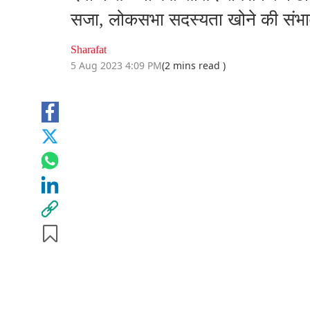
सजा, लोकसभा सदस्यता खोने की संभ
Sharafat
5 Aug 2023 4:09 PM
(2 mins read )