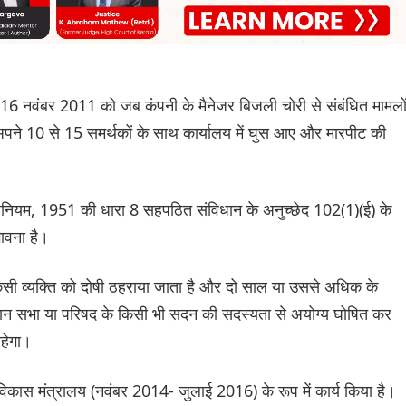
6 नवंबर 2011 को जब कंपनी के मैनेजर बिजली चोरी से संबंधित मामलो
अपने 10 से 15 समर्थकों के साथ कार्यालय में घुस आए और मारपीट की
नियम, 1951 की धारा 8 सहपठित संविधान के अनुच्छेद 102(1)(ई) के
भावना है।
किसी व्यक्ति को दोषी ठहराया जाता है और दो साल या उससे अधिक के
िधान सभा या परिषद के किसी भी सदन की सदस्यता से अयोग्य घोषित कर
हेगा।
न विकास मंत्रालय (नवंबर 2014- जुलाई 2016) के रूप में कार्य किया है।