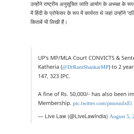
उन्होंने राष्ट्रीय अनुसूचित जाति आयोग के अध्यक्ष के रू
में हिंदी के प्रोफेसर के रूप में कार्यरत थे जहां उन्हों
किताबें भी लिखी हैं।
UP's MP/MLA Court CONVICTS & Sent
Katheria (
) to 2 ye
@DrRamShankarMP
147, 323 IPC.
A fine of Rs. 50,000/- has also been im
Membership.
pic.twitter.com/pmosnilxEi
— Live Law (@LiveLawIndia)
August 5, 