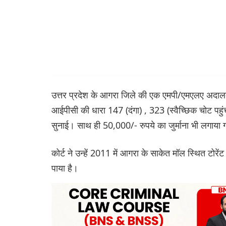
उत्तर प्रदेश के आगरा जिले की एक एमपी/एमएलए अदालत 
आईपीसी की धारा 147 (दंगा) , 323 (स्वैच्छिक चोट पहु
सुनाई। साथ ही 50,000/- रुपये का जुर्माना भी लगाया 
कोर्ट ने उन्हें 2011 में आगरा के साकेत मॉल स्थित टोर
पाया है।