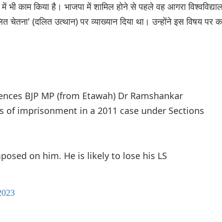
प में भी काम किया है। भाजपा में शामिल होने से पहले वह आगरा विश्वविद्या
ने 'दलित चेतना' (दलित उत्थान) पर व्याख्यान दिया था। उन्होंने इस विषय पर 
ences BJP MP (from Etawah) Dr Ramshankar
ars of imprisonment in a 2011 case under Sections
posed on him. He is likely to lose his LS
2023