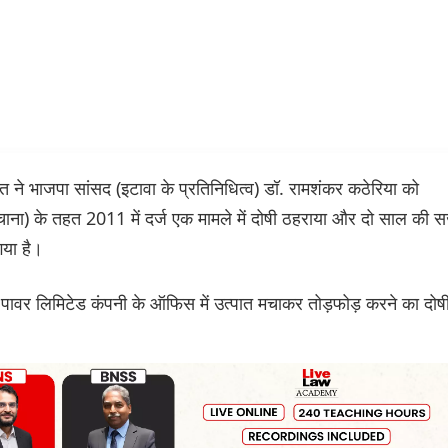
ने भाजपा सांसद (इटावा के प्रतिनिधित्व) डॉ. रामशंकर कठेरिया को
ंचाना) के तहत 2011 में दर्ज एक मामले में दोषी ठहराया और दो साल की 
गया है।
ेंट पावर लिमिटेड कंपनी के ऑफिस में उत्पात मचाकर तोड़फोड़ करने का दोष