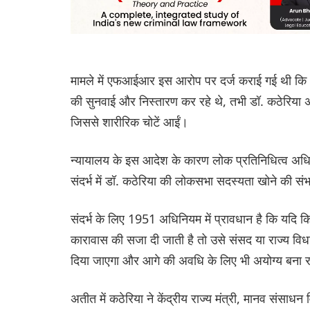
मामले में एफआईआर इस आरोप पर दर्ज कराई गई थी कि 1
की सुनवाई और निस्तारण कर रहे थे, तभी डॉ. कठेरिया 
जिससे शारीरिक चोटें आईं।
न्यायालय के इस आदेश के कारण लोक प्रतिनिधित्व अधि
संदर्भ में डॉ. कठेरिया की लोकसभा सदस्यता खोने की सं
संदर्भ के लिए 1951 अधिनियम में प्रावधान है कि यदि 
कारावास की सजा दी जाती है तो उसे संसद या राज्य व
दिया जाएगा और आगे की अवधि के लिए भी अयोग्य बना र
अतीत में कठेरिया ने केंद्रीय राज्य मंत्री, मानव संसाध