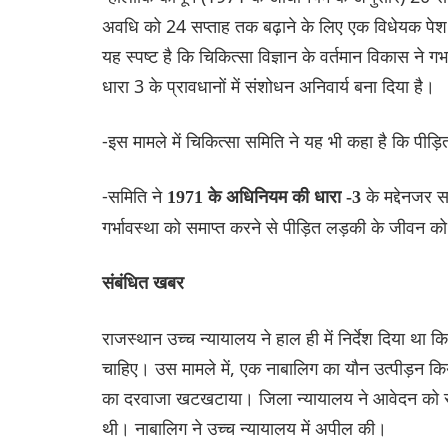
अवधि को 24 सप्ताह तक बढ़ाने के लिए एक विधेयक पेश क
यह स्पष्ट है कि चिकित्सा विज्ञान के वर्तमान विकास ने गर
धारा 3 के प्रावधानों में संशोधन अनिवार्य बना दिया है।
-इस मामले में चिकित्सा समिति ने यह भी कहा है कि पीड़ि
-समिति ने
के मद्देनजर 
1971 के अधिनियम की धारा -3
गर्भावस्था को समाप्त करने से पीड़ित लड़की के जीवन 
संबंध‌ित खबर
राजस्थान उच्च न्यायालय ने हाल ही में निर्देश दिया था
चाहिए। उस मामले में, एक नाबालिग का यौन उत्पीड़न कि
का दरवाजा खटखटाया। जिला न्यायालय ने आवेदन को सुनव
थी। नाबालिग ने उच्च न्यायालय में अपील की।