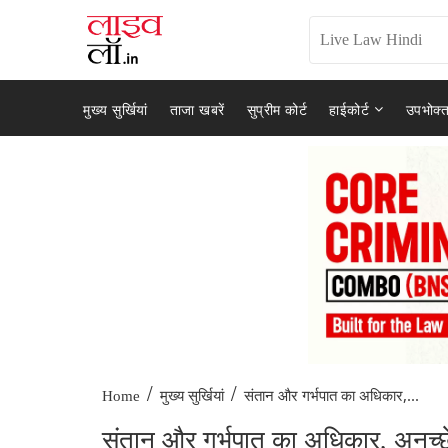
मुख्य सुर्खियां
ताजा खबरें
सुप्रीम कोर्ट
हाईकोर्ट
उपभोक्त
/
/
संतान और गर्भपात का अधिकार,...
Home
मुख्य सुर्खियां
संतान और गर्भपात का अधिकार, अनुच्