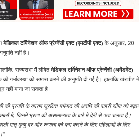
दा
के अनुसार, 20
मेडिकल टर्मिनेशन ऑफ प्रेग्नेंसी एक्ट (एमटीपी एक्ट)
अनुमति नहीं है।
ालांकि, राज्यसभा में लंबित
मेडिकल टर्मिनेशन ऑफ प्रेग्नेंसी (अमेंडमेंट)
ी गर्भावस्था को समाप्त करने की अनुमति दी गई है। हालांकि खंडपीठ न
ून नहीं माना जा सकता है।
िकी की प्रगति के कारण सुरक्षित गर्भपात की अवधि की बाहरी सीमा को बढ़ान
ों में, जिनमें भ्रूण की असामान्यता के बारे में देरी से पता चलता है।
ली मातृ मृत्यु दर और रुग्णता को कम करने के लिए महिलाओं के लिए
ै।"