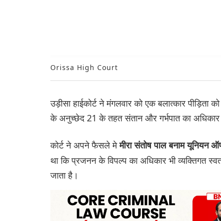
Orissa High Court
उड़ीसा हाईकोर्ट ने मंगलवार को एक बलात्कार पीड़िता क
के अनुच्छेद 21 के तहत संतान और गर्भपात का अधिका
कोर्ट ने अपने फैसले मे
मीरा संतोष पाल बनाम यून‌ियन
था कि प्रजनन के विपल्प का अधिकार भी व्यक्तिगत स्व
जाता है।