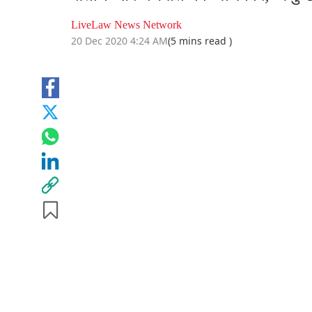
LiveLaw News Network
20 Dec 2020 4:24 AM
(5 mins read )