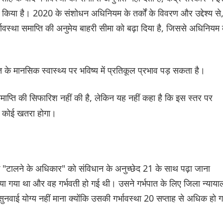
िया है। 2020 के संशोधन अधिनियम के तर्कों के विवरण और उद्देश्य से
्भावस्‍था समाप्ति की अनुमेय बाहरी सीमा को बढ़ा ‌‌दिया है, जिससे अधिनियम
त के मानसिक स्वास्थ्य पर भविष्य में प्रतिकूल प्रभाव पड़ सकता है।
समाप्ति की सिफारिश नहीं की है, लेकिन यह नहीं कहा है कि इस स्तर पर
को कोई खतरा होगा।
 कि "टालने के अधिकार" को संविधान के अनुच्छेद 21 के साथ पढ़ा जाना
या गया था और वह गर्भवती हो गई थी। उसने गर्भपात के लिए जिला न्याय
ाई योग्य नहीं माना क्योंकि उसकी गर्भावस्था 20 सप्ताह से अधिक हो 