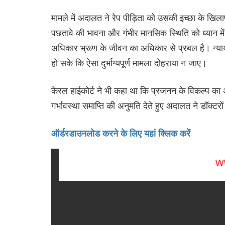
मामले में अदालत ने रेप प‌ीड़िता को उसकी इच्छा के खि
पछतावे की भावना और गंभीर मानसिक स्थिति को ध्यान 
अधिकार भ्रूण के जीवन का अधिकार से प्रबल है। न्यायाल
हो सके कि ऐसा दुर्भाग्यपूर्ण मामला दोहराया न जाए।
केरल हाईकोर्ट ने भी कहा था कि प्रजनन के विकल्प का
गर्भावस्‍था समाप्ति की अनुमति देते हुए अदालत ने डॉक्
ऑर्डर
डाउनलोड करने के लिए यहां क्लिक करें