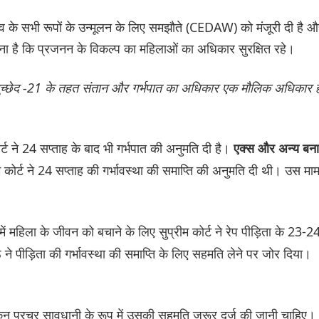
ाव के सभी रूपों के उन्मूलन के लिए समझौते (CEDAW) को मंजूरी दी है 
रना है कि प्रजनन के विकल्प का महिलाओं का अधिकार सुरक्षित रहे।
 अनुच्छेद -21 के तहत संतान और गर्भपात का अधिकार एक मौलिक अधिकार ह
र्ट ने 24 सप्ताह के बाद भी गर्भपात की अनुमति दी है।
एक्स और अन्य बन
रीम कोर्ट ने 24 सप्ताह की गर्भावस्था की समाप्‍ति की अनुमति दी थी। उस मा
।
में महिला के जीवन को बचाने के लिए सुप्रीम कोर्ट ने रेप पीड़िता के 23-2
 ने पीड़िता की गर्भावस्था की समाप्ति के लिए सहमति लेने पर जोर दिया।
 लेकिन प्रचुर सावधानी के रूप में उसकी सहमति जरूर दर्ज की जानी चाहिए।