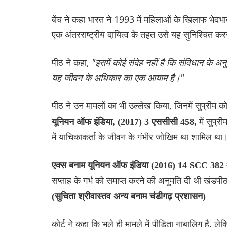
बेंच ने कहा भारत ने 1993 में महिलाओं के खिलाफ भेदभ
एक अंतरराष्ट्रीय दायित्व के तहत उसे यह सुनिश्चित क
पीठ ने कहा,
"इसमें कोई संदेह नहीं है कि संविधान के
यह जीवन के अधिकार का एक आयाम है।"
पीठ ने उन मामलों का भी उल्लेख किया, जिनमें सुप्रीम को
में सुप्
यूनियन ऑफ इंडिया, (2017) 3 एससीसी 458,
में याचिकाकर्ता के जीवन के गंभीर जोखिम था शामिल था
एक्स बनाम यूनियन ऑफ इंडिया (2016) 14 SCC 382
सप्ताह के गर्भ को समाप्त करने की अनुमति दी थी खंडपीठ
(सुचिता श्रीवास्तव अन्य बनाम चंडीगढ़ प्रशासन)
कोर्ट ने कहा कि भले ही मामले में पीड़िता नाबालिग है,