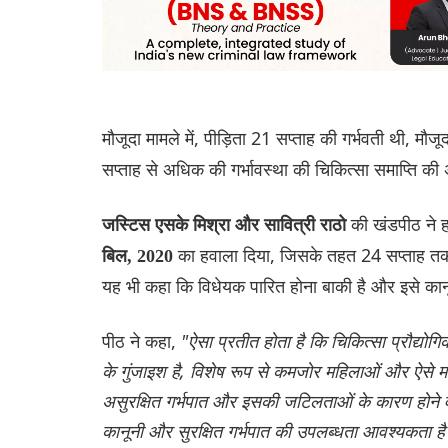
मौजूदा मामले में, पीड़िता 21 सप्ताह की गर्भवती थी, मौजू
सप्ताह से अधिक की गर्भावस्था की चिकित्सा समाप्ति की 
की खंडपीठ ने ह
जस्टिस एसके मिश्रा और सावित्री राठो
का हवाला दिया, जिसके तहत 24 सप्ताह तक क
बिल, 2020
यह भी कहा कि विधेयक पारित होना बाकी है और इसे कान
पीठ ने कहा,
"ऐसा प्रतीत होता है कि चिकित्सा प्रौद्योग
के गुंजाइश है, विशेष रूप से कमजोर महिलाओं और ऐसे मामल
असुरक्षित गर्भपात और इसकी जटिलताओं के कारण होने वा
कानूनी और सुरक्षित गर्भपात की उपलब्धता आवश्यकता ह