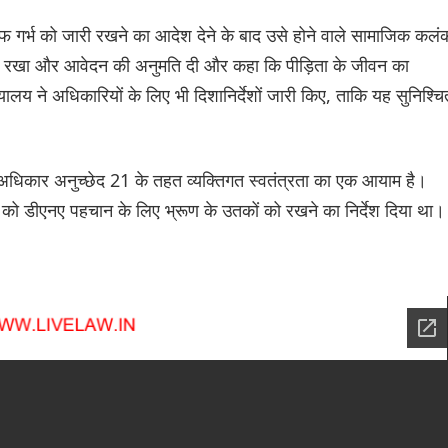
लाफ गर्भ को जारी रखने का आदेश देने के बाद उसे होने वाले सामाजिक कलं
में रखा और आवेदन की अनुमति दी और कहा कि पीड़िता के जीवन का
य ने अधिकारियों के लिए भी दिशानिर्देशों जारी किए, ताकि यह सुनिश्चि
 अधिकार अनुच्छेद 21 के तहत व्यक्तिगत स्वतंत्रता का एक आयाम है।
टरों को डीएनए पहचान के लिए भ्रूण के उतकों को रखने का निर्देश दिया था।