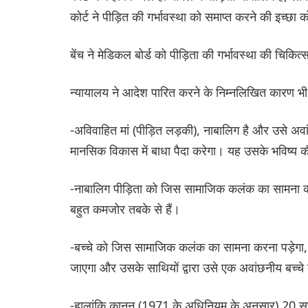
कोर्ट ने पीड़ित की गर्भावस्था को समाप्त करने की इच्
बेंच ने मेडिकल बोर्ड को पीड़िता की गर्भावस्था की चिकि
न्यायालय ने आदेश पारित करने के निम्नलिखित कारण भी
-अविवाहित मां (पीड़ित लड़की), नाबालिग है और उसे अ
मानसिक विकास में बाधा पैदा करेगा। यह उसके भविष्य क
-नाबालिग पीड़िता को जिस सामाजिक कलंक का सामना करन
बहुत कमजोर तबके से हैं।
-बच्चे को जिस सामाजिक कलंक का सामना करना पड़ेगा, व
जाएगा और उसके साथियों द्वारा उसे एक अवांछनीय बच्चे 
-हालांकि कानून (1971 के अधिनियम के अनुसार) 20 सप्ताह