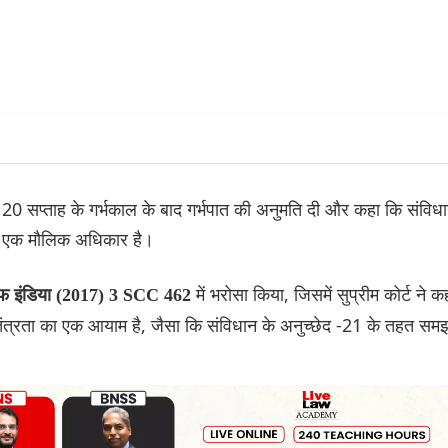
ो 20 सप्ताह के गर्भकाल के बाद गर्भपात की अनुमति दी और कहा कि संविध
र एक मौलिक अधिकार है।
में भरोसा किया, जिसमें सुप्रीम कोर्ट ने क
 ऑफ इंडिया (2017) 3 SCC 462
तंत्रता का एक आयाम है, जैसा कि संविधान के अनुच्छेद -21 के तहत सम