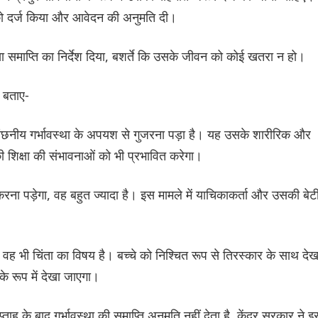
छा को दर्ज किया और आवेदन की अनुमति दी।
त्सा समाप्ति का निर्देश दिया, बशर्ते कि उसके जीवन को कोई खतरा न हो।
 बताए-
वांछनीय गर्भावस्था के अपयश से गुजरना पड़ा है। यह उसके शारीरिक और
ी शिक्षा की संभावनाओं को भी प्रभावित करेगा।
ा पड़ेगा, वह बहुत ज्यादा है। इस मामले में याचिकाकर्ता और उसकी बेट
ह भी चिंता का विषय है। बच्चे को निश्चित रूप से तिरस्कार के साथ देख
के रूप में देखा जाएगा।
 के बाद गर्भावस्था की समाप्ति अनुमति नहीं देता है, केंद्र सरकार ने इ