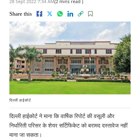
28 Sept 2022 7:34 AM
(2 mins read )
Share this
दिल्ली हाईकोर्ट
दिल्ली हाईकोर्ट ने माना कि वार्षिक रिपोर्ट की वसूली और
निर्धारिती परिसर के शेयर सर्टिफिकेट को बरामद दस्तावेज नहीं
माना जा सकता।