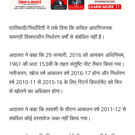
प्रतिवादी/निर्धारिती ने तर्क दिया कि कथित आपत्तिजनक
सामग्री विचाराधीन निर्धारण वर्षों से संबंधित नहीं है।
अदालत ने कहा कि 29 जनवरी, 2016 को आयकर अधिनियम,
1961 की धारा 153सी के तहत संतुष्टि नोट तैयार किया गया।
नतीजतन, खोज वर्ष आकलन वर्ष 2016-17 होगा और निर्धारण
वर्ष 2010-11 से 2015-16 के लिए रिटर्न डिपार्टमेंट को फिर
से खोलने का अधिकार होगा।
अदालत ने कहा कि तलाशी के दौरान आकलन वर्ष 2011-12 से
संबंधित कोई दस्तावेज जब्त नहीं किया गया।