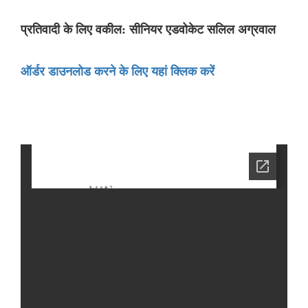
प्रतिवादी के लिए वकील: सीनियर एडवोकेट सलिल अग्रवाल
ऑर्डर डाउनलोड करने के लिए यहां क्लिक करें