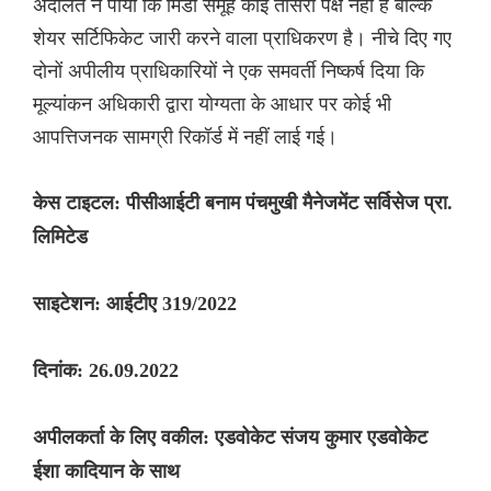
अदालत ने पाया कि मिंडा समूह कोई तीसरा पक्ष नहीं है बल्कि
शेयर सर्टिफिकेट जारी करने वाला प्राधिकरण है। नीचे दिए गए
दोनों अपीलीय प्राधिकारियों ने एक समवर्ती निष्कर्ष दिया कि
मूल्यांकन अधिकारी द्वारा योग्यता के आधार पर कोई भी
आपत्तिजनक सामग्री रिकॉर्ड में नहीं लाई गई।
केस टाइटल: पीसीआईटी बनाम पंचमुखी मैनेजमेंट सर्विसेज प्रा.
लिमिटेड
साइटेशन: आईटीए 319/2022
दिनांक: 26.09.2022
अपीलकर्ता के लिए वकील: एडवोकेट संजय कुमार एडवोकेट
ईशा कादियान के साथ