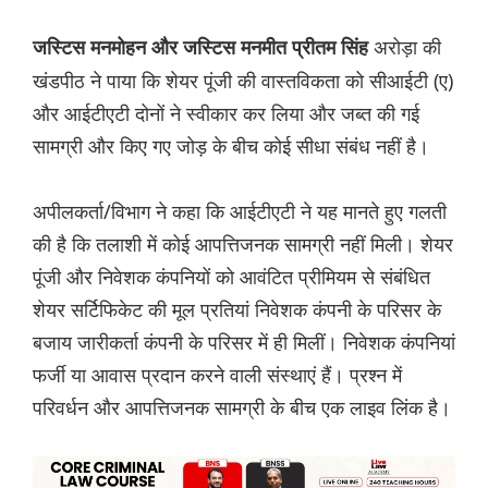
अरोड़ा की
जस्टिस मनमोहन और जस्टिस मनमीत प्रीतम सिंह
खंडपीठ ने पाया कि शेयर पूंजी की वास्तविकता को सीआईटी (ए)
और आईटीएटी दोनों ने स्वीकार कर लिया और जब्त की गई
सामग्री और किए गए जोड़ के बीच कोई सीधा संबंध नहीं है।
अपीलकर्ता/विभाग ने कहा कि आईटीएटी ने यह मानते हुए गलती
की है कि तलाशी में कोई आपत्तिजनक सामग्री नहीं मिली। शेयर
पूंजी और निवेशक कंपनियों को आवंटित प्रीमियम से संबंधित
शेयर सर्टिफिकेट की मूल प्रतियां निवेशक कंपनी के परिसर के
बजाय जारीकर्ता कंपनी के परिसर में ही मिलीं। निवेशक कंपनियां
फर्जी या आवास प्रदान करने वाली संस्थाएं हैं। प्रश्न में
परिवर्धन और आपत्तिजनक सामग्री के बीच एक लाइव लिंक है।