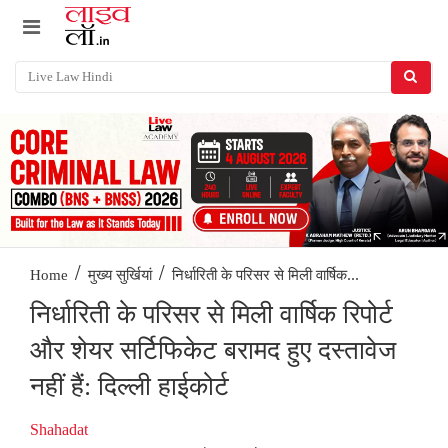
/
/
निर्धारिती के परिसर से मिली वार्षिक...
Home
मुख्य सुर्खियां
निर्धारिती के परिसर से मिली वार्षिक रिपोर्ट
और शेयर सर्टिफिकेट बरामद हुए दस्तावेज
नहीं हैं: दिल्ली हाईकोर्ट
Shahadat