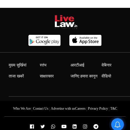
मुख्य सुर्खियां
स्तंभ
आरटीआई
वेबिनार
ताजा खबरें
साक्षात्कार
जानिए हमारा कानून
वीडियो
|
|
|
|
Who We Are
Contact Us
Advertise with us
Careers
Privacy Policy
T&C