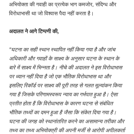
अभियोक्ता की गवाही का प्रत्येक भाग कमजोर, संदिग्ध और
विरोधाभासी था जो विश्वास पैदा नहीं करता है।
अदालत ने आगे टिप्पणी की,
"घटना का सही स्थान स्थापित नहीं किया गया है और जांच
अधिकारी और गवाहों के साक्ष्य के अनुसार घटना के स्थान के
बारे में साक्ष्य में भिन्नता है। नीचे की अदालत ने इस विरोधाभास
पर ध्यान नहीं दिया है जो एक भौतिक विरोधाभास था और
इसलिए रिकॉर्ड पर साक्ष्य की पूरी तरह से गलत मूल्यांकन किया
गया है जिसके परिणामस्वरूप न्याय का गर्भपात हुआ है। ऐसा
प्रतीत होता है कि विरोधाभास के कारण घटना से संबंधित
भौतिक तथ्यों का दमन हुआ है जैसा कि संकेत दिया गया है।
घटना की जगह को स्थानांतरित करने का असामान्य तरीका और
तथ्य का तथ्य अभियोक्त्री की अपनी मर्जी से आरोपी अपीलकर्ता