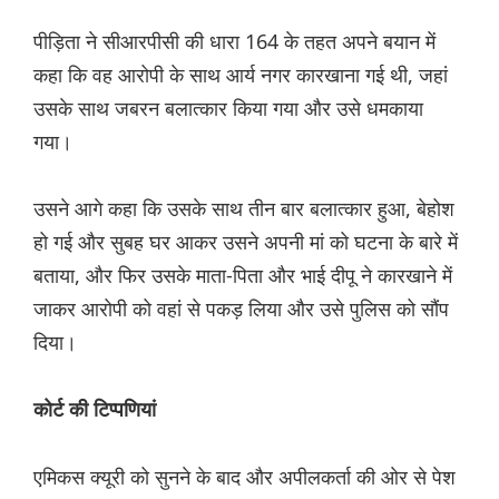
पीड़िता ने सीआरपीसी की धारा 164 के तहत अपने बयान में
कहा कि वह आरोपी के साथ आर्य नगर कारखाना गई थी, जहां
उसके साथ जबरन बलात्कार किया गया और उसे धमकाया
गया।
उसने आगे कहा कि उसके साथ तीन बार बलात्कार हुआ, बेहोश
हो गई और सुबह घर आकर उसने अपनी मां को घटना के बारे में
बताया, और फिर उसके माता-पिता और भाई दीपू ने कारखाने में
जाकर आरोपी को वहां से पकड़ लिया और उसे पुलिस को सौंप
दिया।
कोर्ट की टिप्पणियां
एमिकस क्यूरी को सुनने के बाद और अपीलकर्ता की ओर से पेश