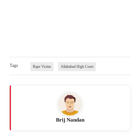
Tags
Rape Victim
Allahabad High Court
Brij Nandan