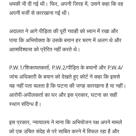
धमकी भी दी गई थी। फिर, अपनी जिरह में, उसने कहा कि वह
अपनी मर्जी से कारखाना गई थी।
अदालत ने आगे पीड़िता की पूरी गवाही को ध्यान में रखा और
पाया कि अभियोक्ता के उसके बयान हर चरण में अलग थे और
आत्मविश्वास को प्रेरित नहीं करते थे।
P.W.1/शिकायतकर्ता, P.W.2/पीड़ित के बयानों और P.W.4/
जांच अधिकारी के बयान को देखते हुए कोर्ट ने कहा कि इससे
यह नहीं पता चलता है कि घटना की जगह कारखाना है या नहीं।
आरोपी-अपीलकर्ता का घर और इस प्रकार, घटना का सही
स्थान संदिग्ध है।
इस प्रकार, न्यायालय ने माना कि अभियोजन पक्ष अपने मामले
को एक उचित संदेह से परे साबित करने में विफल रहा है और