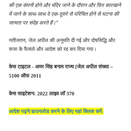
की एक कंपनी होने और मंदिर जाने के दौरान और फिर कारखाने
में जाने के साथ-साथ वे एक-दूसरे से परिचित होने से घटना की
सत्यता पर संदेह करते हैं।"
नतीजतन, जेल अपील की अनुमति दी गई और दोषसिद्धि और
सजा के फैसले और आदेश को रद्द कर दिया गया।
केस टाइटल - अमर सिंह बनाम राज्य [जेल अपील संख्या –
5100 ऑफ 2011
केस साइटेशन: 2022 लाइव लॉ 370
आदेश पढ़ने/डाउनलोड करने के लिए यहां क्लिक करें: