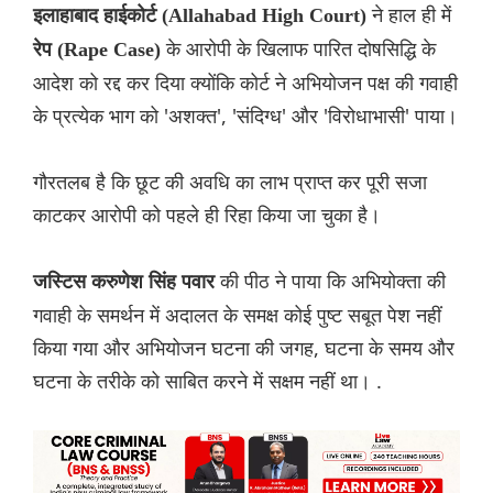
ने हाल ही में
इलाहाबाद हाईकोर्ट (Allahabad High Court)
के आरोपी के खिलाफ पारित दोषसिद्धि के
रेप (Rape Case)
आदेश को रद्द कर दिया क्योंकि कोर्ट ने अभियोजन पक्ष की गवाही
के प्रत्येक भाग को 'अशक्त', 'संदिग्ध' और 'विरोधाभासी' पाया।
गौरतलब है कि छूट की अवधि का लाभ प्राप्त कर पूरी सजा
काटकर आरोपी को पहले ही रिहा किया जा चुका है।
की पीठ ने पाया कि अभियोक्ता की
जस्टिस करुणेश सिंह पवार
गवाही के समर्थन में अदालत के समक्ष कोई पुष्ट सबूत पेश नहीं
किया गया और अभियोजन घटना की जगह, घटना के समय और
घटना के तरीके को साबित करने में सक्षम नहीं था। .