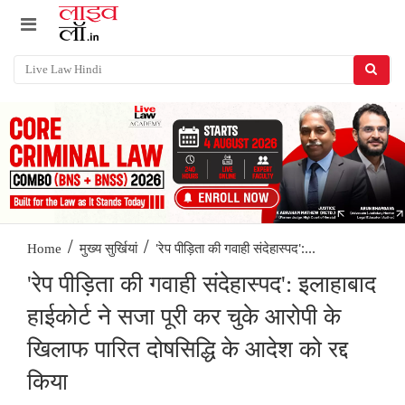
/
/
'रेप पीड़िता की गवाही संदेहास्पद':...
Home
मुख्य सुर्खियां
'रेप पीड़िता की गवाही संदेहास्पद': इलाहाबाद
हाईकोर्ट ने सजा पूरी कर चुके आरोपी के
खिलाफ पारित दोषसिद्धि के आदेश को रद्द
किया