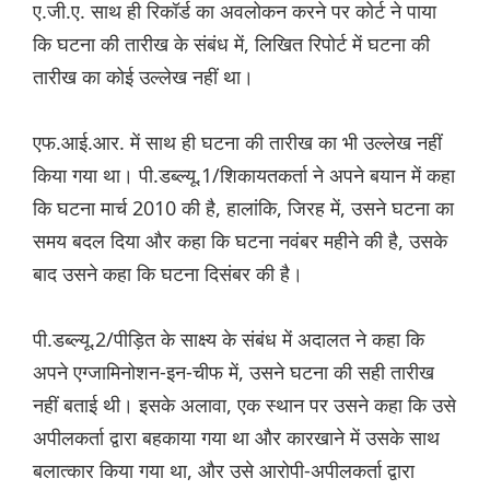
ए.जी.ए. साथ ही रिकॉर्ड का अवलोकन करने पर कोर्ट ने पाया
कि घटना की तारीख के संबंध में, लिखित रिपोर्ट में घटना की
तारीख का कोई उल्लेख नहीं था।
एफ.आई.आर. में साथ ही घटना की तारीख का भी उल्लेख नहीं
किया गया था। पी.डब्ल्यू.1/शिकायतकर्ता ने अपने बयान में कहा
कि घटना मार्च 2010 की है, हालांकि, जिरह में, उसने घटना का
समय बदल दिया और कहा कि घटना नवंबर महीने की है, उसके
बाद उसने कहा कि घटना दिसंबर की है।
पी.डब्ल्यू.2/पीड़ित के साक्ष्य के संबंध में अदालत ने कहा कि
अपने एग्जामिनोशन-इन-चीफ में, उसने घटना की सही तारीख
नहीं बताई थी। इसके अलावा, एक स्थान पर उसने कहा कि उसे
अपीलकर्ता द्वारा बहकाया गया था और कारखाने में उसके साथ
बलात्कार किया गया था, और उसे आरोपी-अपीलकर्ता द्वारा