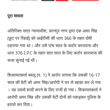
पूरा मामला
अतिरिक्त सत्र न्यायाधीश, कानपुर नगर द्वारा एक अमर सिंह
(छूट पर रिहाई) को आईपीसी की धारा 366 के तहत दोषी
ठहराया गया था। और उसे पांच साल के कठोर कारावास और
धारा 376 I.P.C के तहत सात साल के लिए कठोर कारावास की
सजा सुनाई गई थी।
शिकायतकर्ता बबलू (प. 1) ने आरोप लगाया कि उसकी 16-17
साल की बेटी को अमर सिंह/आरोपी ने घर से बहका कर ले गया
। वह उससे शादी करने के लिए राजी हो गया। शिकायतकर्ता ने
आरोपी अमर सिंह और उसकी बेटी दोनों को पकड़कर पुलिस के
हवाले कर दिया।