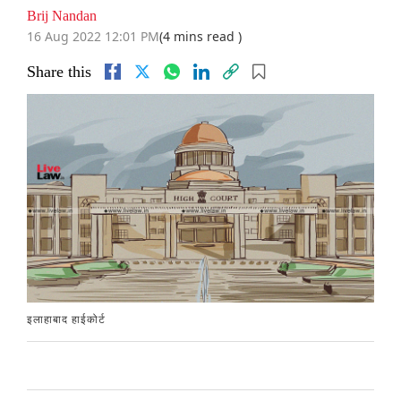
Brij Nandan
16 Aug 2022 12:01 PM
(4 mins read )
Share this
इलाहाबाद हाईकोर्ट