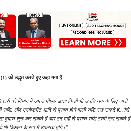
 को उद्धृत करते हुए कहा गया है –
री को विभाग में अपना पीएफ खाता किसी भी अवधि तक के लिए जारी
 की राशि, लीव एनकैशमेंट आदि से प्राप्त होने वाली राशि रख सकते हैं…ऐसे
 दुबारा शुरू कर सकते हैं और इन मदों से प्राप्त राशि इसमें रख सकते है
 भी विकल्प के रूप में उपलब्ध होंगे।"