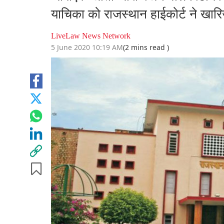
याचिका को राजस्थान हाईकोर्ट ने खार
LiveLaw News Network
5 June 2020 10:19 AM
(2 mins read )