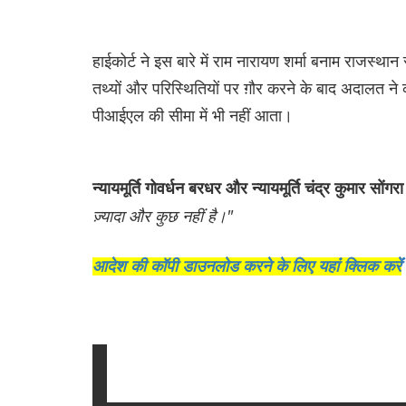
हाईकोर्ट ने इस बारे में राम नारायण शर्मा बनाम राजस्था
तथ्यों और परिस्थितियों पर ग़ौर करने के बाद अदालत 
पीआईएल की सीमा में भी नहीं आता।
न्यायमूर्ति गोवर्धन बरधर और न्यायमूर्ति चंद्र कुमार सोंग
ज़्यादा और कुछ नहीं है।"
आदेश की कॉपी डाउनलोड करने के लिए यहांं क्लिक करेंं