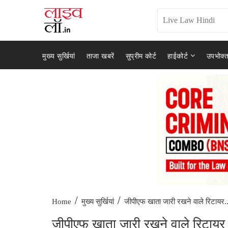
मुख्य सुर्खियां
ताजा खबरें
सुप्रीम कोर्ट
हाईकोर्ट
उपभोक्त
/
/
जीपीएफ खाता जारी रखने वाले रिटायर..
Home
मुख्य सुर्खियां
जीपीएफ खाता जारी रखने वाले रिटायर ह