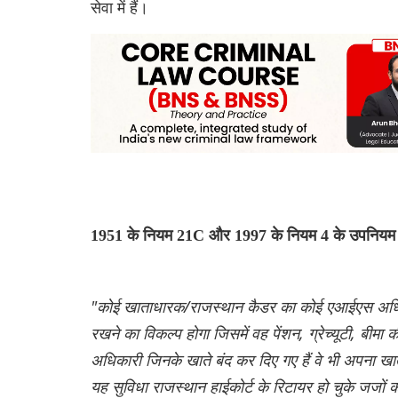
सेवा में हैं।
1951 के नियम 21C और 1997 के नियम 4 के उपनियम (1)
"कोई खाताधारक/राजस्थान कैडर का कोई एआईएस अधिका
रखने का विकल्प होगा जिसमें वह पेंशन, ग्रेच्यूटी, बीमा
अधिकारी जिनके खाते बंद कर दिए गए हैं वे भी अपना खाता
यह सुविधा राजस्थान हाईकोर्ट के रिटायर हो चुके जजों को