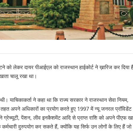
ाटने को लेकर दायर पीआईएल को राजस्थान हाईकोर्ट ने ख़ारिज कर दिया 
फ खाता चालू रखा था।
 थी। याचिकाकर्ता ने कहा था कि राज्य सरकार ने राजस्थान सेवा नियम,
त अपने अधिकारों का प्रयोग करते हुए 1997 में न्यू जनरल प्रॉविडेंट
्रेच्यूटी, पेंशन, लीव इनकैशमेंट आदि से प्राप्त राशि को अपने पीएफ खा
े कर्मचारी दुरुपयोग कर सकते हैं, क्योंकि यह सिर्फ उन लोगों के लिए हैं जो