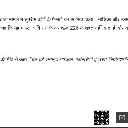
न राज्य मामले में सुप्रीम कोर्ट के फ़ैसले का उल्लेख किया। याचिका और उस
ने कहा कि यह मामला संविधान के अनुच्छेद 226 के तहत नहीं आता है और 
,
"इस की जनहित याचिका 'पब्लिसिटी इंट्रेस्ट लिटिगेशन'
रा की पीठ ने कहा