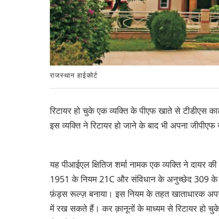
राजस्थान हाईकोर्ट
रिटायर हो चुके एक व्यक्ति के पीएफ खाते से टीडीएस क
इस व्यक्ति ने रिटायर हो जाने के बाद भी अपना जीपीए
यह पीआईएल क्षितिज शर्मा नामक एक व्यक्ति ने दायर की
1951 के नियम 21C और संविधान के अनुच्छेद 309 के तह
फ़ंड्स रूल्ज़ बनाया। इस नियम के तहत खाताधारक अपने ग
में रख सकते हैं। कर क़ानूनों के माध्यम से रिटायर हो चुक