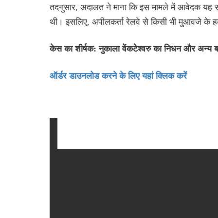
तदनुसार, अदालत ने माना कि इस मामले में आवेदक यह सा
थी। इसलिए, अपीलकर्ता रेलवे से किसी भी मुआवजे के
केस का शीर्षक: नुकाला वेंकटेश्वरु का निधन और अन्य ब
ऑर्डर डाउनलोड करने के लिए यहां क्लिक करें