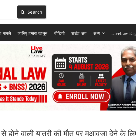
Search
ा मामले
जानिए हमारा कानून
वीडियो
राउंड अप
अन्य
LiveLaw Eng
ी से होने वाली यात्री की मौत पर मुआवजा देने के लि