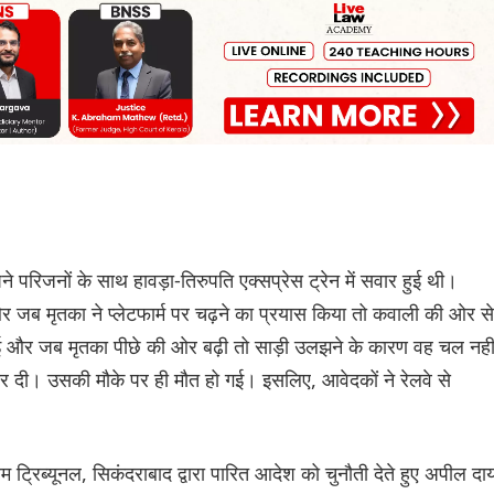
परिजनों के साथ हावड़ा-तिरुपति एक्सप्रेस ट्रेन में सवार हुई थी।
ई और जब मृतका ने प्लेटफार्म पर चढ़ने का प्रयास किया तो कवाली की ओर से
 और जब मृतका पीछे की ओर बढ़ी तो साड़ी उलझने के कारण वह चल नही
र दी। उसकी मौके पर ही मौत हो गई। इसलिए, आवेदकों ने रेलवे से
म ट्रिब्यूनल, सिकंदराबाद द्वारा पारित आदेश को चुनौती देते हुए अपील दा