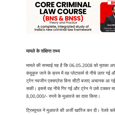
मामले के संक्षिप्त तथ्य
मामले की सच्चाई यह है कि 06.05.2008 को मृतका अपने 
कंदुकुरु जाने के क्रम में वह प्लेटफार्म से नीचे उतर ग
ट्रेन नवजीन एक्सप्रेस बिना सीटी बजाए अचानक आ गई
सकी। इससे वह नीचे गिर गई और ट्रेन ने उसे टक्कर मा
8,00,000/- रुपये के मुआवजे का दावा किया।
ट्रिब्यूनल ने मुआवजे की अर्जी खारिज कर दी। रेलवे क्ले