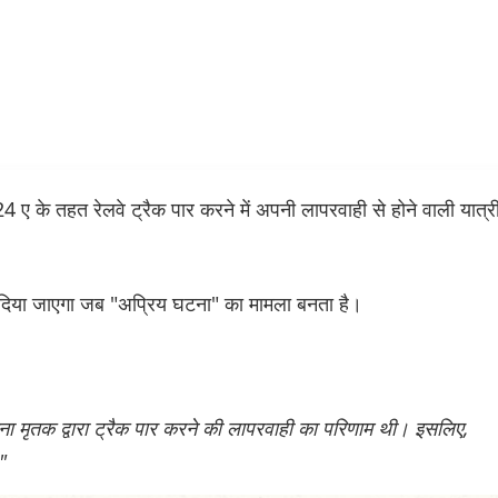
4 ए के तहत रेलवे ट्रैक पार करने में अपनी लापरवाही से होने वाली यात्र
।
दिया जाएगा जब "अप्रिय घटना" का मामला बनता है।
्घटना मृतक द्वारा ट्रैक पार करने की लापरवाही का परिणाम थी। इसलिए,
"