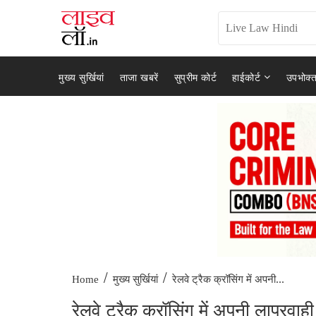
मुख्य सुर्खियां
ताजा खबरें
सुप्रीम कोर्ट
हाईकोर्ट
उपभोक्त
/
/
रेलवे ट्रैक क्रॉसिंग में अपनी...
Home
मुख्य सुर्खियां
रेलवे ट्रैक क्रॉसिंग में अपनी लापरवाह