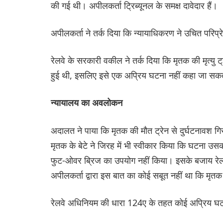
की गई थी। अपीलकर्ता ट्रिब्यूनल के समक्ष दावेदार हैं।
अपीलकर्ता ने तर्क दिया कि न्यायाधिकरण ने उचित परिप्रे
रेलवे के सरकारी वकील ने तर्क दिया कि मृतक की मृत्यु
हुई थी, इसलिए इसे एक अप्रिय घटना नहीं कहा जा स
न्यायालय का अवलोकन
अदालत ने पाया कि मृतक की मौत ट्रेन से दुर्घटनावश ग
मृतक के बेटे ने जिरह में भी स्वीकार किया कि घटना उसक
फुट-ओवर ब्रिज का उपयोग नहीं किया। इसके बजाय रे
अपीलकर्ता द्वारा इस बात का कोई सबूत नहीं था कि मृतक
रेलवे अधिनियम की धारा 124ए के तहत कोई अप्रिय घटना