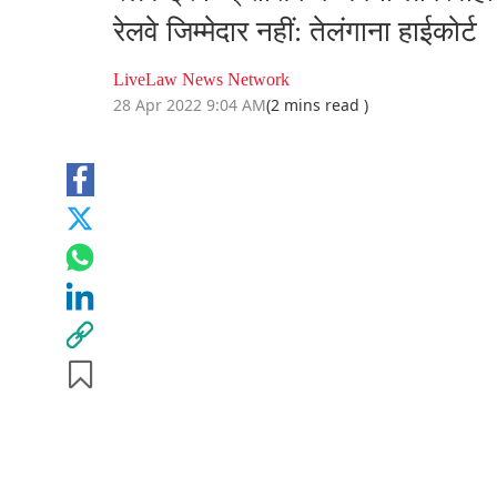
रेलवे जिम्मेदार नहीं: तेलंगाना हाईकोर्ट
LiveLaw News Network
28 Apr 2022 9:04 AM
(2 mins read )