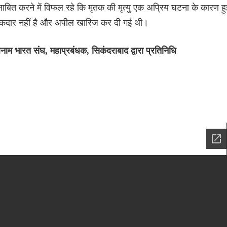
बित करने में विफल रहे कि मृतक की मृत्यु एक अप्रिय घटना के कारण हु
 हकदार नहीं है और अपील खारिज कर दी गई थी।
नाम भारत संघ, महाप्रबंधक, सिकंदराबाद द्वारा प्रतिनिधि