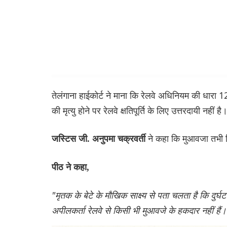
तेलंगाना हाईकोर्ट ने माना कि रेलवे अधिनियम की धारा 12
की मृत्यु होने पर रेलवे क्षतिपूर्ति के लिए उत्तरदायी नहीं है
ने कहा कि मुआवजा तभी 
जस्टिस जी. अनुपमा चक्रवर्ती
पीठ ने कहा,
"मृतक के बेटे के मौखिक साक्ष्य से पता चलता है कि दुर
अपीलकर्ता रेलवे से किसी भी मुआवजे के हकदार नहीं हैं।