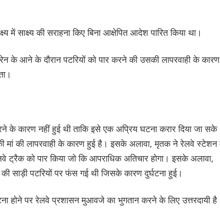
क्ष्य में साक्ष्य की सराहना किए बिना आक्षेपित आदेश पारित किया था।
 ट्रेन के आने के दौरान पटरियों को पार करने की उसकी लापरवाही के कारण
कता।
िरने के कारण नहीं हुई थी ताकि इसे एक अप्रिय घटना करार दिया जा सके
ी मां की लापरवाही के कारण हुई है। इसके अलावा, मृतक ने रेलवे स्टेशन म
लवे ट्रैक को पार किया जो कि आपराधिक अतिचार होगा। इसके अलावा,
 की साड़ी पटरियों पर फंस गई थी जिसके कारण दुर्घटना हुई।
 होने पर रेलवे प्रशासन मुआवजे का भुगतान करने के लिए उत्तरदायी है